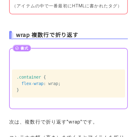
（アイテムの中で一番最初にHTMLに書かれたタグ）
wrap 複数行で折り返す
.container
{
flex-wrap
:
 wrap
;
}
次は、複数行で折り返す"wrap"です。