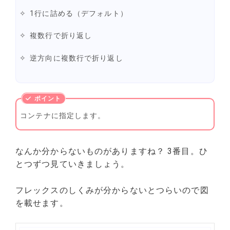
1行に詰める（デフォルト）
複数行で折り返し
逆方向に複数行で折り返し
コンテナに指定します。
なんか分からないものがありますね？ 3番目。ひ
とつずつ見ていきましょう。
フレックスのしくみが分からないとつらいので図
を載せます。