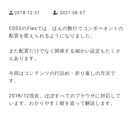
2018-12-31
2021-08-07
CSS3のFlexでは、ほんの数行でコンポーネントの
配置を変えられるようになりました。
また配置だけでなく関係する細かい設定もたくさ
んあります。
今回はコンテンツの行詰め・折り返しの方法で
す。
2018/12現在、ほぼすべてのブラウザに対応して
います。わかりやすく順を追って解説します。