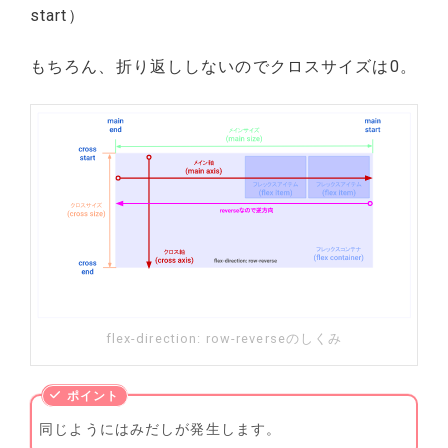
start）
もちろん、折り返ししないのでクロスサイズは0。
flex-direction: row-reverseのしくみ
同じようにはみだしが発生します。