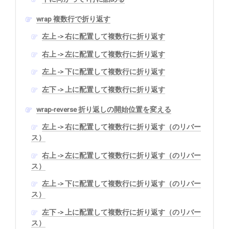
wrap 複数行で折り返す
左上 -> 右に配置して複数行に折り返す
右上 -> 左に配置して複数行に折り返す
左上 -> 下に配置して複数行に折り返す
左下 -> 上に配置して複数行に折り返す
wrap-reverse 折り返しの開始位置を変える
左上 -> 右に配置して複数行に折り返す（のリバー
ス）
右上 -> 左に配置して複数行に折り返す（のリバー
ス）
左上 -> 下に配置して複数行に折り返す（のリバー
ス）
左下 -> 上に配置して複数行に折り返す（のリバー
ス）