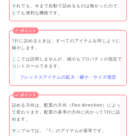
それでも、今まで自動で詰めるものは無かったので、
とても便利な機能です。
1行に詰めるときは、すべてのアイテムを同じように
縮小します。
ここでは説明しませんが、縮小もプロパティの指定で
コントロールできます。
フレックスアイテムの拡大・縮小・サイズ指定
詰める方向は、配置の方向（flex-direction）によっ
て変わります。配置の基準の方向に向かって1行に詰
めます。
サンプルでは、『1』のアイテムが基準です。