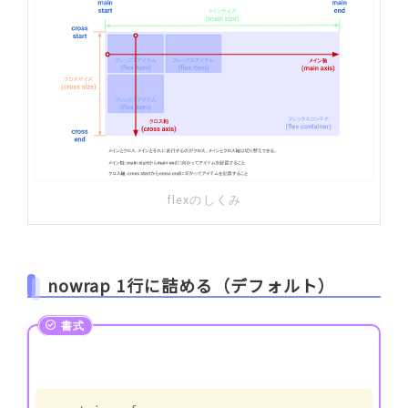
flexのしくみ
nowrap 1行に詰める（デフォルト）