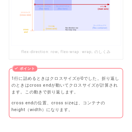
flex-direction: row; flex-wrap: wrap; のしくみ
1行に詰めるときはクロスサイズが0でした。折り返し
のときはcross endが動いてクロスサイズが計算され
ます。この動きで折り返します。
cross endの位置、cross sizeは、コンテナの
height（width）になります。