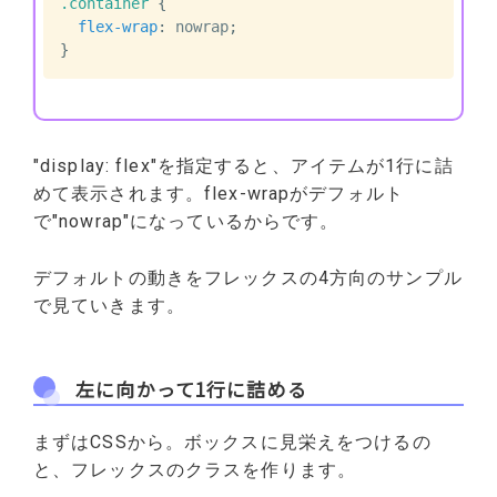
.container
{
flex-wrap
:
 nowrap
;
}
"display: flex"を指定すると、アイテムが1行に詰
めて表示されます。flex-wrapがデフォルト
で"nowrap"になっているからです。
デフォルトの動きをフレックスの4方向のサンプル
で見ていきます。
左に向かって1行に詰める
まずはCSSから。ボックスに見栄えをつけるの
と、フレックスのクラスを作ります。