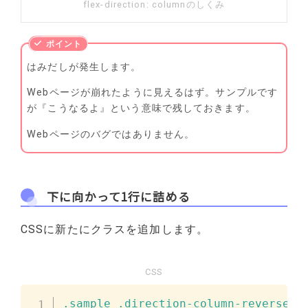
flex-direction: columnのしくみ
はみだしが発生します。
Webページが崩れたように見えるはず。サンプルです
が『こうなるよ』という意味で残しておきます。
Webページのバグではありません。
下に向かって1行に詰める
CSSに新たにクラスを追加します。
CSS
.sample
.direction-column-reverse
{