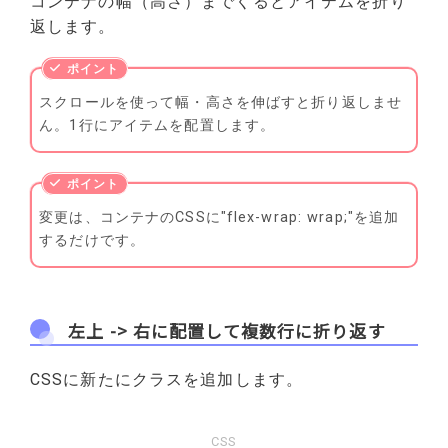
コンテナの幅（高さ）までくるとアイテムを折り
返します。
スクロールを使って幅・高さを伸ばすと折り返しませ
ん。1行にアイテムを配置します。
変更は、コンテナのCSSに"flex-wrap: wrap;"を追加
するだけです。
左上 -> 右に配置して複数行に折り返す
CSSに新たにクラスを追加します。
CSS