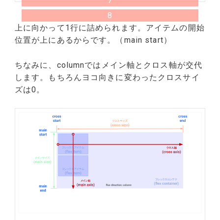
7
8
上に向かって1行に詰められます。アイテムの開始
位置が上にあるからです。（main start）
ちなみに、columnではメイン軸とクロス軸が交代
します。もちろんヨコ向きに変わったクロスサイ
ズは0。