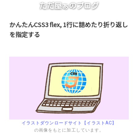
ただ屋ぁのブログ
かんたんCSS3 flex, 1行に詰めたり折り返し
を指定する
イラストダウンロードサイト【イラストAC】
の画像をもとに加工しています。