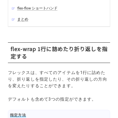
flex-flow ショートハンド
まとめ
flex-wrap 1行に詰めたり折り返しを指
定する
フレックスは、すべてのアイテムを1行に詰めた
り、折り返しを指定したり、その折り返しの方向
を変えたりすることができます。
デフォルトも含めて3つの指定ができます。
指定方法