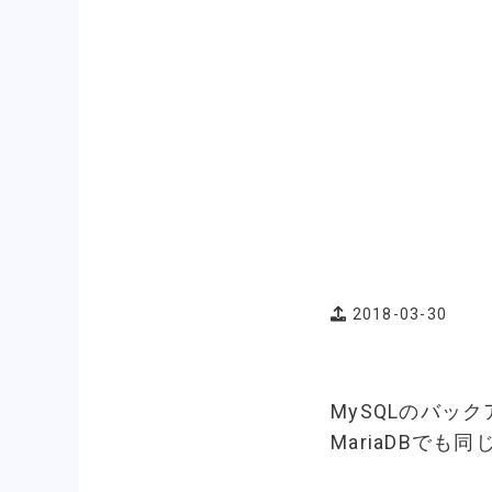
2018-03-30
MySQLのバッ
MariaDBでも