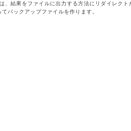
ドには、結果をファイルに出力する方法にリダイレクト
ってバックアップファイルを作ります。