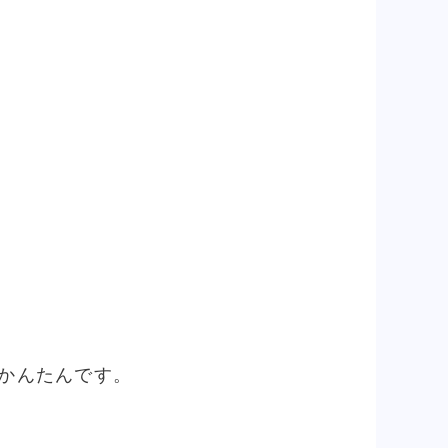
でかんたんです。