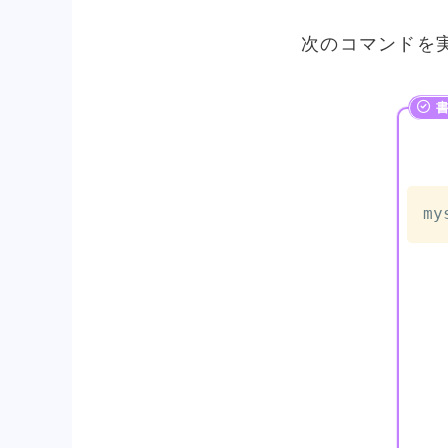
次のコマンドを
my