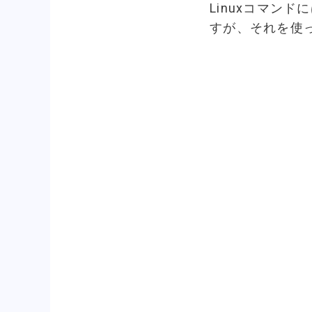
Linuxコマン
すが、それを使