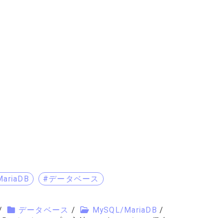
ariaDB
#データベース
/
データベース
/
MySQL/MariaDB
/