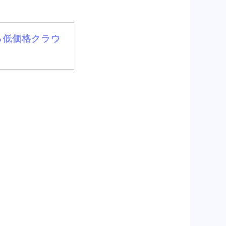
える低価格クラウ