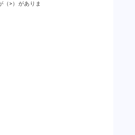
が（>）がありま