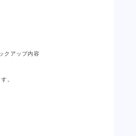
にバックアップ内容
ます。