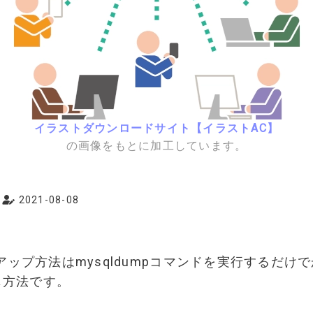
イラストダウンロードサイト【イラストAC】
の画像をもとに加工しています。
2021-08-08
クアップ方法はmysqldumpコマンドを実行するだけ
同じ方法です。