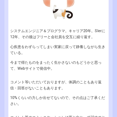
システムエンジニア＆プログラマ。キャリア20年。SIerに
12年、その後はフリーと会社員を交互に繰り返す。
心疾患をわずらってしまい実家に戻って静養しながら生き
ている。
今まで得たものをまったく生かさないのもどうかと思っ
て、Webサイトで発信中。
コメント等いただいておりますが、体調のこともあり返
信・回答がないこともあります。
10%くらいの力しか出せてないので、その点はご了承くだ
さい。