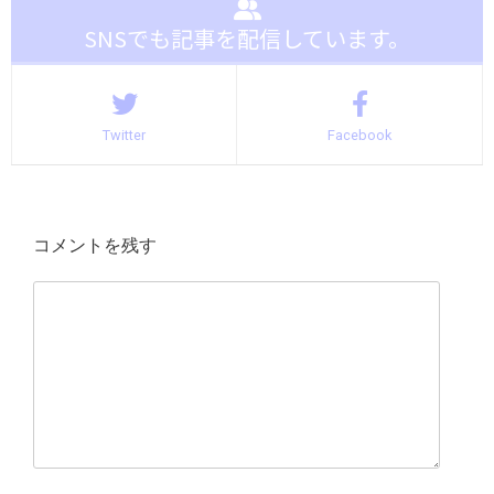
SNSでも記事を配信しています。
Twitter
Facebook
コメントを残す