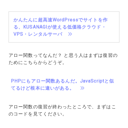
かんたんに超高速WordPressでサイトを作
る、KUSANAGIが使える低価格クラウド・
VPS・レンタルサーバ
アロー関数ってなんだ？ と思う人はまずは復習の
ためにこちらからどうぞ。
PHPにもアロー関数あるんだ。JavaScriptと似
てるけど根本に違いがある。
アロー関数の復習が終わったところで、まずはこ
のコードを見てください。