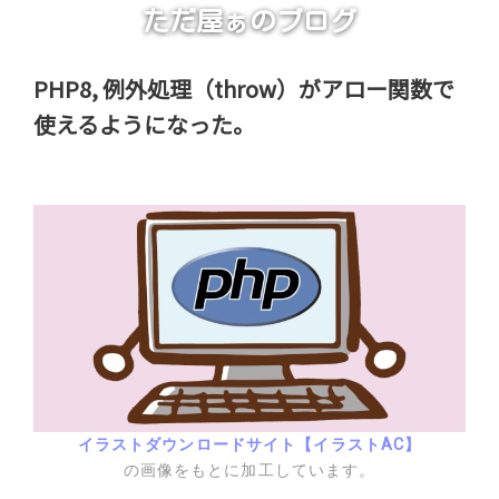
ただ屋ぁのブログ
PHP8, 例外処理（throw）がアロー関数で
使えるようになった。
イラストダウンロードサイト【イラストAC】
の画像をもとに加工しています。