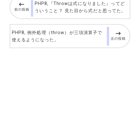
PHP8,『Throwは式になりました』ってど
前の投稿
ういうこと？ 見た目から式だと思ってた。
PHP8, 例外処理（throw）が三項演算子で
次の投稿
使えるようになった。