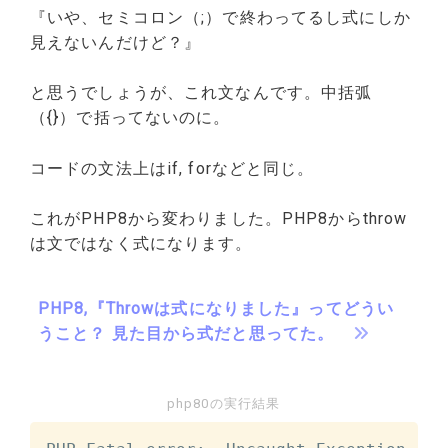
『いや、セミコロン（;）で終わってるし式にしか
見えないんだけど？』
と思うでしょうが、これ文なんです。中括弧
（{}）で括ってないのに。
コードの文法上はif, forなどと同じ。
これがPHP8から変わりました。PHP8からthrow
は文ではなく式になります。
PHP8,『Throwは式になりました』ってどうい
うこと？ 見た目から式だと思ってた。
php80の実行結果