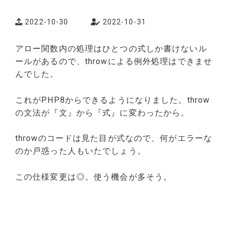
2022-10-30
2022-10-31
アロー関数内の処理はひとつの式しか書けないル
ールがあるので、throwによる例外処理はできませ
んでした。
これがPHP8からできるようになりました。throw
の文法が『文』から『式』に変わったから。
throwのコードは見た目が式なので、何がエラーな
のか戸惑った人もいたでしょう。
この仕様変更は◎。使う機会が多そう。