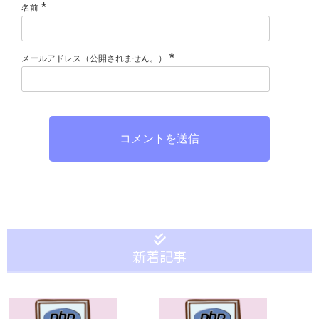
*
名前
*
メールアドレス（公開されません。）
コメントを送信
新着記事