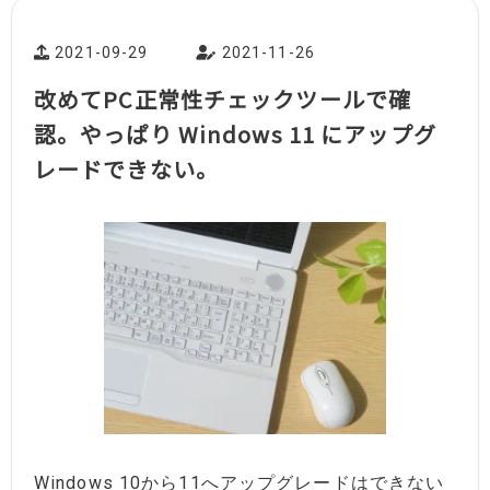
2021-09-29
2021-11-26
改めてPC正常性チェックツールで確
認。やっぱり Windows 11 にアップグ
レードできない。
Windows 10から11へアップグレードはできない