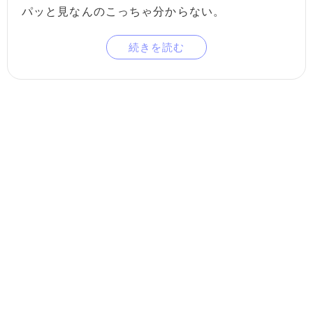
パッと見なんのこっちゃ分からない。
続きを読む