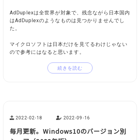
AdDuplexは全世界が対象で、残念ながら日本国内
はAdDuplexのようなものは見つかりませんでし
た。
マイクロソフトは日本だけを見てるわけじゃない
ので参考にはなると思います。
続きを読む
2022-02-18
2022-09-16
毎月更新。Windows10のバージョン別