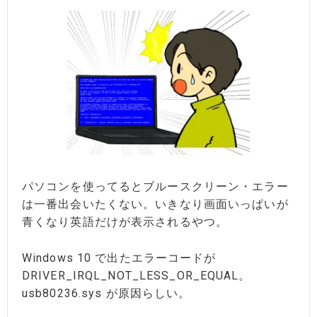
パソコンを使ってるとブルースクリーン・エラー
は一番出会いたくない。いきなり画面いっぱいが
青くなり英語だけが表示されるやつ。
Windows 10 で出たエラーコードが
DRIVER_IRQL_NOT_LESS_OR_EQUAL。
usb80236.sys が原因らしい。