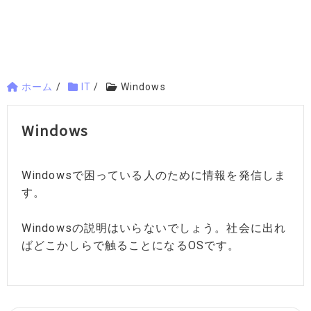
ホーム
/
IT
/
Windows
Windows
Windowsで困っている人のために情報を発信しま
す。
Windowsの説明はいらないでしょう。社会に出れ
ばどこかしらで触ることになるOSです。