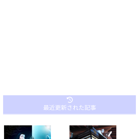
最近更新された記事