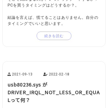
PCを買うタイミングはどうするか？。
結論を言えば、慌てることはありません。自分の
タイミングでいいと思います。
続きを読む
2021-09-13
2022-02-18
usb80236.sys が
DRIVER_IRQL_NOT_LESS_OR_EQUA
Lって何？