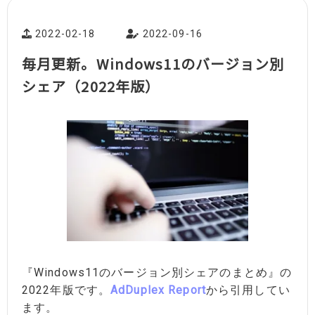
2022-02-18
2022-09-16
毎月更新。Windows11のバージョン別
シェア（2022年版）
『Windows11のバージョン別シェアのまとめ』の
2022年版です。
AdDuplex Report
から引用してい
ます。