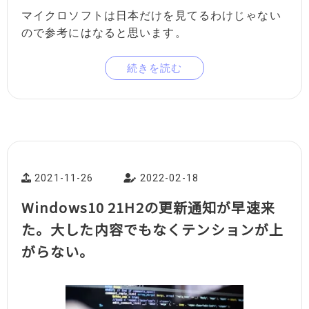
マイクロソフトは日本だけを見てるわけじゃない
ので参考にはなると思います。
続きを読む
2021-11-26
2022-02-18
Windows10 21H2の更新通知が早速来
た。大した内容でもなくテンションが上
がらない。