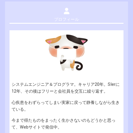
プロフィール
システムエンジニア＆プログラマ。キャリア20年。SIerに
12年、その後はフリーと会社員を交互に繰り返す。
心疾患をわずらってしまい実家に戻って静養しながら生き
ている。
今まで得たものをまったく生かさないのもどうかと思っ
て、Webサイトで発信中。