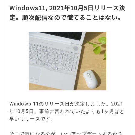
Windows11, 2021年10月5日リリース決
定。順次配信なので慌てることはない。
Windows 11のリリース日が決定しました。2021
年10月5日。事前に言われていたよりも1ヶ月ほど
早いリリースです。
そこで気になるのが、いつアップデートするか？