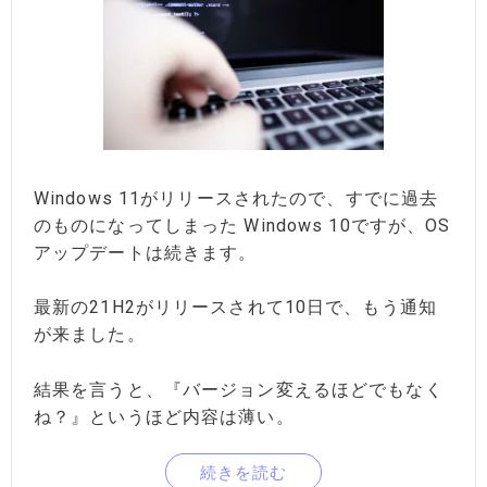
Windows 11がリリースされたので、すでに過去
のものになってしまった Windows 10ですが、OS
アップデートは続きます。
最新の21H2がリリースされて10日で、もう通知
が来ました。
結果を言うと、『バージョン変えるほどでもなく
ね？』というほど内容は薄い。
続きを読む