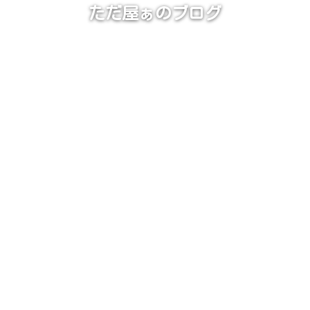
ただ屋ぁのブログ