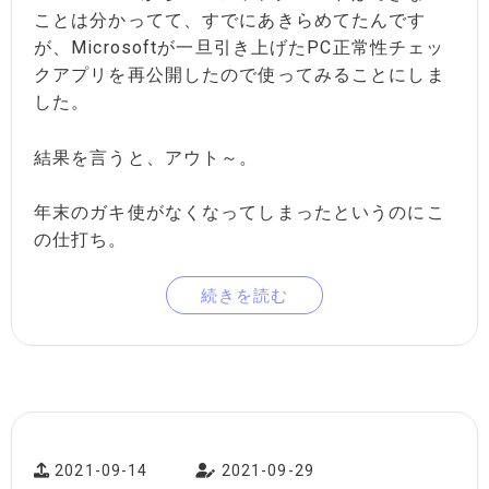
ことは分かってて、すでにあきらめてたんです
が、Microsoftが一旦引き上げたPC正常性チェッ
クアプリを再公開したので使ってみることにしま
した。
結果を言うと、アウト～。
年末のガキ使がなくなってしまったというのにこ
の仕打ち。
続きを読む
2021-09-14
2021-09-29