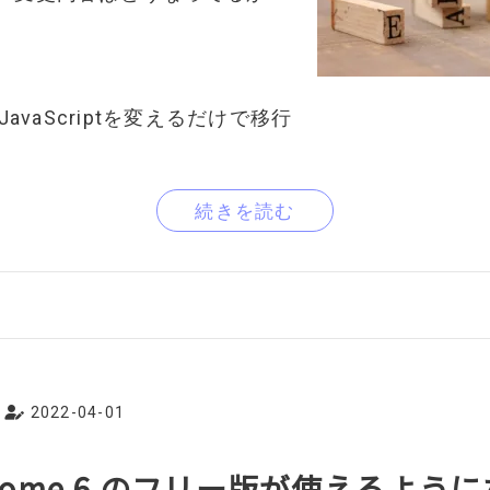
。
JavaScriptを変えるだけで移行
続きを読む
2022-04-01
wesome 6 のフリー版が使えるよう