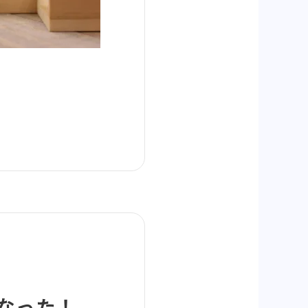
になった！