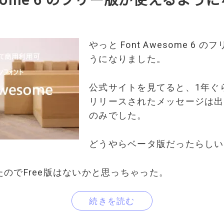
やっと Font Awesome 6
うになりました。
公式サイトを見てると、1年ぐ
リリースされたメッセージは出
のみでした。
どうやらベータ版だったらしい
のでFree版はないかと思っちゃった。
続きを読む