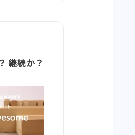
か？ 継続か？