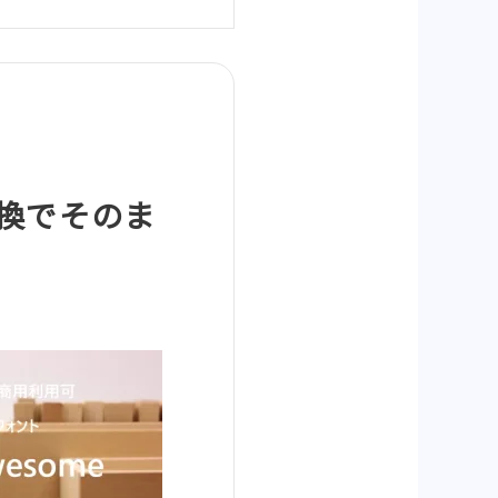
位互換でそのま