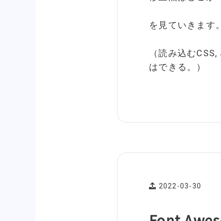
を見ていきます
（読み込むCSS, 
はできる。）
2022-03-30
Font A