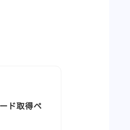
Lコード取得ペ