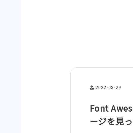
2022-03-29
Font A
ージを見っ