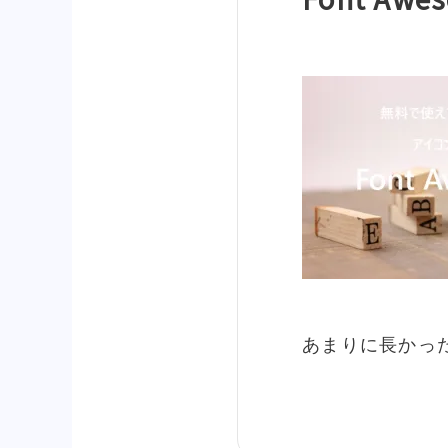
あまりに長かった