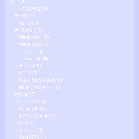
IT
(104)
ICTの基本知識
(8)
仮想化
(3)
Vagrant
(1)
Windows
(19)
Windows11
(5)
Windows10
(14)
コマンド
(1)
PowerShell
(1)
エディタ
(19)
ATOM
(11)
Visual Studio Code
(5)
Linux vimコマンド
(3)
Python
(7)
データベース
(11)
MongoDB
(3)
MySQL/MariaDB
(8)
Linux
(27)
コマンド
(16)
CentOS7
(11)