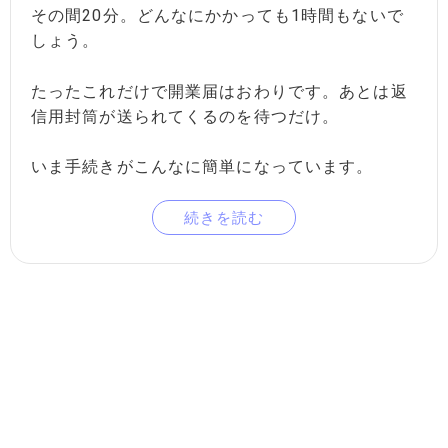
その間20分。どんなにかかっても1時間もないで
しょう。
たったこれだけで開業届はおわりです。あとは返
信用封筒が送られてくるのを待つだけ。
いま手続きがこんなに簡単になっています。
続きを読む