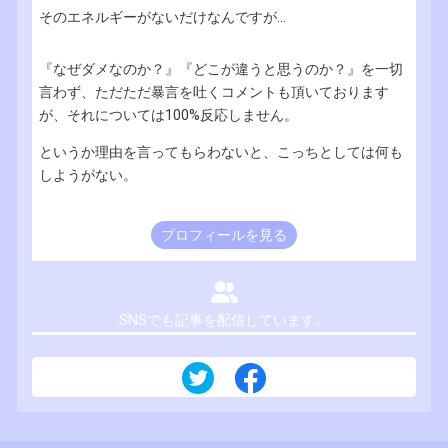
そのエネルギーがないだけなんですが...
『なぜダメなのか？』『どこが違うと思うのか？』を一切
言わず、ただただ暴言を吐くコメントも頂いております
が、それについては100%反応しません。
というか理由を言ってもらわないと、こっちとしては何も
しようがない。
プロフィールを見る
SNSでも記事を配信しています。