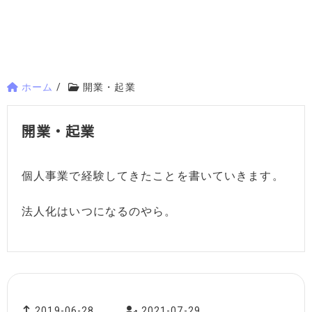
ホーム
/
開業・起業
開業・起業
個人事業で経験してきたことを書いていきます。
法人化はいつになるのやら。
2019-06-28
2021-07-29