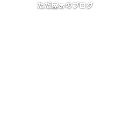
ただ屋ぁのブログ