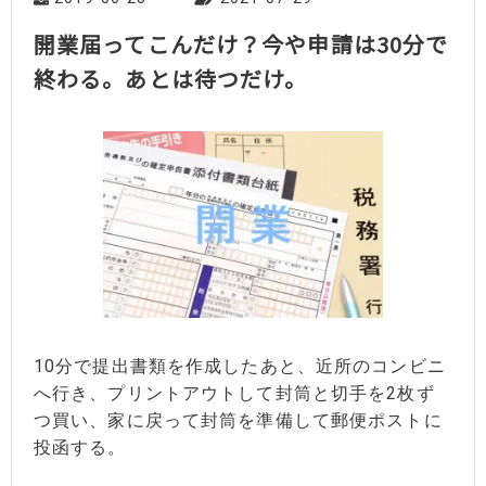
開業届ってこんだけ？今や申請は30分で
終わる。あとは待つだけ。
10分で提出書類を作成したあと、近所のコンビニ
へ行き、プリントアウトして封筒と切手を2枚ず
つ買い、家に戻って封筒を準備して郵便ポストに
投函する。