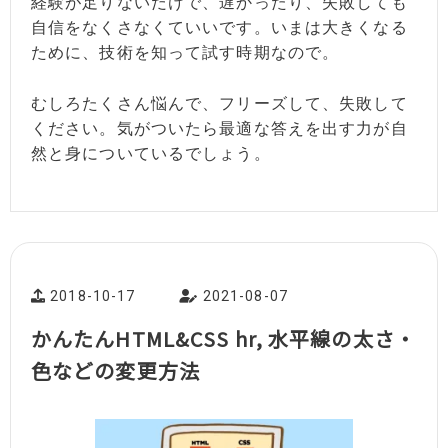
経験が足りないだけで、遅かったり、失敗しても
自信をなくさなくていいです。いまは大きくなる
ために、技術を知って試す時期なので。
むしろたくさん悩んで、フリーズして、失敗して
ください。気がついたら最適な答えを出す力が自
然と身についているでしょう。
2018-10-17
2021-08-07
かんたんHTML&CSS hr, 水平線の太さ・
色などの変更方法