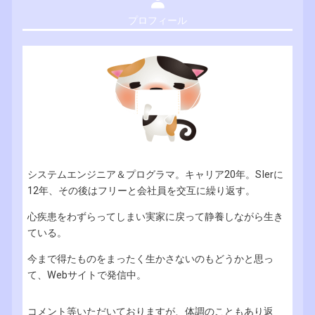
プロフィール
システムエンジニア＆プログラマ。キャリア20年。SIerに
12年、その後はフリーと会社員を交互に繰り返す。
心疾患をわずらってしまい実家に戻って静養しながら生き
ている。
今まで得たものをまったく生かさないのもどうかと思っ
て、Webサイトで発信中。
コメント等いただいておりますが、体調のこともあり返