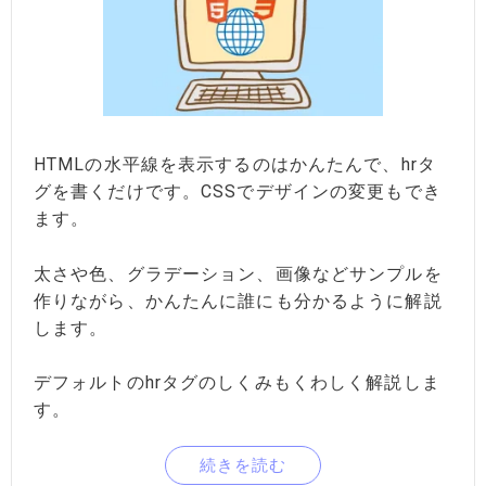
HTMLの水平線を表示するのはかんたんで、hrタ
グを書くだけです。CSSでデザインの変更もでき
ます。
太さや色、グラデーション、画像などサンプルを
作りながら、かんたんに誰にも分かるように解説
します。
デフォルトのhrタグのしくみもくわしく解説しま
す。
続きを読む