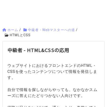
ホーム
/
中級者 - Webマスターへの道
/
HTMLとCSS
中級者 - HTML&CSSの応用
ウェブサイトにおけるフロントエンドのHTML・
CSSを使ったコンテンツについて情報を発信しま
す。
自分で情報を探しながらやっても、なかなかスム
ーズに答えにたどりつかない人向けです。