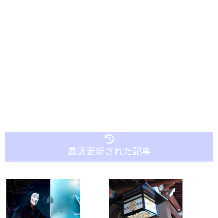
最近更新された記事