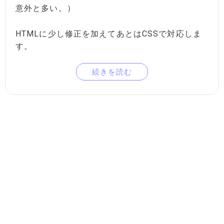
意外と多い。）
HTMLに少し修正を加えてあとはCSSで対応しま
す。
続きを読む