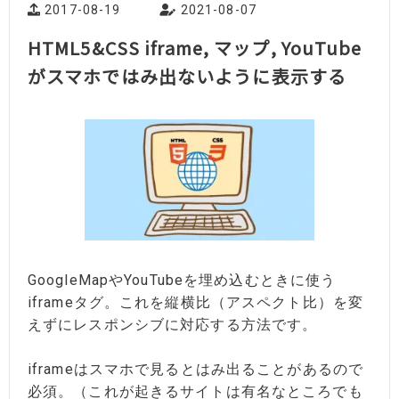
2017-08-19
2021-08-07
HTML5&CSS iframe, マップ, YouTube
がスマホではみ出ないように表示する
GoogleMapやYouTubeを埋め込むときに使う
iframeタグ。これを縦横比（アスペクト比）を変
えずにレスポンシブに対応する方法です。
iframeはスマホで見るとはみ出ることがあるので
必須。（これが起きるサイトは有名なところでも