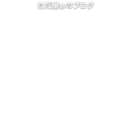
ただ屋ぁのブログ