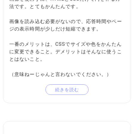
法です。とてもかんたんです。
画像を読み込む必要がないので、応答時間やペー
ジの表示時間が少しだけ短縮できます。
一番のメリットは、CSSでサイズや色をかんたん
に変更できること。デメリットはそんなに使うこ
とはないこと。
（意味ねーじゃんと言わないでください。）
続きを読む