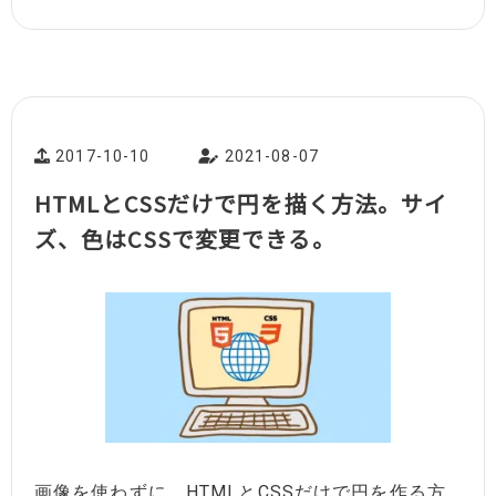
2017-10-10
2021-08-07
HTMLとCSSだけで円を描く方法。サイ
ズ、色はCSSで変更できる。
画像を使わずに、HTMLとCSSだけで円を作る方