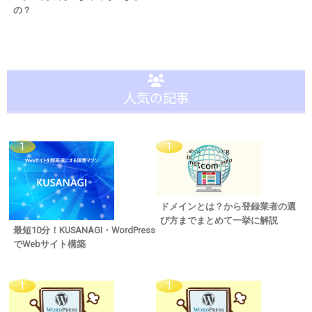
の？
人気の記事
ドメインとは？から登録業者の選
び方までまとめて一挙に解説
最短10分！KUSANAGI・WordPress
でWebサイト構築