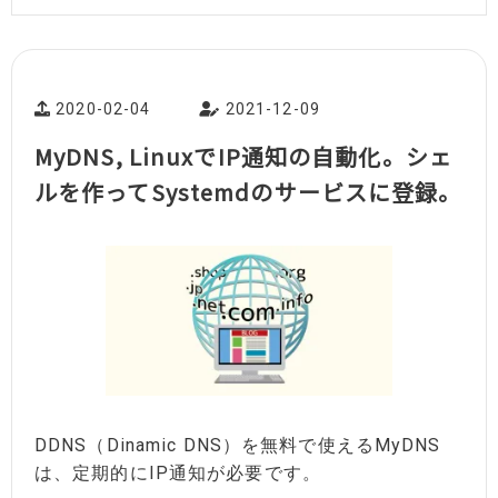
2020-02-04
2021-12-09
MyDNS, LinuxでIP通知の自動化。シェ
ルを作ってSystemdのサービスに登録。
DDNS（Dinamic DNS）を無料で使えるMyDNS
は、定期的にIP通知が必要です。