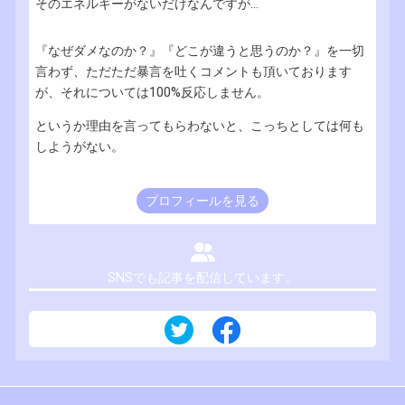
そのエネルギーがないだけなんですが...
『なぜダメなのか？』『どこが違うと思うのか？』を一切
言わず、ただただ暴言を吐くコメントも頂いております
が、それについては100%反応しません。
というか理由を言ってもらわないと、こっちとしては何も
しようがない。
プロフィールを見る
SNSでも記事を配信しています。