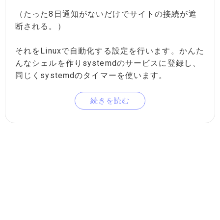
（たった8日通知がないだけでサイトの接続が遮
断される。）
それをLinuxで自動化する設定を行います。かんた
んなシェルを作りsystemdのサービスに登録し、
同じくsystemdのタイマーを使います。
続きを読む