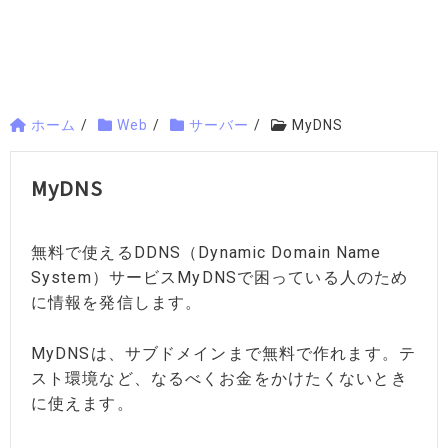
ホーム
/
Web
/
サーバー
/
MyDNS
MyDNS
無料で使えるDDNS（Dynamic Domain Name
System）サービスMyDNSで困っている人のため
に情報を発信します。
MyDNSは、サブドメインまで無料で作れます。テ
スト環境など、なるべくお金をかけたくないとき
に使えます。