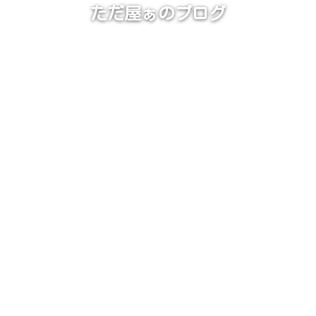
ただ屋ぁのブログ