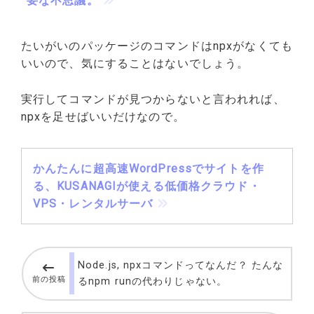
要な不思議。
たいがいのパッケージのコマンドはnpxがなくても
いいので、気にすることはないでしょう。
実行してコマンドが見つからないと言われれば、
npxを足せばいいだけなので。
かんたんに超高速WordPressでサイトを作
る、KUSANAGIが使える低価格クラウド・
VPS・レンタルサーバ
Node.js, npxコマンドってなんだ？ たんな
前の投稿
るnpm runの代わりじゃない。