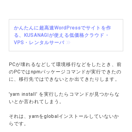
かんたんに超高速WordPressでサイトを作
る、KUSANAGIが使える低価格クラウド・
VPS・レンタルサーバ
PCが壊れるなどして環境移行などをしたとき、前
のPCではnpmパッケージコマンドが実行できたの
に、移行先ではできないとか出てきたりします。
'yarn install' を実行したらコマンドが見つからな
いとか言われてしまう。
それは、yarnをglobalインストールしていないか
らです。