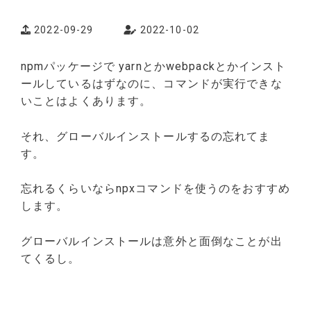
2022-09-29
2022-10-02
npmパッケージで yarnとかwebpackとかインスト
ールしているはずなのに、コマンドが実行できな
いことはよくあります。
それ、グローバルインストールするの忘れてま
す。
忘れるくらいならnpxコマンドを使うのをおすすめ
します。
グローバルインストールは意外と面倒なことが出
てくるし。