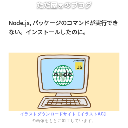
ただ屋ぁのブログ
Node.js, パッケージのコマンドが実行でき
ない。インストールしたのに。
イラストダウンロードサイト【イラストAC】
の画像をもとに加工しています。