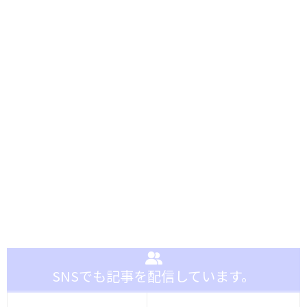
SNSでも記事を配信しています。