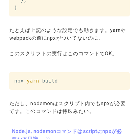
}
,
}
たとえば上記のような設定でも動きます。yarnや
webpackの前にnpxがついてないのに。
このスクリプトの実行はこのコマンドでOK。
npx 
yarn
 build
ただし、nodemonはスクリプト内でもnpxが必要
です。このコマンドは特殊みたい。
Node.js, nodemonコマンドはscriptにnpxが必