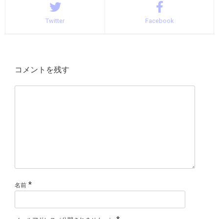
Twitter
Facebook
コメントを残す
*
名前