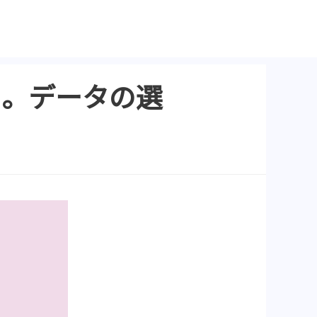
グする。データの選