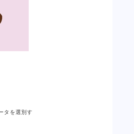
ータを選別す