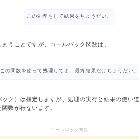
この処理をして結果をちょうだい。
しまうことですが、コールバック関数は、
この関数を使って処理してよ。最終結果だけちょうだい
バック）は指定しますが、処理の実行と結果の使い
た関数が行ないます。
コールバック関数