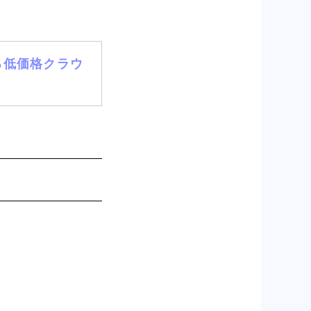
える低価格クラウ