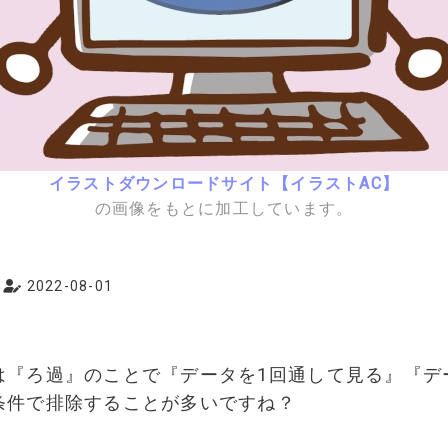
イラストダウンロードサイト【イラストAC】
の画像をもとに加工しています。
2022-08-01
は『ろ過』のことで『データを1回通して見る』『デ
条件で排除することが多いですね？