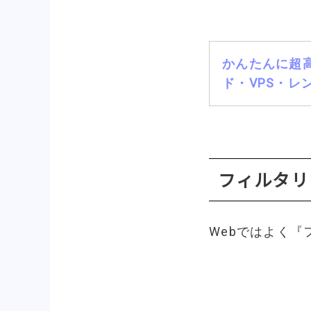
かんたんに超高
ド・VPS・レ
フィルタリ
Webではよく