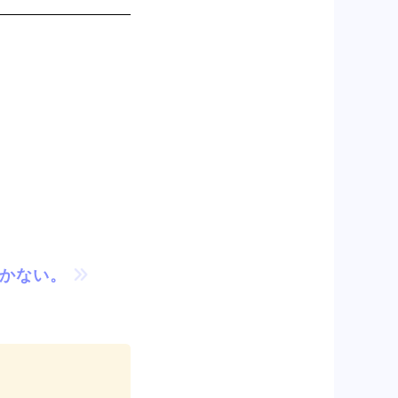
づかない。