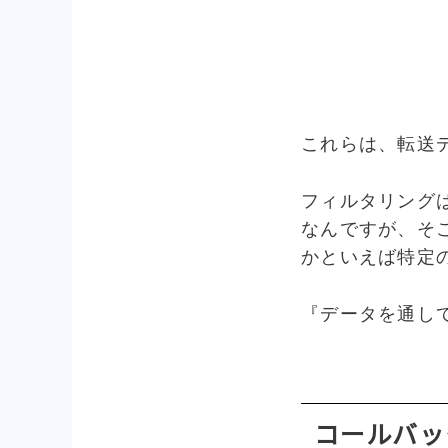
これらは、転送
フィルタリング
なんですが、そ
かといえば特定
『データを通し
コールバッ