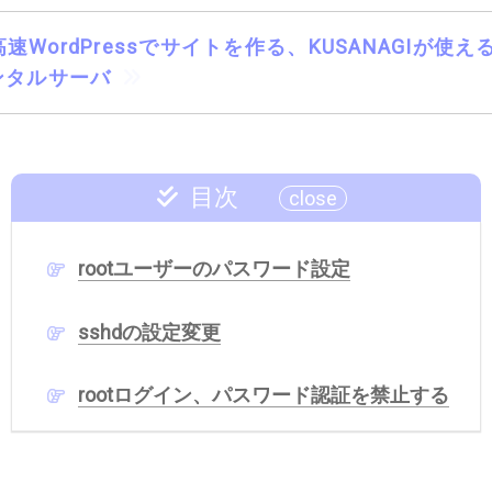
速WordPressでサイトを作る、KUSANAGIが使
ンタルサーバ
目次
rootユーザーのパスワード設定
sshdの設定変更
rootログイン、パスワード認証を禁止する