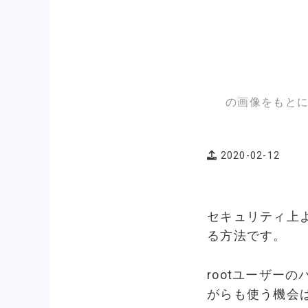
の画像をもとに
2020-02-12
セキュリティ上よ
る方法です。
rootユーザー
がらも使う機会