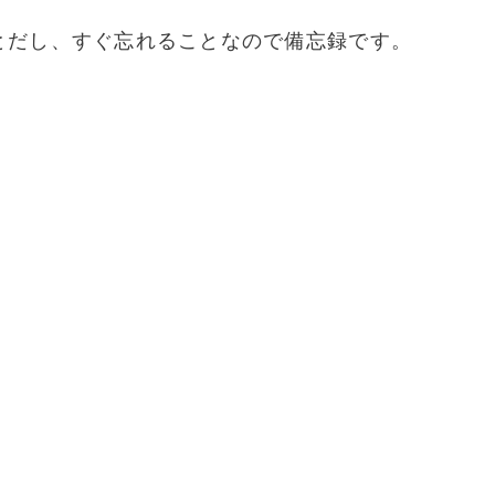
とだし、すぐ忘れることなので備忘録です。