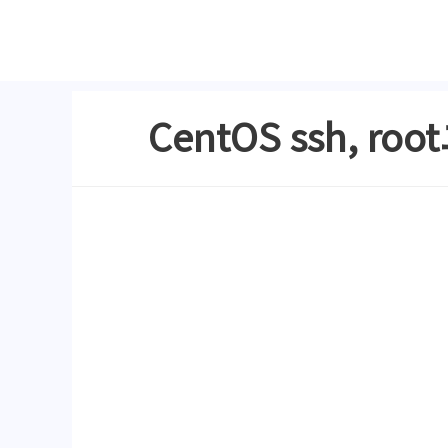
CentOS ssh