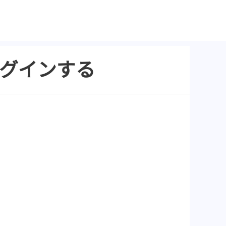
でログインする