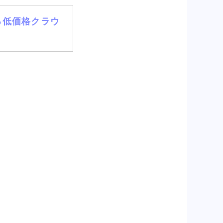
える低価格クラウ