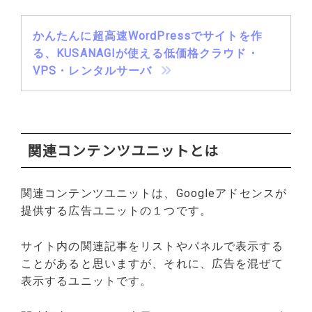
かんたんに超高速WordPressでサイトを作
る、KUSANAGIが使える低価格クラウド・
VPS・レンタルサーバ
関連コンテンツユニットとは
関連コンテンツユニットは、Googleアドセンスが
提供する広告ユニットの１つです。
サイト内の関連記事をリストやパネルで表示する
ことがあると思いますが、それに、広告を混ぜて
表示するユニットです。