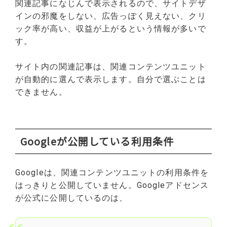
関連記事になじんで表示されるので、サイトデザ
インの邪魔をしない、広告っぽく見えない、クリ
ック率が高い、収益が上がるという情報が多いで
す。
サイト内の関連記事は、関連コンテンツユニット
が自動的に選んで表示します。自分で選ぶことは
できません。
Googleが公開している利用条件
Googleは、関連コンテンツユニットの利用条件を
はっきりと公開していません。Googleアドセンス
が公式に公開しているのは、