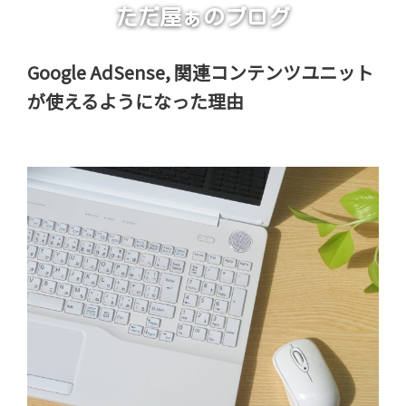
ただ屋ぁのブログ
Google AdSense, 関連コンテンツユニット
が使えるようになった理由