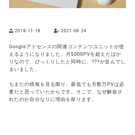
2018-11-18
2021-08-24
Googleアドセンスの関連コンテンツユニットが使
えるようになりました。月5000PVを超えたばか
りなので、びっくりしたと同時に、???が並んでし
まいました。
ちまたの情報を見る限り、最低でも月数万PVは必
要だと思っていたからです。そこで、なぜ解放さ
れたのか自分なりに理由を探ります。