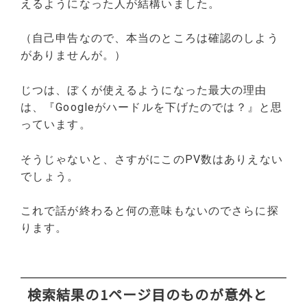
えるようになった人が結構いました。
（自己申告なので、本当のところは確認のしよう
がありませんが。）
じつは、ぼくが使えるようになった最大の理由
は、『Googleがハードルを下げたのでは？』と思
っています。
そうじゃないと、さすがにこのPV数はありえない
でしょう。
これで話が終わると何の意味もないのでさらに探
ります。
検索結果の1ページ目のものが意外と