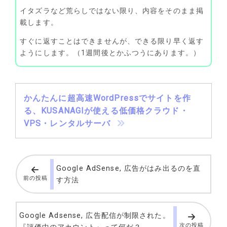
イタズラなど荒らしではない限り、内容をそのまま掲
載します。
すぐに返すことはできませんが、できる限り早く返す
ようにします。（1週間後とかふつうにあります。）
かんたんに超高速WordPressでサイトを作
る、KUSANAGIが使える低価格クラウド・
VPS・レンタルサーバ
Google AdSense, 広告がはみ出るのを直
前の投稿
す方法
Google Adsense, 広告配信が制限された。
次の投稿