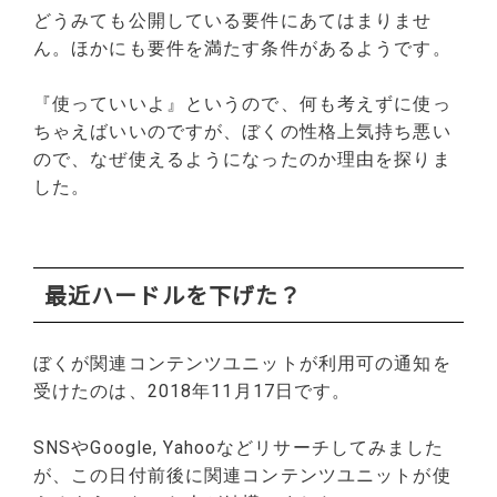
どうみても公開している要件にあてはまりませ
ん。ほかにも要件を満たす条件があるようです。
『使っていいよ』というので、何も考えずに使っ
ちゃえばいいのですが、ぼくの性格上気持ち悪い
ので、なぜ使えるようになったのか理由を探りま
した。
最近ハードルを下げた？
ぼくが関連コンテンツユニットが利用可の通知を
受けたのは、2018年11月17日です。
SNSやGoogle, Yahooなどリサーチしてみました
が、この日付前後に関連コンテンツユニットが使