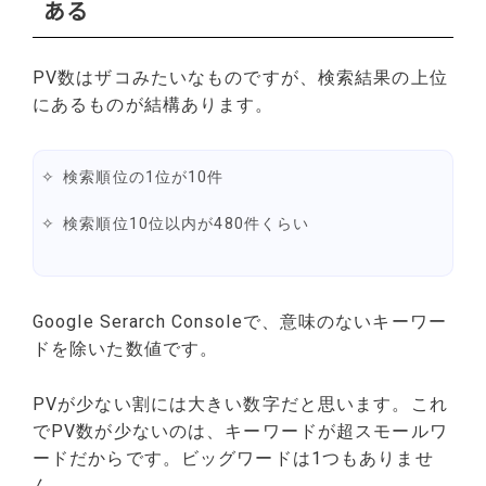
ある
PV数はザコみたいなものですが、検索結果の上位
にあるものが結構あります。
検索順位の1位が10件
検索順位10位以内が480件くらい
Google Serarch Consoleで、意味のないキーワー
ドを除いた数値です。
PVが少ない割には大きい数字だと思います。これ
でPV数が少ないのは、キーワードが超スモールワ
ードだからです。ビッグワードは1つもありませ
ん。