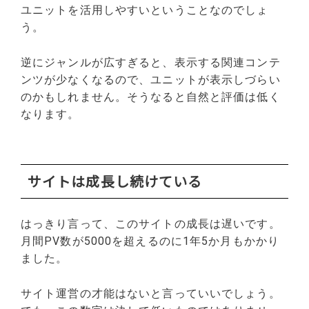
ユニットを活用しやすいということなのでしょ
う。
逆にジャンルが広すぎると、表示する関連コンテ
ンツが少なくなるので、ユニットが表示しづらい
のかもしれません。そうなると自然と評価は低く
なります。
サイトは成長し続けている
はっきり言って、このサイトの成長は遅いです。
月間PV数が5000を超えるのに1年5か月もかかり
ました。
サイト運営の才能はないと言っていいでしょう。