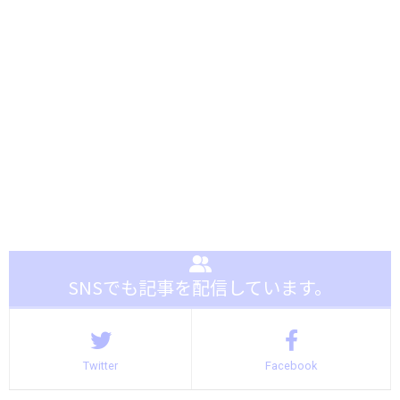
SNSでも記事を配信しています。
Twitter
Facebook