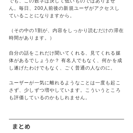
でも、この数字は決して低いものではありませ
ん。毎日、200人前後の新規ユーザがアクセスし
ていることになりますから。
（その中の1割が、内容をしっかり読むだけの滞在
時間があります。）
自分の話をこれだけ聞いてくれる、見てくれる媒
体があるでしょうか？ 有名人でもなく、何かを成
し遂げたわけでもなく、ごく普通の人なのに。
ユーザーが一気に離れるようなことは一度も起こ
さず、少しずつ増やしています。こういうところ
も評価しているのかもしれません。
まとめ