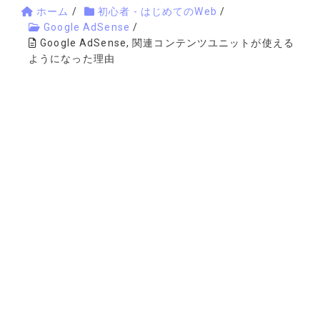
ホーム
/
初心者 - はじめてのWeb
/
Google AdSense
/
Google AdSense, 関連コンテンツユニットが使える
ようになった理由