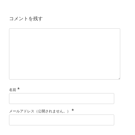
コメントを残す
*
名前
*
メールアドレス（公開されません。）