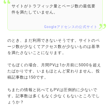
サイトがトラフィック量とページ数の最低要
件を満たしていません。
Googleアドセンスの公式サイト
のとき、まだ利用できないそうです。サイトのペ
ージ数が少なくてアクセス数が少ないものは基準
を満たさないことになります。
でもぼくの場合、月間PVは1か月前に5000を超え
たばかりです。いまもほとんど変わりません。投
稿記事数は150です。
ちまたの情報と比べてもPVは圧倒的に少ないで
す。記事数は多くもなく少なくもないところでし
ょうか？