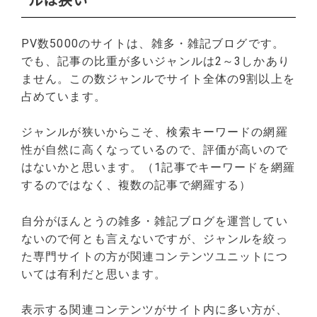
PV数5000のサイトは、雑多・雑記ブログです。
でも、記事の比重が多いジャンルは2～3しかあり
ません。この数ジャンルでサイト全体の9割以上を
占めています。
ジャンルが狭いからこそ、検索キーワードの網羅
性が自然に高くなっているので、評価が高いので
はないかと思います。（1記事でキーワードを網羅
するのではなく、複数の記事で網羅する）
自分がほんとうの雑多・雑記ブログを運営してい
ないので何とも言えないですが、ジャンルを絞っ
た専門サイトの方が関連コンテンツユニットにつ
いては有利だと思います。
表示する関連コンテンツがサイト内に多い方が、