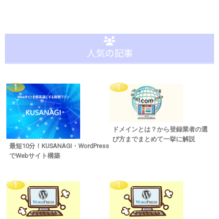
人気の記事
ドメインとは？から登録業者の選
び方までまとめて一挙に解説
最短10分！KUSANAGI・WordPress
でWebサイト構築