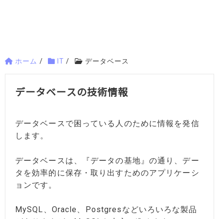
ホーム
/
IT
/
データベース
データベースの技術情報
データベースで困っている人のために情報を発信
します。
データベースは、『データの基地』の通り、デー
タを効率的に保存・取り出すためのアプリケーシ
ョンです。
MySQL、Oracle、Postgresなどいろいろな製品