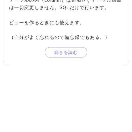
テーブルの列（column）は追加せずテーブル構成
は一切変更しません。SQLだけで行います。
ビューを作るときにも使えます。
（自分がよく忘れるので備忘録でもある。）
続きを読む