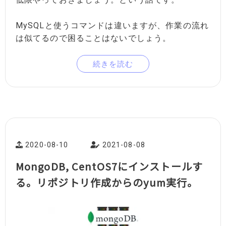
MySQLと使うコマンドは違いますが、作業の流れ
は似てるので困ることはないでしょう。
続きを読む
2020-08-10
2021-08-08
MongoDB, CentOS7にインストールす
る。リポジトリ作成からのyum実行。