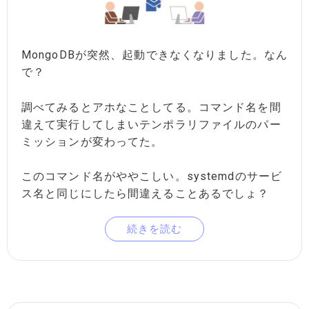
MongoDBが突然、起動できなくなりました。なん
で？
調べてみるとアホなことしてる。コマンド名を間
違えて実行してしまいテンポラリファイルのパー
ミッションが変わってた。
このコマンド名がややこしい。systemdのサービ
ス名と同じにしたら間違えることあるでしょ？
続きを読む