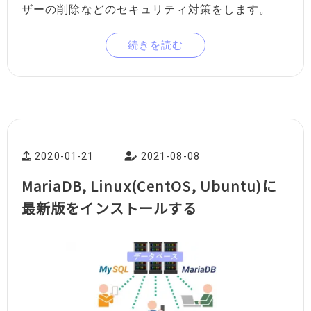
ザーの削除などのセキュリティ対策をします。
続きを読む
2020-01-21
2021-08-08
MariaDB, Linux(CentOS, Ubuntu)に
最新版をインストールする