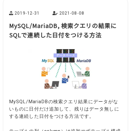
2019-12-31
2021-08-08
MySQL/MariaDB, 検索クエリの結果に
SQLで連続した日付をつける方法
MySQL/MariaDBの検索クエリ結果にデータがな
いものに日付だけ追加して、残りはデータ無しに
する連続した日付をつける方法です。