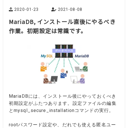
2020-01-23
2021-08-08
MariaDB, インストール直後にやるべき
作業。初期設定は常識です。
MariaDBには、インストール後にやっておくべき
初期設定がふたつあります。設定ファイルの編集
とmysql_secure_installationコマンドの実行。
rootパスワード設定や、だれでも使える匿名ユー