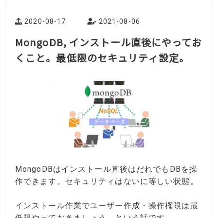
2020-08-17
2021-08-06
MongoDB, インストール直後にやってお
くこと。最低限のセキュリティ設定。
MongoDBはインストール直後はだれでもDBを操
作できます。セキュリティはないに等しい状態。
インストール作業でユーザー作成・操作権限は最
低限やっておきましょう。という話です。