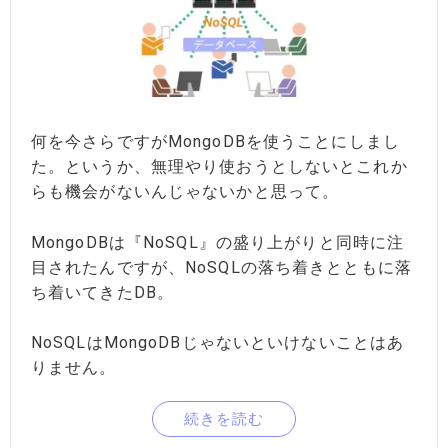
何を今さらですがMongoDBを使うことにしまし
た。というか、無理やり使おうとしないとこれか
らも機会がないんじゃないかと思って。
MongoDBは『NoSQL』の盛り上がりと同時に注
目されたんですが、NoSQLの落ち着きとともに落
ち着いてきたDB。
NoSQLはMongoDBじゃないといけないことはあ
りません。
続きを読む