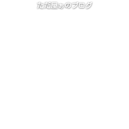
ただ屋ぁのブログ