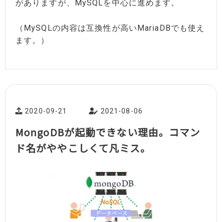
がありますが、MySQLを中心に進めます。
（MySQLの内容は互換性が高いMariaDBでも使え
ます。）
2020-09-21
2021-08-06
MongoDBが起動できない理由。コマン
ド名がややこしくて凡ミス。