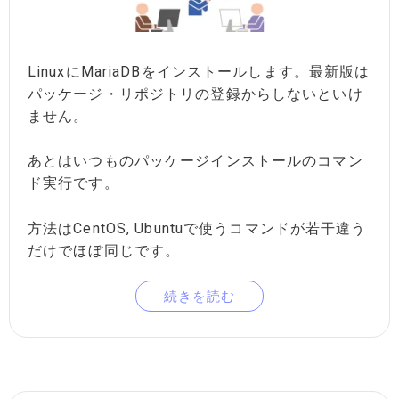
LinuxにMariaDBをインストールします。最新版は
パッケージ・リポジトリの登録からしないといけ
ません。
あとはいつものパッケージインストールのコマン
ド実行です。
方法はCentOS, Ubuntuで使うコマンドが若干違う
だけでほぼ同じです。
続きを読む