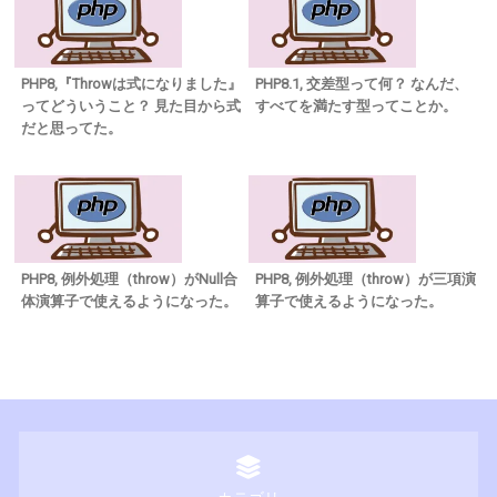
PHP8,『Throwは式になりました』
PHP8.1, 交差型って何？ なんだ、
ってどういうこと？ 見た目から式
すべてを満たす型ってことか。
だと思ってた。
PHP8, 例外処理（throw）がNull合
PHP8, 例外処理（throw）が三項演
体演算子で使えるようになった。
算子で使えるようになった。