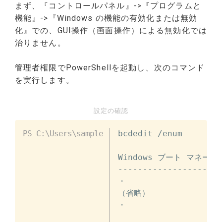
まず、『コントロールパネル』->『プログラムと
機能』->『Windows の機能の有効化または無効
化』での、GUI操作（画面操作）による無効化では
治りません。
管理者権限でPowerShellを起動し、次のコマンド
を実行します。
設定の確認
bcdedit 
/
enum

Windows ブート マネージャ
---------------------
・

（省略）

・
