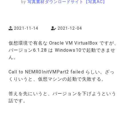
by
写真素材ダウンロードサイト【写真AC】
2021-11-14
2021-12-04
仮想環境で有名な Oracle VM VirtualBox ですが、
バージョン6.1.28 は Windows10で起動できませ
ん。
Call to NEMR0InitVMPart2 failed らしい。ざっ
くりいうと、仮想マシンの起動で失敗する。
答えを先にいうと、バージョンを下げようという
話です。