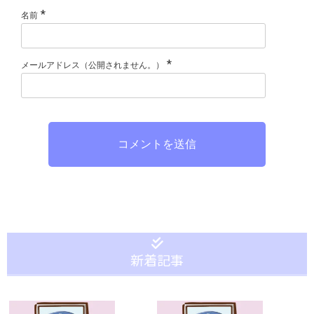
*
名前
*
メールアドレス（公開されません。）
コメントを送信
新着記事