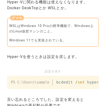
Hyper-Vに関わる機能は使えなくなります。
Docker DeskTopとか WSLとか。
WSLはWindows 10 Proの標準機能で、Windows上
のLinux仮想マシンのこと。
Windows 11でも実装されている。
Hyper-Vを使うときは設定を戻します。
設定を戻す
bcdedit 
/
set
 hypervis
言い忘れるところでした。設定を変えると
Windowsの再起動が必要です。