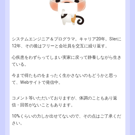
システムエンジニア＆プログラマ。キャリア20年。SIerに
12年、その後はフリーと会社員を交互に繰り返す。
心疾患をわずらってしまい実家に戻って静養しながら生き
ている。
今まで得たものをまったく生かさないのもどうかと思っ
て、Webサイトで発信中。
コメント等いただいておりますが、体調のこともあり返
信・回答がないこともあります。
10%くらいの力しか出せてないので、その点はご了承くだ
さい。