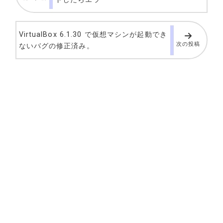
VirtualBox 6.1.30 で仮想マシンが起動でき
次の投稿
ないバグの修正済み。