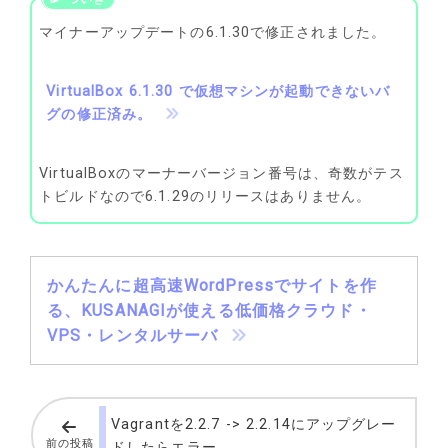
マイナーアップデートの6.1.30で修正されました。
VirtualBox 6.1.30 で仮想マシンが起動できないバ
グの修正済み。
VirtualBoxのマーナーバージョン番号は、奇数がテス
トビルドなので6.1.29のリリースはありません。
かんたんに超高速WordPressでサイトを作
る、KUSANAGIが使える低価格クラウド・
VPS・レンタルサーバ
Vagrantを2.2.7 -> 2.2.14にアップグレー
前の投稿
ドしたらエラー