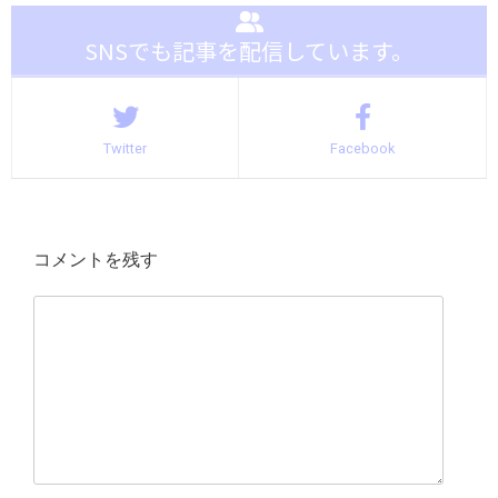
SNSでも記事を配信しています。
Twitter
Facebook
コメントを残す