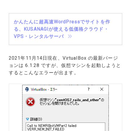
かんたんに超高速WordPressでサイトを作
る、KUSANAGIが使える低価格クラウド・
VPS・レンタルサーバ
2021年11月14日現在、VirtualBox の最新バージ
ョンは 6.1.28 ですが、仮想マシンを起動しようと
するとこんなエラーが出ます。