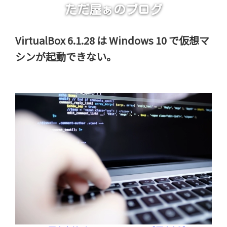
ただ屋ぁのブログ
VirtualBox 6.1.28 は Windows 10 で仮想マ
シンが起動できない。