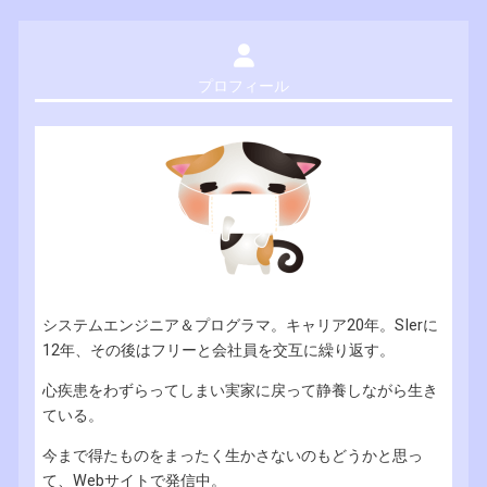
プロフィール
システムエンジニア＆プログラマ。キャリア20年。SIerに
12年、その後はフリーと会社員を交互に繰り返す。
心疾患をわずらってしまい実家に戻って静養しながら生き
ている。
今まで得たものをまったく生かさないのもどうかと思っ
て、Webサイトで発信中。