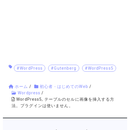
#WordPress
#Gutenberg
#WordPress5
ホーム
/
初心者 - はじめてのWeb
/
Wordpress
/
WordPress5, テーブルのセルに画像を挿入する方
法。プラグインは使いません。