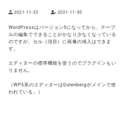
2021-11-25
2021-11-30
WordPressはバージョン5になってから、テーブ
ルの編集でできることがかなり少なくなっている
のですが、セル（項目）に画像の挿入はできま
す。
エディターの標準機能を使うのでプラグインもい
りません。
（WP5系のエディターはGutenbergがメインで使
われている。）