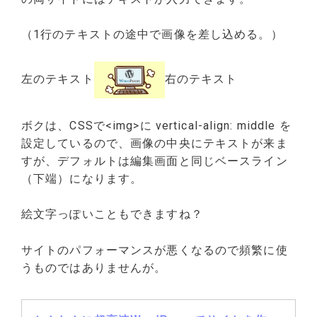
（1行のテキストの途中で画像を差し込める。）
左のテキスト
右のテキスト
ボクは、CSSで<img>に vertical-align: middle を
設定しているので、画像の中央にテキストが来ま
すが、デフォルトは編集画面と同じベースライン
（下端）になります。
絵文字っぽいこともできますね？
サイトのパフォーマンスが悪くなるので頻繁に使
うものではありませんが。