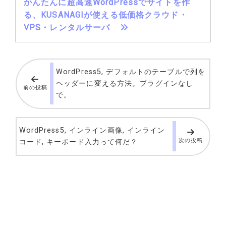
かんたんに超高速WordPressでサイトを作
る、KUSANAGIが使える低価格クラウド・
VPS・レンタルサーバ
WordPress5, デフォルトのテーブルで列を
ヘッダーに変える方法。プラグインなし
前の投稿
で。
WordPress5, インライン画像, インライン
次の投稿
コード, キーボード入力って何だ？