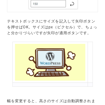
テキストボックスにサイズを記入して矢印ボタン
を押せばOK。サイズはpx（ピクセル）で、ちょっ
と分かりづらいですが矢印が適用ボタンです。
幅を変更すると、高さのサイズは自動調整されま