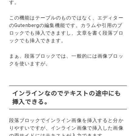
す。
この機能はテーブルのものではなく、エディター
のGutenbergの編集機能です。カラムや引用のブ
ロックでも挿入できますし、文章を書く段落ブロ
ックでも挿入できます。
まぁ、段落ブロックでは、一般的には画像ブロッ
クを使いますが。
インラインなのでテキストの途中にも
挿入できる。
段落ブロックでインライン画像を挿入すると分か
りやすいですが、インライン画像で挿入した画像
の両サイドにはテキストが入力できます。