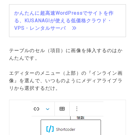
かんたんに超高速WordPressでサイトを作
る、KUSANAGIが使える低価格クラウド・
VPS・レンタルサーバ
テーブルのセル（項目）に画像を挿入するのはか
んたんです。
エディターのメニュー（上部）の『インライン画
像』を選んで、いつものようにメディアライブラ
リから選択するだけ。