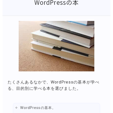
WordPressの本
たくさんあるなかで、WordPressの基本が学べ
る、目的別に学べる本を選びました。
WordPressの基本。