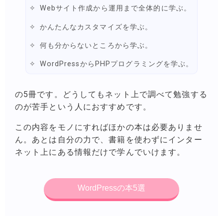
Webサイト作成から運用まで全体的に学ぶ。
かんたんなカスタマイズを学ぶ。
何も分からないところから学ぶ。
WordPressからPHPプログラミングを学ぶ。
の5冊です。どうしてもネット上で調べて勉強する
のが苦手という人におすすめです。
この内容をモノにすればほかの本は必要ありませ
ん。あとは自分の力で、書籍を使わずにインター
ネット上にある情報だけで学んでいけます。
WordPressの本5選