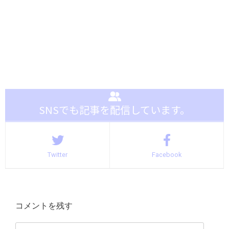
SNSでも記事を配信しています。
Twitter
Facebook
コメントを残す