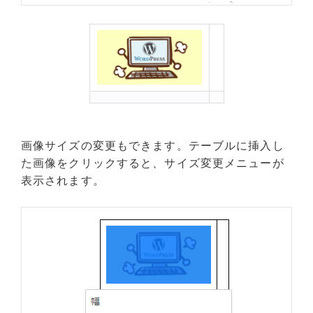
画像サイズの変更もできます。テーブルに挿入し
た画像をクリックすると、サイズ変更メニューが
表示されます。