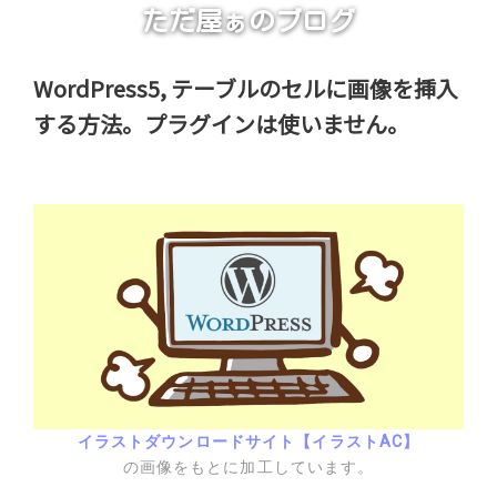
ただ屋ぁのブログ
WordPress5, テーブルのセルに画像を挿入
する方法。プラグインは使いません。
イラストダウンロードサイト【イラストAC】
の画像をもとに加工しています。