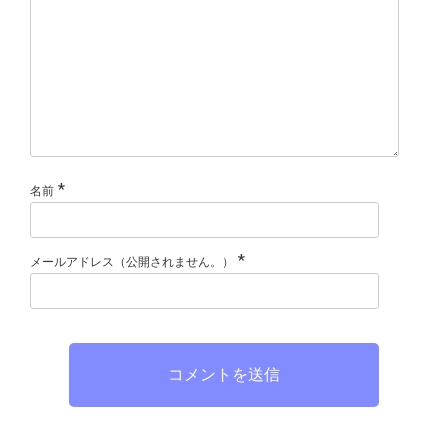
*
名前
*
メールアドレス（公開されません。）
コメントを送信