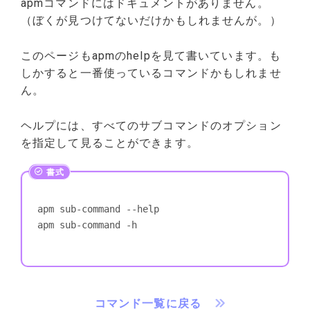
apmコマンドにはドキュメントがありません。
（ぼくが見つけてないだけかもしれませんが。）
このページもapmのhelpを見て書いています。も
しかすると一番使っているコマンドかもしれませ
ん。
ヘルプには、すべてのサブコマンドのオプション
を指定して見ることができます。
apm sub-command --help

apm sub-command -h
コマンド一覧に戻る