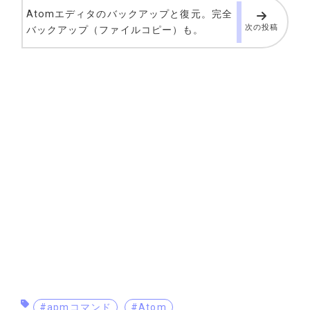
Atomエディタのバックアップと復元。完全
次の投稿
バックアップ（ファイルコピー）も。
#apmコマンド
#Atom