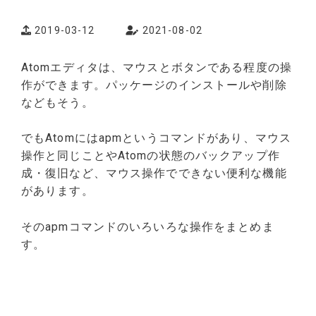
2019-03-12
2021-08-02
Atomエディタは、マウスとボタンである程度の操
作ができます。パッケージのインストールや削除
などもそう。
でもAtomにはapmというコマンドがあり、マウス
操作と同じことやAtomの状態のバックアップ作
成・復旧など、マウス操作でできない便利な機能
があります。
そのapmコマンドのいろいろな操作をまとめま
す。