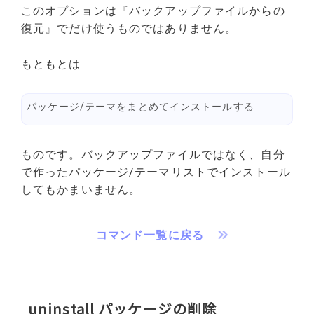
このオプションは『バックアップファイルからの
復元』でだけ使うものではありません。
もともとは
パッケージ/テーマをまとめてインストールする
ものです。バックアップファイルではなく、自分
で作ったパッケージ/テーマリストでインストール
してもかまいません。
コマンド一覧に戻る
uninstall パッケージの削除