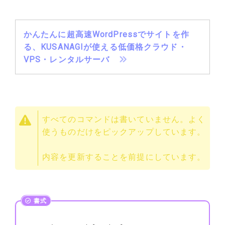
かんたんに超高速WordPressでサイトを作
る、KUSANAGIが使える低価格クラウド・
VPS・レンタルサーバ
すべてのコマンドは書いていません。よく
使うものだけをピックアップしています。
内容を更新することを前提にしています。