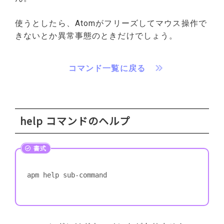
使うとしたら、Atomがフリーズしてマウス操作で
きないとか異常事態のときだけでしょう。
コマンド一覧に戻る
help コマンドのヘルプ
apm help sub-command