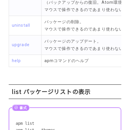
（バックアップからの復旧。Atom環境の
マウスで操作できるのであまり使わない。
パッケージの削除。
uninstall
マウスで操作できるのであまり使わない。
パッケージのアップデート。
upgrade
マウスで操作できるのであまり使わない。
help
apmコマンドのヘルプ
list パッケージリストの表示
apm list

apm list --themes
