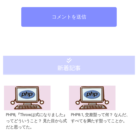
コメントを送信
新着記事
PHP8,『Throwは式になりました』
PHP8.1, 交差型って何？ なんだ、
ってどういうこと？ 見た目から式
すべてを満たす型ってことか。
だと思ってた。