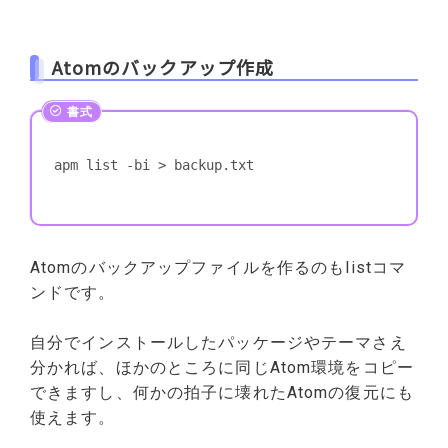
Atomのバックアップ作成
apm list -bi > backup.txt
Atomのバックアップファイルを作るのもlistコマ
ンドです。
自分でインストールしたパッケージやテーマさえ
分かれば、ほかのところに同じAtom環境をコピー
できますし、何かの拍子に壊れたAtomの復元にも
使えます。