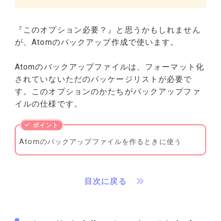
『このオプション必要？』と思うかもしれません
が、Atomのバックアップ作成で使います。
Atomのバックアップファイルは、フォーマット化
されていないただのパッケージリストが必要で
す。このオプションのかたちがバックアップファ
イルの仕様です。
Atomのバックアップファイルを作るときに使う
目次に戻る