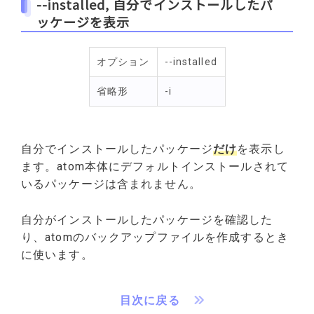
--installed, 自分でインストールしたパ
ッケージを表示
オプション
--installed
省略形
-i
自分でインストールしたパッケージ
だけ
を表示し
ます。atom本体にデフォルトインストールされて
いるパッケージは含まれません。
自分がインストールしたパッケージを確認した
り、atomのバックアップファイルを作成するとき
に使います。
目次に戻る