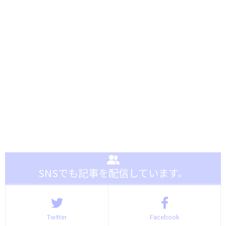
SNSでも記事を配信しています。
Twitter
Facebook