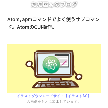
ただ屋ぁのブログ
Atom, apmコマンドでよく使うサブコマン
ド。AtomのCUI操作。
イラストダウンロードサイト【イラストAC】
の画像をもとに加工しています。