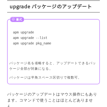
upgrade パッケージのアップデート
apm upgrade

apm upgrade --list

apm upgrade pkg_name
パッケージ名を省略すると、アップデートできるパッ
ケージ全部が対象になる。
パッケージは半角スペース区切りで複数可。
パッケージのアップデートはマウス操作にもあり
ます。コマンドで使うことはほとんどありませ
ん。