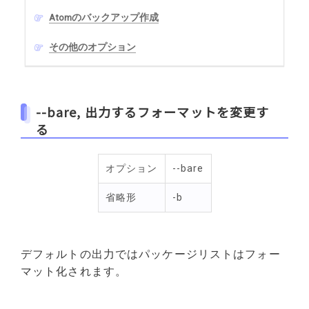
Atomのバックアップ作成
その他のオプション
--bare, 出力するフォーマットを変更す
る
オプション
--bare
省略形
-b
デフォルトの出力ではパッケージリストはフォー
マット化されます。