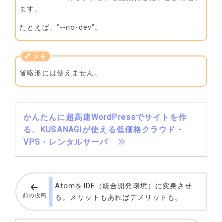
ます。
たとえば、"--no-dev"。
省略形には使えません。
かんたんに超高速WordPressでサイトを作
る、KUSANAGIが使える低価格クラウド・
VPS・レンタルサーバ
AtomをIDE（統合開発環境）に変身させ
前の投稿
る。メリットもあればデメリットも。