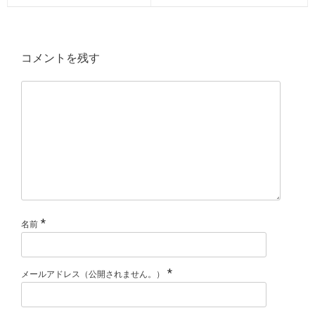
コメントを残す
*
名前
*
メールアドレス（公開されません。）