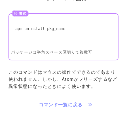
apm uninstall pkg_name
パッケージは半角スペース区切りで複数可
このコマンドはマウスの操作でできるのであまり
使われません。しかし、Atomがフリーズするなど
異常状態になったときによく使います。
コマンド一覧に戻る