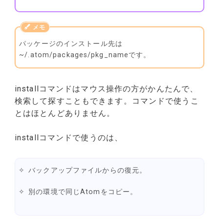
パッケージのインストール先は
~/.atom/packages/pkg_nameです。
installコマンドはマウス操作の方がかんたんで、
検索して探すこともできます。コマンドで使うこ
とはほとんどありません。
installコマンドで使うのは、
バックアップファイルからの復元。
別の環境で同じAtomをコピー。