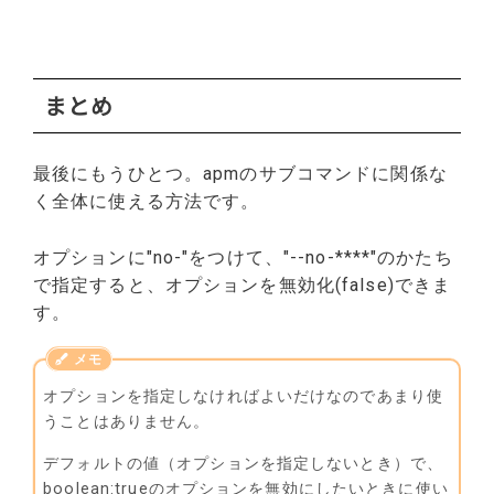
まとめ
最後にもうひとつ。apmのサブコマンドに関係な
く全体に使える方法です。
オプションに"no-"をつけて、"--no-****"のかたち
で指定すると、オプションを無効化(false)できま
す。
オプションを指定しなければよいだけなのであまり使
うことはありません。
デフォルトの値（オプションを指定しないとき）で、
boolean:trueのオプションを無効にしたいときに使い