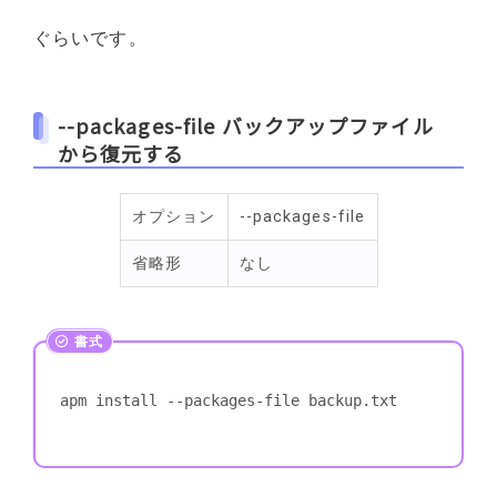
ぐらいです。
--packages-file バックアップファイル
から復元する
オプション
--packages-file
省略形
なし
apm install --packages-file backup.txt