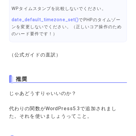
WPタイムスタンプを比較しないでください。
date_default_timezone_set
()
でPHPのタイムゾー
ンを変更しないでください。（正しいコア操作のため
のハード要件です！）
（公式ガイドの直訳）
推奨
じゃあどうすりゃいいのか？
代わりの関数がWordPress5.3で追加されまし
た。それを使いましょうってこと。