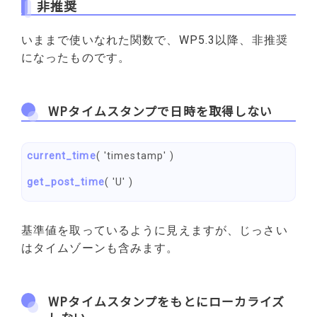
非推奨
いままで使いなれた関数で、WP5.3以降、非推奨
になったものです。
WPタイムスタンプで日時を取得しない
current_time
( 'timestamp' )
get_post_time
( 'U' )
基準値を取っているように見えますが、じっさい
はタイムゾーンも含みます。
WPタイムスタンプをもとにローカライズ