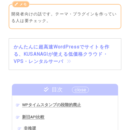
開発者向けの話です。テーマ・プラグインを作ってい
る人は要チェック。
かんたんに超高速WordPressでサイトを作
る、KUSANAGIが使える低価格クラウド・
VPS・レンタルサーバ
目次
WPタイムスタンプの段階的廃止
新旧API比較
非推奨