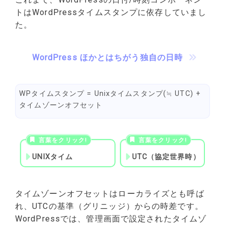
トはWordPressタイムスタンプに依存していまし
た。
WordPress ほかとはちがう独自の日時
WPタイムスタンプ = Unixタイムスタンプ(≒ UTC) +
タイムゾーンオフセット
UNIXタイム
UTC（協定世界時）
タイムゾーンオフセットはローカライズとも呼ば
れ、UTCの基準（グリニッジ）からの時差です。
WordPressでは、管理画面で設定されたタイムゾ