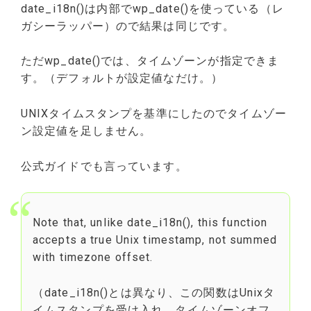
date_i18n()は内部でwp_date()を使っている（レ
ガシーラッパー）ので結果は同じです。
ただwp_date()では、タイムゾーンが指定できま
す。（デフォルトが設定値なだけ。）
UNIXタイムスタンプを基準にしたのでタイムゾー
ン設定値を足しません。
公式ガイドでも言っています。
Note that, unlike date_i18n(), this function
accepts a true Unix timestamp, not summed
with timezone offset.
（date_i18n()とは異なり、この関数はUnixタ
イムスタンプを受け入れ、タイムゾーンオフ