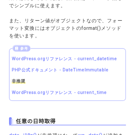
でシンプルに使えます。
また、リターン値がオブジェクトなので、フォー
マット変換にはオブジェクトのformat()メソッド
を使います。
WordPress.orgリファレンス - current_datetime
PHP公式ドキュメント - DateTimeImmutable
非推奨
WordPress.orgリファレンス - current_time
任意の日時取得