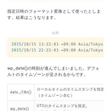
指定日時のフォーマット変換として使ったとしま
す。結果はこうなります。
結果
2015
/10/15 
13
2015
/10/15 
22
:22:43 +09:00 Asia/Tokyo
wp_date()の時刻が進んでしまいました。デフォ
ルトのタイムゾーンが足されるからです。
ローカルタイムのタイムスタンプを指定。
date_i18n()
（タイムゾーン含む）
UTCのタイムスタンプを指定。
wp_date()