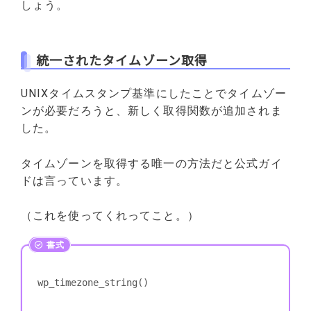
しょう。
統一されたタイムゾーン取得
UNIXタイムスタンプ基準にしたことでタイムゾー
ンが必要だろうと、新しく取得関数が追加されま
した。
タイムゾーンを取得する唯一の方法だと公式ガイ
ドは言っています。
（これを使ってくれってこと。）
wp_timezone_string()