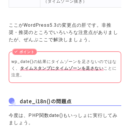
（タイムゾーン抜き）
ここがWordPress5.3の変更点の肝です。非推
奨・推奨のところでいろいろな注意点がありまし
たが、ぜんぶここで解決しましょう。
wp_date()の結果にタイムゾーンを足さないのではな
く、
タイムスタンプにタイムゾーンを足さない
ことに
注意。
date_i18n()の問題点
今度は、PHP関数date()もいっしょに実行してみ
ましょう。