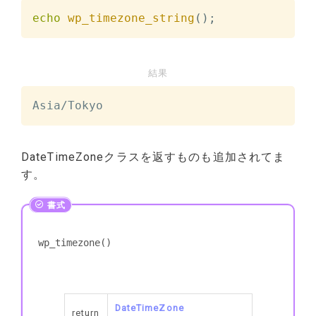
echo
wp_timezone_string
(
)
;
結果
Asia/Tokyo
DateTimeZoneクラスを返すものも追加されてま
す。
wp_timezone()
DateTimeZone
return