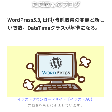
ただ屋ぁのブログ
WordPress5.3, 日付/時刻取得の変更と新し
い関数。DateTimeクラスが基準になる。
イラストダウンロードサイト【イラストAC】
の画像をもとに加工しています。