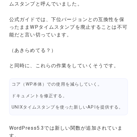
ムスタンプと呼んでいました。
公式ガイドでは、下位バージョンとの互換性を保
ったままWPタイムスタンプを廃止することは不可
能だと言い切っています。
（あきらめてる？）
と同時に、これらの作業をしていくそうです。
コア（WP本体）での使用を減らしていく。
ドキュメントを修正する。
UNIXタイムスタンプを使った新しいAPIを提供する。
WordPress5.3では新しい関数が追加されていま
す。