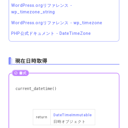
WordPress.orgリファレンス -
wp_timezone_string
WordPress.orgリファレンス - wp_timezone
PHP公式ドキュメント - DateTimeZone
現在日時取得
current_datetime()
DateTimeImmutable
return
日時オブジェクト