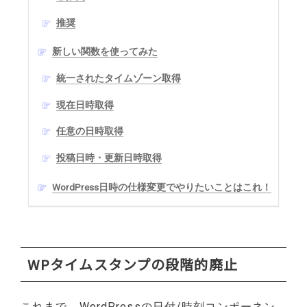
推奨
新しい関数を使ってみた
統一されたタイムゾーン取得
現在日時取得
任意の日時取得
投稿日時・更新日時取得
WordPress日時の仕様変更でやりたいことはこれ！
WPタイムスタンプの段階的廃止
これまで、WordPressの日付/時刻コンポーネン