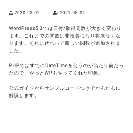
2020-03-02
2021-08-04
WordPress5.3では日付/取得関数が大きく変わり
ます。これまでの関数は非推奨になり将来なくな
ります。それに代わって新しい関数が追加されま
した。
PHPではすでにDateTimeを使うのが当たり前だっ
たので、やっとWPもやってくれた印象。
公式ガイドからサンプルコードつきでかんたんに
解説します。