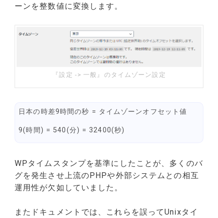
ーンを整数値に変換します。
『設定 -> 一般』のタイムゾーン設定
日本の時差9時間の秒 = タイムゾーンオフセット値
9(時間) = 540(分) = 32400(秒)
WPタイムスタンプを基準にしたことが、多くのバ
グを発生させ上流のPHPや外部システムとの相互
運用性が欠如していました。
またドキュメントでは、これらを誤ってUnixタイ