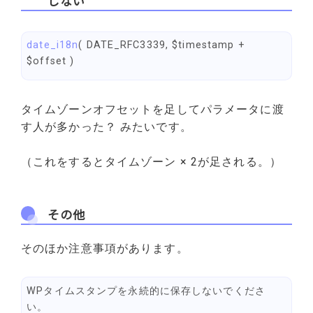
しない
date_i18n
( DATE_RFC3339, $timestamp +
$offset )
タイムゾーンオフセットを足してパラメータに渡
す人が多かった？ みたいです。
（これをするとタイムゾーン × 2が足される。）
その他
そのほか注意事項があります。
WPタイムスタンプを永続的に保存しないでくださ
い。