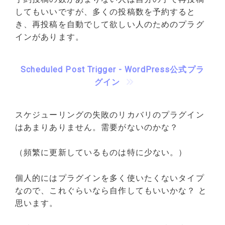
してもいいですが、多くの投稿数を予約すると
き、再投稿を自動でして欲しい人のためのプラグ
インがあります。
Scheduled Post Trigger - WordPress公式プラ
グイン
スケジューリングの失敗のリカバリのプラグイン
はあまりありません。需要がないのかな？
（頻繁に更新しているものは特に少ない。）
個人的にはプラグインを多く使いたくないタイプ
なので、これぐらいなら自作してもいいかな？ と
思います。