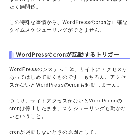
たく無関係。
この特殊な事情から、WordPressのcronは正確な
タイムスケジューリングができません。
WordPressのcronが起動するトリガー
WordPressのシステム自体、サイトにアクセスが
あってはじめて動くものです。もちろん、アクセ
スがないとWordPressのcronも起動しません。
つまり、サイトアクセスがないとWordPressの
cronは停止したまま。スケジューリングも動かな
いということ。
cronが起動しないときの原因として、