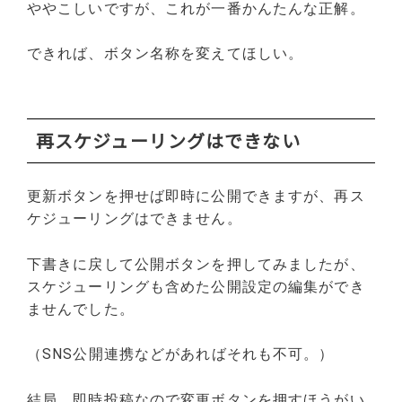
ややこしいですが、これが一番かんたんな正解。
できれば、ボタン名称を変えてほしい。
再スケジューリングはできない
更新ボタンを押せば即時に公開できますが、再ス
ケジューリングはできません。
下書きに戻して公開ボタンを押してみましたが、
スケジューリングも含めた公開設定の編集ができ
ませんでした。
（SNS公開連携などがあればそれも不可。）
結局、即時投稿なので変更ボタンを押すほうがい