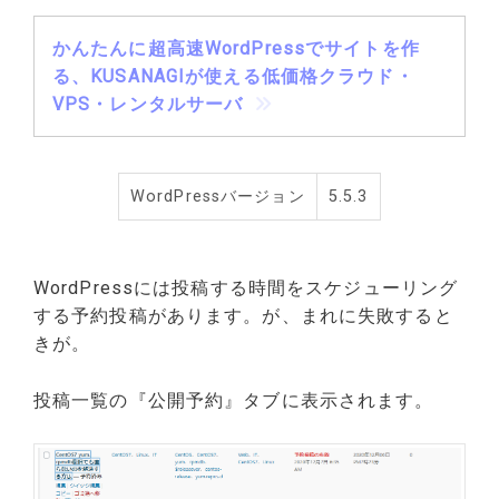
かんたんに超高速WordPressでサイトを作
る、KUSANAGIが使える低価格クラウド・
VPS・レンタルサーバ
WordPressバージョン
5.5.3
WordPressには投稿する時間をスケジューリング
する予約投稿があります。が、まれに失敗すると
きが。
投稿一覧の『公開予約』タブに表示されます。