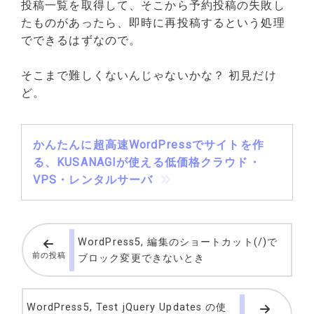
投稿一覧を取得して、そこから予約投稿の失敗し
たものがあったら、即時に再投稿するという処理
でできるはずなので。
そこまで難しくないんじゃないかな？ 初見だけ
ど。
かんたんに超高速WordPressでサイトを作
る、KUSANAGIが使える低価格クラウド・
VPS・レンタルサーバ
WordPress5, 編集のショートカット(/)で
前の投稿
ブロック変更できないとき
WordPress5, Test jQuery Updates の使