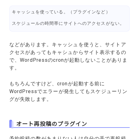
キャッシュを使っている。（プラグインなど）
スケジュールの時間帯にサイトへのアクセスがない。
などがあります。キャッシュを使うと、サイトア
クセスがあってもキャシュからサイト表示するの
で、WordPressのcronが起動しないことがありま
す。
もちろんですけど、cronが起動する前に
WordPressでエラーが発生してもスケジューリン
グが失敗します。
オート再投稿のプラグイン
予約投稿の数があまりない人は自分の手で再投稿