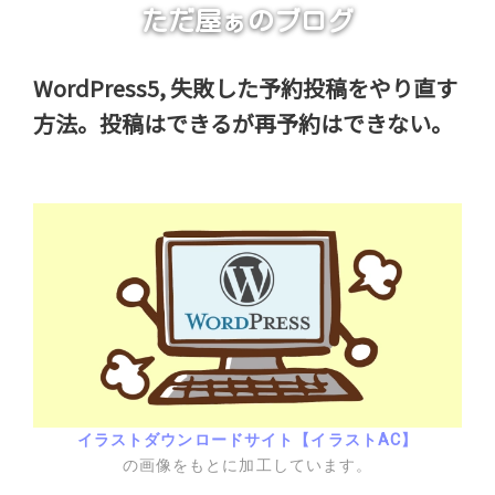
ただ屋ぁのブログ
WordPress5, 失敗した予約投稿をやり直す
方法。投稿はできるが再予約はできない。
イラストダウンロードサイト【イラストAC】
の画像をもとに加工しています。