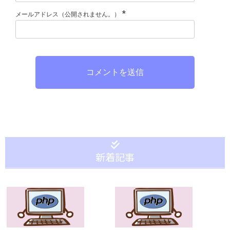
*
メールアドレス（公開されません。）
コメントを送信
新着記事