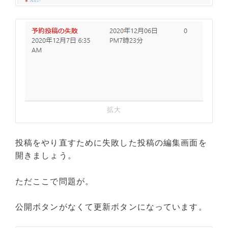
拡大
投稿をやり直すために失敗した投稿の編集画面を
開きましょう。
ただここで問題が。
公開ボタンがなくて更新ボタンになっています。