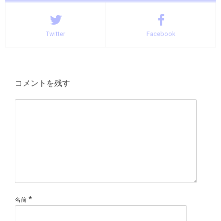
Twitter
Facebook
コメントを残す
*
名前