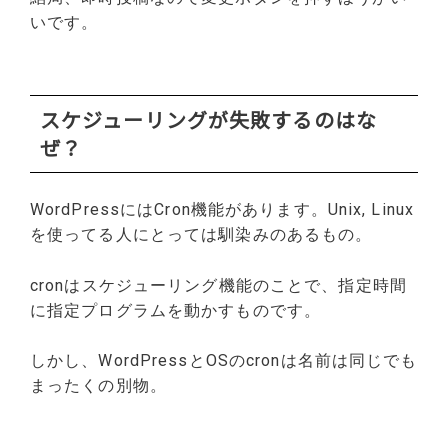
いです。
スケジューリングが失敗するのはな
ぜ？
WordPressにはCron機能があります。Unix, Linux
を使ってる人にとっては馴染みのあるもの。
cronはスケジューリング機能のことで、指定時間
に指定プログラムを動かすものです。
しかし、WordPressとOSのcronは名前は同じでも
まったくの別物。