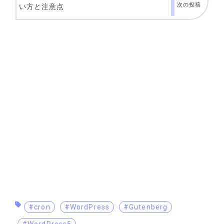
次の投稿
い方と注意点
#cron
#WordPress
#Gutenberg