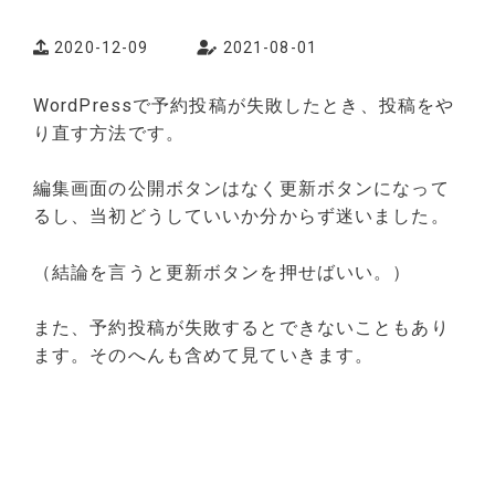
2020-12-09
2021-08-01
WordPressで予約投稿が失敗したとき、投稿をや
り直す方法です。
編集画面の公開ボタンはなく更新ボタンになって
るし、当初どうしていいか分からず迷いました。
（結論を言うと更新ボタンを押せばいい。）
また、予約投稿が失敗するとできないこともあり
ます。そのへんも含めて見ていきます。