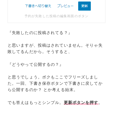
予約が失敗した投稿の編集画面のボタン
『失敗したのに投稿されてる？』
と思いますが、投稿はされていません。そりゃ失
敗してるんだから。そうすると、
『どうやって公開するの？』
と思うでしょう。ボクもここでフリーズしまし
た。一回、下書き保存ボタンで下書きに戻してか
ら公開するのか？ とか考える始末。
でも答えはもっとシンプル。
更新ボタンを押す
。