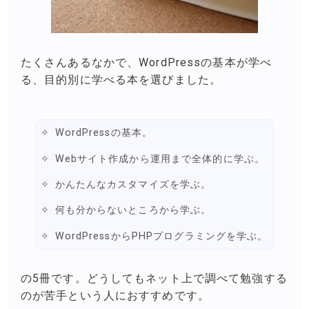
たくさんあるなかで、WordPressの基本が学べ
る、目的別に学べる本を選びました。
WordPressの基本。
Webサイト作成から運用まで全体的に学ぶ。
かんたんなカスタマイズを学ぶ。
何も分からないところから学ぶ。
WordPressからPHPプログラミングを学ぶ。
の5冊です。どうしてもネット上で調べて勉強する
のが苦手という人におすすめです。