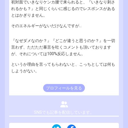
初対面でいきなりケンカ腰で来られると、『いきなり刺さ
れるかも？』と同じくらいに感じるのでレスポンスがある
とはかぎりません。
そのエネルギーがないだけなんですが...
『なぜダメなのか？』『どこが違うと思うのか？』を一切
言わず、ただただ暴言を吐くコメントも頂いております
が、それについては100%反応しません。
というか理由を言ってもらわないと、こっちとしては何も
しようがない。
プロフィールを見る
SNSでも記事を配信しています。