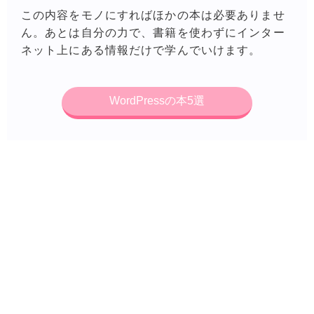
この内容をモノにすればほかの本は必要ありませ
ん。あとは自分の力で、書籍を使わずにインター
ネット上にある情報だけで学んでいけます。
WordPressの本5選