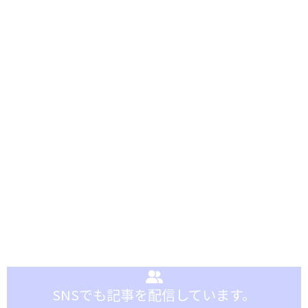
SNSでも記事を配信しています。