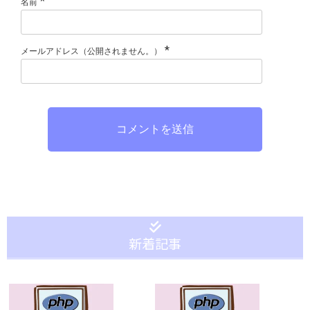
*
名前
*
メールアドレス（公開されません。）
コメントを送信
新着記事