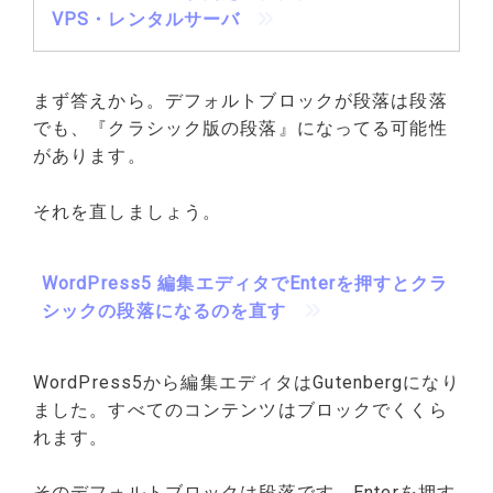
VPS・レンタルサーバ
まず答えから。デフォルトブロックが段落は段落
でも、『クラシック版の段落』になってる可能性
があります。
それを直しましょう。
WordPress5 編集エディタでEnterを押すとクラ
シックの段落になるのを直す
WordPress5から編集エディタはGutenbergになり
ました。すべてのコンテンツはブロックでくくら
れます。
そのデフォルトブロックは段落です。Enterを押す