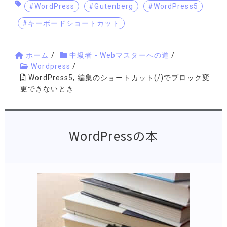
#WordPress
#Gutenberg
#WordPress5
#キーボードショートカット
ホーム
/
中級者 - Webマスターへの道
/
Wordpress
/
WordPress5, 編集のショートカット(/)でブロック変
更できないとき
WordPressの本