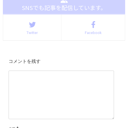
SNSでも記事を配信しています。
Twitter
Facebook
コメントを残す