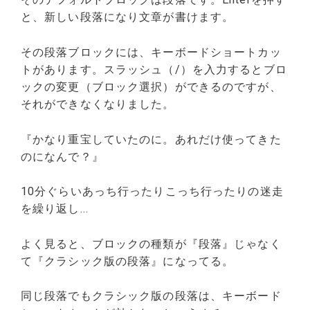
と、新しい段落になり文章が書けます。
その段落ブロックには、キーボードショートカッ
トがあります。スラッシュ（/）を入力するとブロ
ックの変更（ブロック選択）ができるのですが、
それができなくなりました。
『かなり重宝していたのに。あれだけ使ってきた
のになんで？』
10分ぐらいあっち行ったりこっち行ったりの迷走
を繰り返し...
よく見ると、ブロックの種類が『段落』じゃなく
て『クラシック版の段落』になってる。
同じ段落でもクラシック版の段落は、キーボード