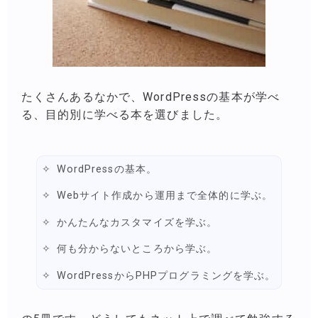
たくさんあるなかで、WordPressの基本が学べ
る、目的別に学べる本を選びました。
WordPressの基本。
Webサイト作成から運用まで全体的に学ぶ。
かんたんなカスタマイズを学ぶ。
何も分からないところから学ぶ。
WordPressからPHPプログラミングを学ぶ。