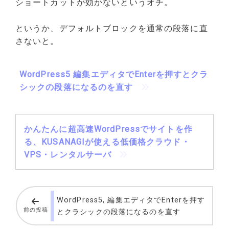
ショートカットが効かないというオチ。
というか、デフォルトブロックを通常の段落に直
さないと。
WordPress5 編集エディタでEnterを押すとクラ
シックの段落になるのを直す
かんたんに超高速WordPressでサイトを作
る、KUSANAGIが使える低価格クラウド・
VPS・レンタルサーバ
WordPress5, 編集エディタでEnterを押す
前の投稿
とクラシックの段落になるのを直す