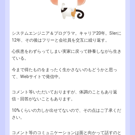
システムエンジニア＆プログラマ。キャリア20年。SIerに
12年、その後はフリーと会社員を交互に繰り返す。
心疾患をわずらってしまい実家に戻って静養しながら生き
ている。
今まで得たものをまったく生かさないのもどうかと思っ
て、Webサイトで発信中。
コメント等いただいておりますが、体調のこともあり返
信・回答がないこともあります。
10%くらいの力しか出せてないので、その点はご了承くだ
さい。
コメント等のコミュニケーションは面と向かって話すのと