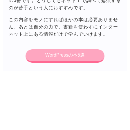
の5冊です。どうしてもネット上で調べて勉強する
のが苦手という人におすすめです。
この内容をモノにすればほかの本は必要ありませ
ん。あとは自分の力で、書籍を使わずにインター
ネット上にある情報だけで学んでいけます。
WordPressの本5選