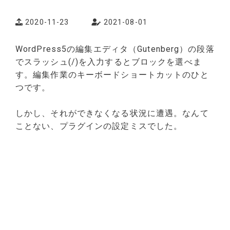
2020-11-23
2021-08-01
WordPress5の編集エディタ（Gutenberg）の段落
でスラッシュ(/)を入力するとブロックを選べま
す。編集作業のキーボードショートカットのひと
つです。
しかし、それができなくなる状況に遭遇。なんて
ことない、プラグインの設定ミスでした。