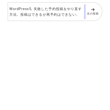
WordPress5, 失敗した予約投稿をやり直す
次の投稿
方法。投稿はできるが再予約はできない。