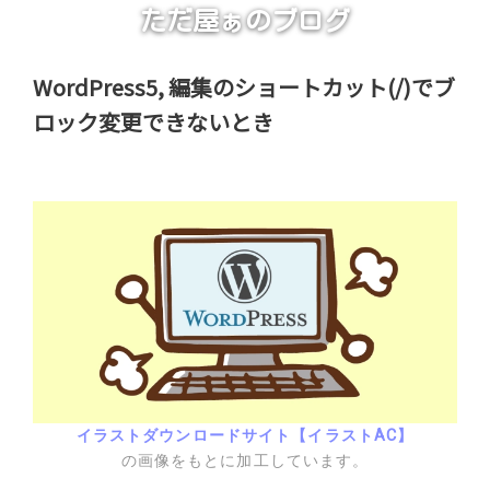
ただ屋ぁのブログ
WordPress5, 編集のショートカット(/)でブ
ロック変更できないとき
イラストダウンロードサイト【イラストAC】
の画像をもとに加工しています。