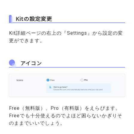
Kitの設定変更
Kit詳細ページの右上の『Settings』から設定の変
更ができます。
アイコン
Free（無料版）、Pro（有料版）をえらびます。
Freeでも十分使えるのでよほど困らないかぎりそ
のままでいいでしょう。