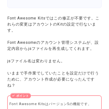
Font Awesome Kitsではこの修正が不要です。こ
れらの変更はアカウントのKitの設定で行ないま
す。
Font Awesomeのアカウント管理システムが、設
定内容からjsファイルを再生成してくれます。
jsファイル名は変わりません。
いままで手作業でしていたことを設定だけで行う
ために、アカウント作成が必要になったんです
ね？
Font Awesome Kitsはバージョン5の機能です。