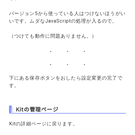
バージョン5から使っている人はつけないほうがい
いです。ムダなJavaScriptの処理が入るので。
（つけても動作に問題ありません。）
下にある保存ボタンをおしたら設定変更の完了で
す。
Kitの管理ページ
Kitの詳細ページに戻ります。