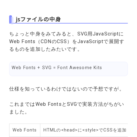
jsファイルの中身
ちょっと中身をみてみると、SVG用JavaScriptに
Web Fonts（CDNのCSS）をJavaScriptで展開す
るものを追加したみたいです。
Web Fonts + SVG = Font Awesome Kits
仕様を知っているわけではないので予想ですが。
これまではWeb FontsとSVGで実装方法がちがい
ました。
Web Fonts
HTMLの<head>に<style>でCSSを追加