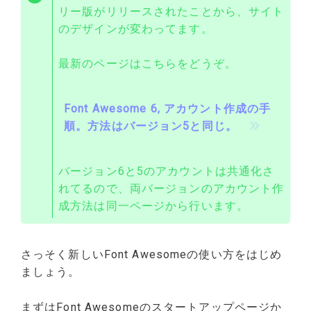
リー版がリリースされたことから、サイト
のデザインが変わってます。
最新のページはこちらをどうぞ。
Font Awesome 6, アカウント作成の手
順。方法はバージョン5と同じ。
バージョン6と5のアカウントは共通化さ
れてるので、両バージョンのアカウント作
成方法は同一ページから行います。
さっそく新しいFont Awesomeの使い方をはじめ
ましょう。
まずはFont Awesomeのスタートアップページか