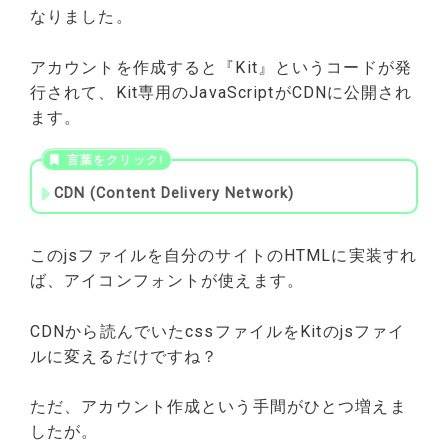
なりました。
アカウントを作成すると『Kit』というコードが発
行されて、Kit専用のJavaScriptがCDNに公開され
ます。
CDN (Content Delivery Network)
このjsファイルを自分のサイトのHTMLに実装すれ
ば、アイコンフォントが使えます。
CDNから読んでいたcssファイルをKitのjsファイ
ルに変えるだけですね？
ただ、アカウント作成という手間がひとつ増えま
したが。