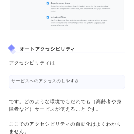
オートアクセシビリティ
アクセシビリティは
サービスへのアクセスのしやすさ
です。どのような環境でもだれでも（高齢者や身
障者など）サービスが使えることです。
ここでのアクセシビリティの自動化はよくわかり
ません。