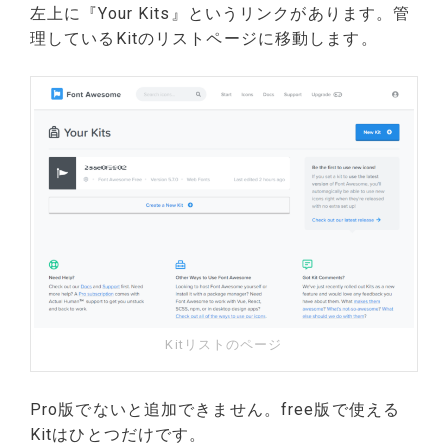
左上に『Your Kits』というリンクがあります。管
理しているKitのリストページに移動します。
Kitリストのページ
Pro版でないと追加できません。free版で使える
Kitはひとつだけです。