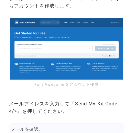
らアカウントを作成します。
Font Awesome 5 アカウント作成
メールアドレスを入力して『Send My Kit Code
</>』を押してください。
メールを確認。