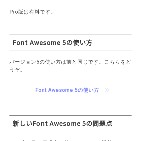
Pro版は有料です。
Font Awesome 5の使い方
バージョン5の使い方は前と同じです。こちらをど
うぞ。
Font Awesome 5の使い方
新しいFont Awesome 5の問題点