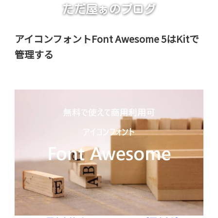
ただ屋ぁのブログ
アイコンフォントFont Awesome 5はKitで
管理する