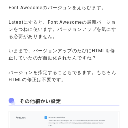
Font Awesomeのバージョンをえらびます。
Latestにすると、Font Awesomeの最新バージョ
ンをつねに使います。バージョンアップを気にす
る必要がありません。
いままで、バージョンアップのたびにHTMLを修
正していたのが自動化されたんですね？
バージョンを指定することもできます。もちろん
HTMLの修正は不要です。
その他細かい設定