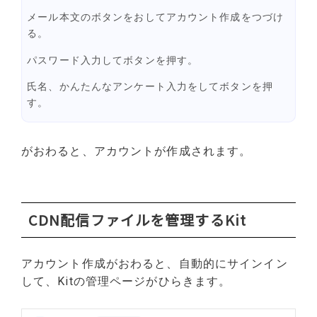
メール本文のボタンをおしてアカウント作成をつづけ
る。
パスワード入力してボタンを押す。
氏名、かんたんなアンケート入力をしてボタンを押
す。
がおわると、アカウントが作成されます。
CDN配信ファイルを管理するKit
アカウント作成がおわると、自動的にサインイン
して、Kitの管理ページがひらきます。