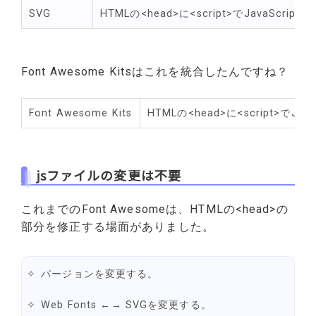
SVG
HTMLの<head>に<script>でJavaScript
Font Awesome Kitsはこれを統合したんですね？
Font Awesome Kits
HTMLの<head>に<script>でJav
jsファイルの変更は不要
これまでのFont Awesomeは、HTMLの<head>の
部分を修正する場面がありました。
バージョンを変更する。
Web Fonts ←→ SVGを変更する。