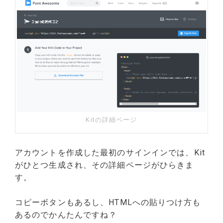
Kitの詳細ページ
アカウントを作成した最初のサインインでは、Kit
がひとつ生成され、その詳細ページがひらきま
す。
コピーボタンもあるし、HTMLへの貼りつけ方も
あるのでかんたんですね？