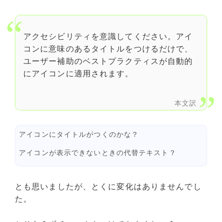
アクセシビリティを意識してください。アイ
コンに意味のあるタイトルをつけるだけで、
ユーザー補助のベストプラクティスが自動的
にアイコンに適用されます。
本文訳
アイコンにタイトルがつくのかな？
アイコンが表示できないときの代替テキスト？
とも思いましたが、とくに変化はありませんでし
た。