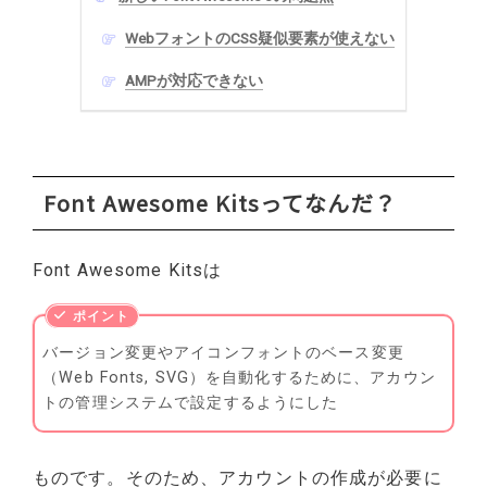
WebフォントのCSS疑似要素が使えない
AMPが対応できない
Font Awesome Kitsってなんだ？
Font Awesome Kitsは
バージョン変更やアイコンフォントのベース変更
（Web Fonts, SVG）を自動化するために、アカウン
トの管理システムで設定するようにした
ものです。そのため、アカウントの作成が必要に