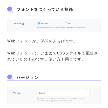
フォントをつくっている技術
Webフォントか、SVGをえらびます。
Webフォントは、いままでCSSファイルで配信さ
れていたのものです。使い方も同じです。
バージョン