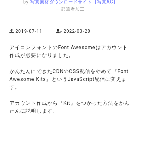
by
写真素材ダウンロードサイト【写真AC】
一部筆者加工
2019-07-11
2022-03-28
アイコンフォントのFont Awesomeはアカウント
作成が必要になりました。
かんたんにできたCDNのCSS配信をやめて『Font
Awesome Kits』というJavaScript配信に変えま
す。
アカウント作成から『Kit』をつかった方法をかん
たんに説明します。