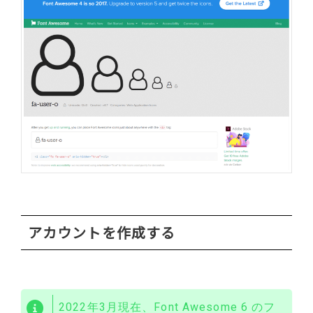
アカウントを作成する
2022年3月現在、Font Awesome 6 のフ