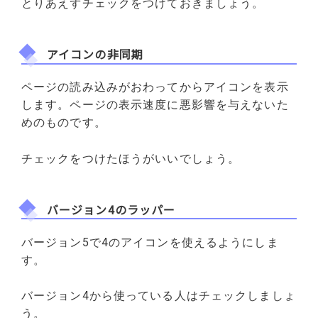
とりあえずチェックをつけておきましょう。
アイコンの非同期
ページの読み込みがおわってからアイコンを表示
します。ページの表示速度に悪影響を与えないた
めのものです。
チェックをつけたほうがいいでしょう。
バージョン4のラッパー
バージョン5で4のアイコンを使えるようにしま
す。
バージョン4から使っている人はチェックしましょ
う。