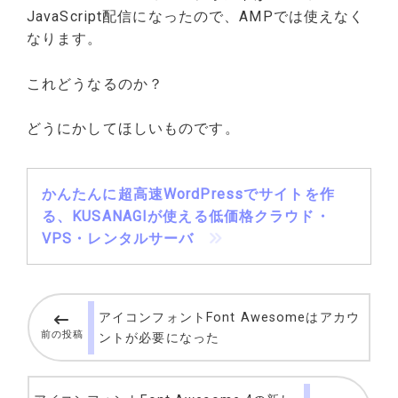
JavaScript配信になったので、AMPでは使えなく
なります。
これどうなるのか？
どうにかしてほしいものです。
かんたんに超高速WordPressでサイトを作
る、KUSANAGIが使える低価格クラウド・
VPS・レンタルサーバ
アイコンフォントFont Awesomeはアカウ
前の投稿
ントが必要になった