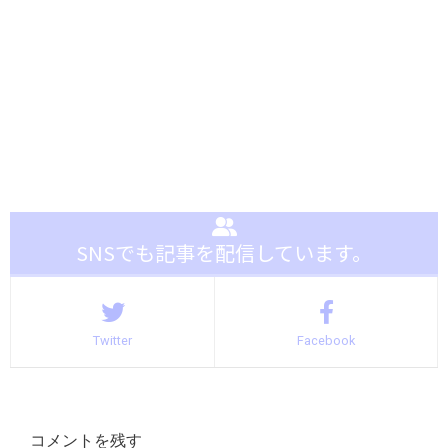
SNSでも記事を配信しています。
Twitter
Facebook
コメントを残す