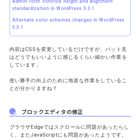
Admin form controls height and alignment
standardization in WordPress 5.3.1
Alternate color schemes changes in WordPress
5.3.1
内容はCSSを変更しているだけですが、パット見
はどうでもいいように感じるくらい細かい作業を
しています。
使い勝手の向上のために地道な作業をしているこ
とが分かりますね？
ブロックエディタの修正
ブラウザEdgeではスクロールに問題があったらし
く、またJavaScriptにも問題があったようです。