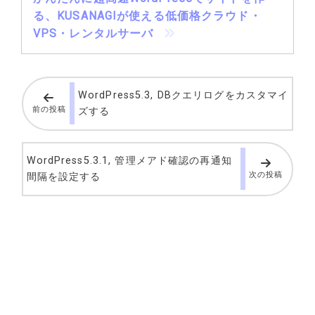
る、KUSANAGIが使える低価格クラウド・
VPS・レンタルサーバ
WordPress5.3, DBクエリログをカスタマイ
前の投稿
ズする
WordPress5.3.1, 管理メアド確認の再通知
次の投稿
間隔を設定する