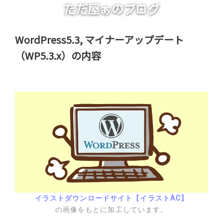
ただ屋ぁのブログ
WordPress5.3, マイナーアップデート
（WP5.3.x）の内容
イラストダウンロードサイト【イラストAC】
の画像をもとに加工しています。