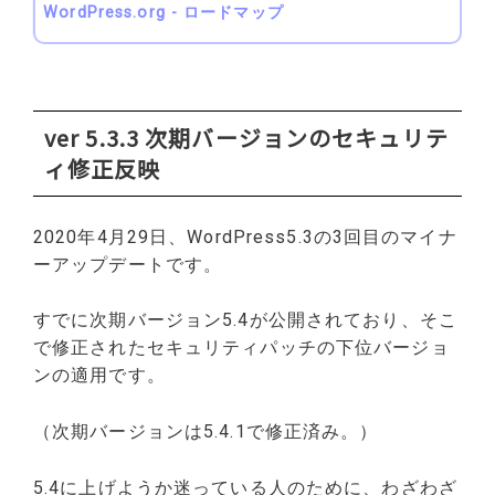
WordPress.org - ロードマップ
ver 5.3.3 次期バージョンのセキュリテ
ィ修正反映
2020年4月29日、WordPress5.3の3回目のマイナ
ーアップデートです。
すでに次期バージョン5.4が公開されており、そこ
で修正されたセキュリティパッチの下位バージョ
ンの適用です。
（次期バージョンは5.4.1で修正済み。）
5.4に上げようか迷っている人のために、わざわざ