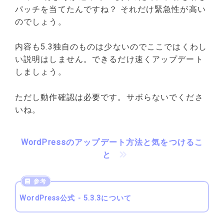
パッチを当てたんですね？ それだけ緊急性が高い
のでしょう。
内容も5.3独自のものは少ないのでここではくわし
い説明はしません。できるだけ速くアップデート
しましょう。
ただし動作確認は必要です。サボらないでくださ
いね。
WordPressのアップデート方法と気をつけるこ
と
WordPress公式 - 5.3.3について