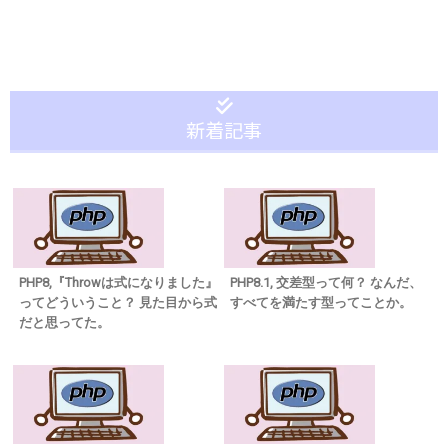
新着記事
PHP8,『Throwは式になりました』
PHP8.1, 交差型って何？ なんだ、
ってどういうこと？ 見た目から式
すべてを満たす型ってことか。
だと思ってた。