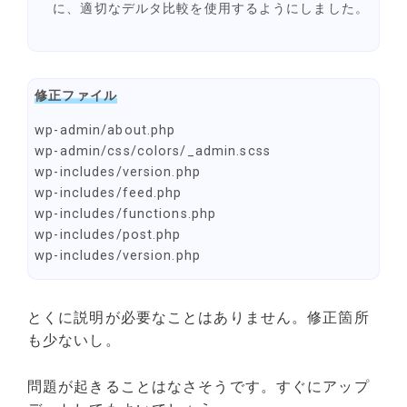
に、適切なデルタ比較を使用するようにしました。
修正ファイル
wp-admin/about.php
wp-admin/css/colors/_admin.scss
wp-includes/version.php
wp-includes/feed.php
wp-includes/functions.php
wp-includes/post.php
wp-includes/version.php
とくに説明が必要なことはありません。修正箇所
も少ないし。
問題が起きることはなさそうです。すぐにアップ