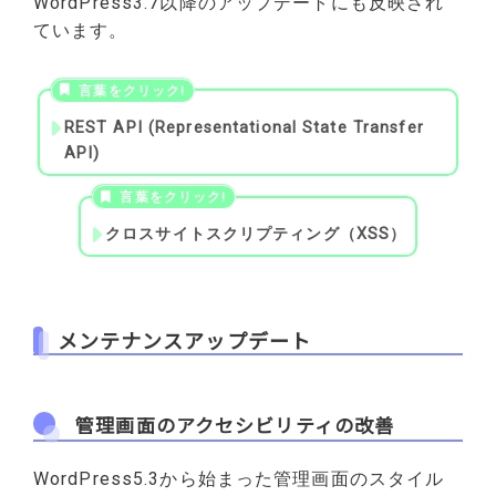
WordPress3.7以降のアップデートにも反映され
ています。
REST API (Representational State Transfer
API)
クロスサイトスクリプティング（XSS）
メンテナンスアップデート
管理画面のアクセシビリティの改善
WordPress5.3から始まった管理画面のスタイル