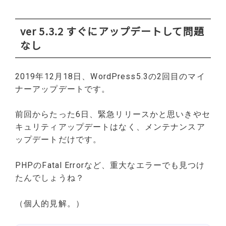
ver 5.3.2 すぐにアップデートして問題
なし
2019年12月18日、WordPress5.3の2回目のマイ
ナーアップデートです。
前回からたった6日、緊急リリースかと思いきやセ
キュリティアップデートはなく、メンテナンスア
ップデートだけです。
PHPのFatal Errorなど、重大なエラーでも見つけ
たんでしょうね？
（個人的見解。）