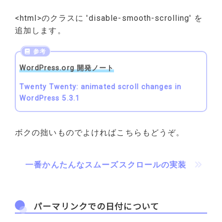
<html>のクラスに 'disable-smooth-scrolling' を
追加します。
WordPress.org 開発ノート
Twenty Twenty: animated scroll changes in
WordPress 5.3.1
ボクの拙いものでよければこちらもどうぞ。
一番かんたんなスムーズスクロールの実装
パーマリンクでの日付について