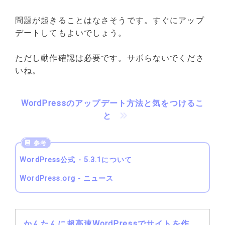
問題が起きることはなさそうです。すぐにアップ
デートしてもよいでしょう。
ただし動作確認は必要です。サボらないでくださ
いね。
WordPressのアップデート方法と気をつけるこ
と
WordPress公式 - 5.3.1について
WordPress.org - ニュース
かんたんに超高速WordPressでサイトを作