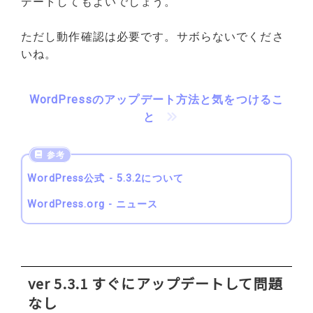
デートしてもよいでしょう。
ただし動作確認は必要です。サボらないでくださ
いね。
WordPressのアップデート方法と気をつけるこ
と
WordPress公式 - 5.3.2について
WordPress.org - ニュース
ver 5.3.1 すぐにアップデートして問題
なし