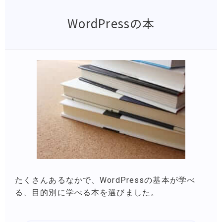
WordPressの本
たくさんあるなかで、WordPressの基本が学べ
る、目的別に学べる本を選びました。