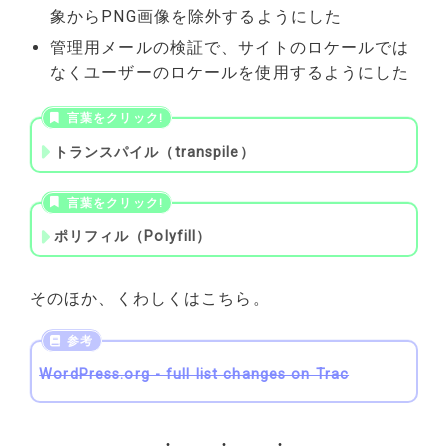
象からPNG画像を除外するようにした
管理用メールの検証で、サイトのロケールでは
なくユーザーのロケールを使用するようにした
トランスパイル（transpile）
ポリフィル（Polyfill）
そのほか、くわしくはこちら。
WordPress.org - full list changes on Trac