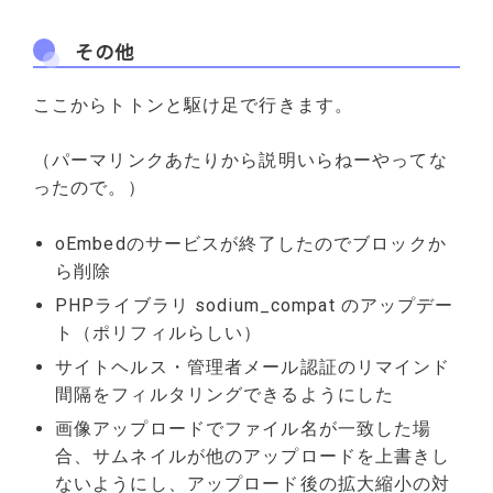
その他
ここからトトンと駆け足で行きます。
（パーマリンクあたりから説明いらねーやってな
ったので。）
oEmbedのサービスが終了したのでブロックか
ら削除
PHPライブラリ sodium_compat のアップデー
ト（ポリフィルらしい）
サイトヘルス・管理者メール認証のリマインド
間隔をフィルタリングできるようにした
画像アップロードでファイル名が一致した場
合、サムネイルが他のアップロードを上書きし
ないようにし、アップロード後の拡大縮小の対