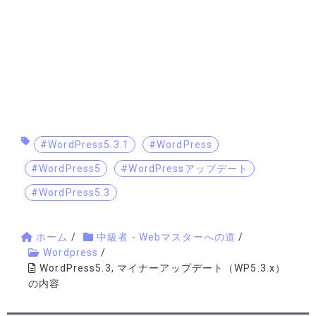
#WordPress5.3.1
#WordPress
#WordPress5
#WordPressアップデート
#WordPress5.3
ホーム
/
中級者 - Webマスターへの道
/
Wordpress
/
WordPress5.3, マイナーアップデート（WP5.3.x）
の内容