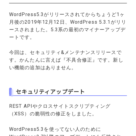
WordPress5.3がリリースされてからちょうど1ヶ
月後の2019年12月12日、WordPress 5.3.1がリリ
ースされました。5.3系の最初のマイナーアップデ
ートです。
今回は、セキュリティ&メンテナンスリリースで
す。かんたんに言えば『不具合修正』です。新し
い機能の追加はありません。
セキュリティアップデート
REST APIやクロスサイトスクリプティング
（XSS）の脆弱性の修正をしました。
WordPress5.3を使ってない人のために