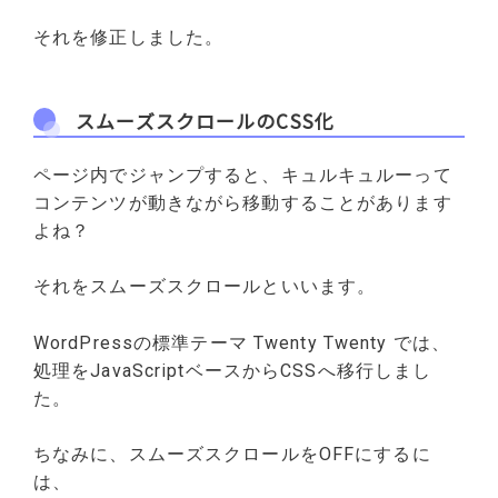
それを修正しました。
スムーズスクロールのCSS化
ページ内でジャンプすると、キュルキュルーって
コンテンツが動きながら移動することがあります
よね？
それをスムーズスクロールといいます。
WordPressの標準テーマ Twenty Twenty では、
処理をJavaScriptベースからCSSへ移行しまし
た。
ちなみに、スムーズスクロールをOFFにするに
は、