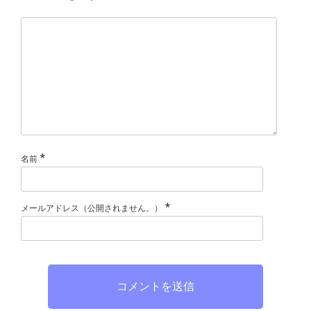
*
名前
*
メールアドレス（公開されません。）
コメントを送信