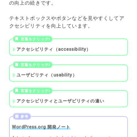
の向上の続きです。
テキストボックスやボタンなどを見やすくしてア
クセシビリティを向上しています。
アクセシビリティ（accessibility）
ユーザビリティ（usability）
アクセシビリティとユーザビリティの違い
WordPress.org 開発ノート