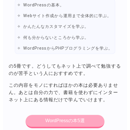
WordPressの基本。
Webサイト作成から運用まで全体的に学ぶ。
かんたんなカスタマイズを学ぶ。
何も分からないところから学ぶ。
WordPressからPHPプログラミングを学ぶ。
の5冊です。どうしてもネット上で調べて勉強する
のが苦手という人におすすめです。
この内容をモノにすればほかの本は必要ありませ
ん。あとは自分の力で、書籍を使わずにインター
ネット上にある情報だけで学んでいけます。
WordPressの本5選