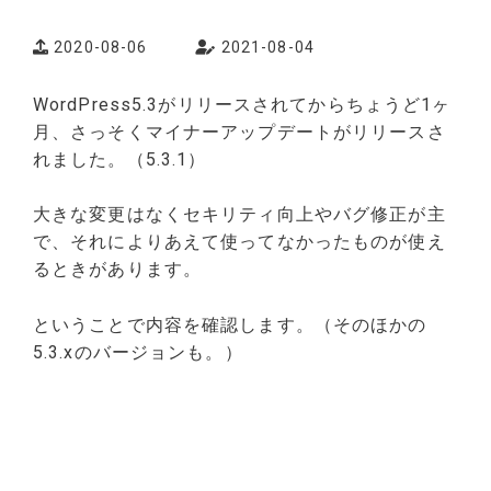
2020-08-06
2021-08-04
WordPress5.3がリリースされてからちょうど1ヶ
月、さっそくマイナーアップデートがリリースさ
れました。（5.3.1）
大きな変更はなくセキリティ向上やバグ修正が主
で、それによりあえて使ってなかったものが使え
るときがあります。
ということで内容を確認します。（そのほかの
5.3.xのバージョンも。）