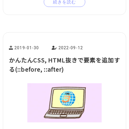
続きを読む
2019-01-30
2022-09-12
かんたんCSS, HTML抜きで要素を追加す
る(::before, ::after)