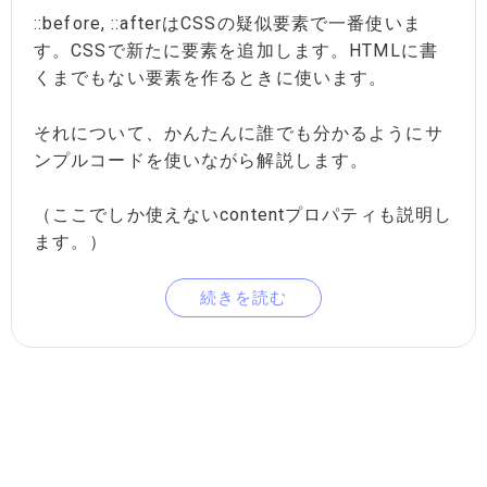
::before, ::afterはCSSの疑似要素で一番使いま
す。CSSで新たに要素を追加します。HTMLに書
くまでもない要素を作るときに使います。
それについて、かんたんに誰でも分かるようにサ
ンプルコードを使いながら解説します。
（ここでしか使えないcontentプロパティも説明し
ます。）
続きを読む