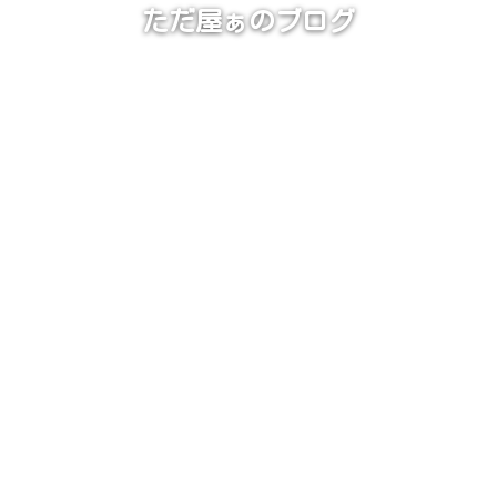
ただ屋ぁのブログ