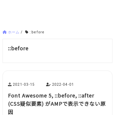
ホーム
/
::before
::before
2021-03-15
2022-04-01
Font Awesome 5, ::before, ::after
(CSS疑似要素) がAMPで表示できない原
因