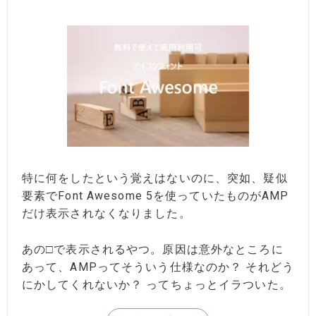
特に何をしたという覚えはないのに、突如、疑似
要素でFont Awesome 5を使っていたものがAMP
だけ表示されなくなりました。
あの□で表示されるやつ。原因は意外なところに
あって、AMPってそういう仕様なのか？ それどう
にかしてくれないか？ ってちょっとイラついた。