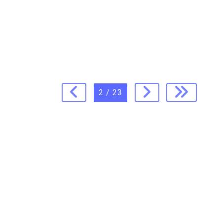
2 / 23