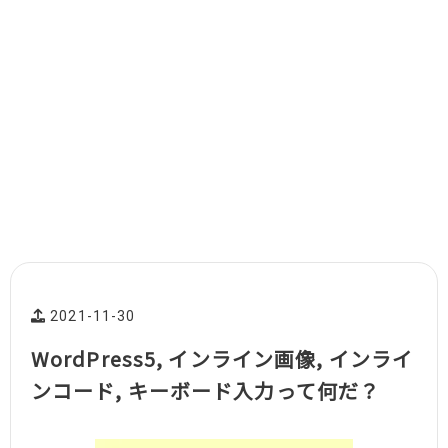
2021-11-30
WordPress5, インライン画像, インライ
ンコード, キーボード入力って何だ？