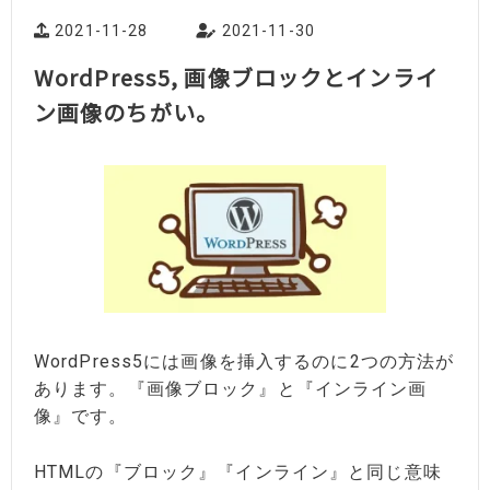
2021-11-28
2021-11-30
WordPress5, 画像ブロックとインライ
ン画像のちがい。
WordPress5には画像を挿入するのに2つの方法が
あります。『画像ブロック』と『インライン画
像』です。
HTMLの『ブロック』『インライン』と同じ意味