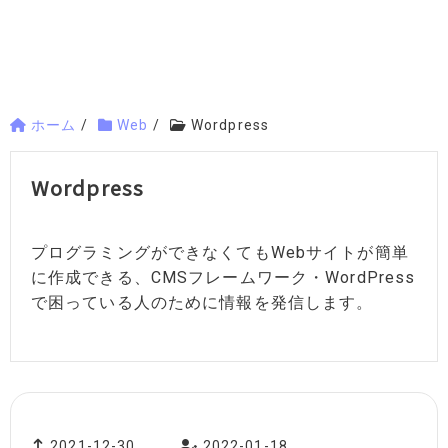
ホーム
/
Web
/
Wordpress
Wordpress
プログラミングができなくてもWebサイトが簡単
に作成できる、CMSフレームワーク・WordPress
で困っている人のために情報を発信します。
2021-12-30
2022-01-18