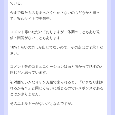
ている。
今まで得たものをまったく生かさないのもどうかと思っ
て、Webサイトで発信中。
コメント等いただいておりますが、体調のこともあり返
信・回答がないこともあります。
10%くらいの力しか出せてないので、その点はご了承くだ
さい。
コメント等のコミュニケーションは面と向かって話すのと
同じだと思っています。
初対面でいきなりケンカ腰で来られると、『いきなり刺さ
れるかも？』と同じくらいに感じるのでレスポンスがある
とはかぎりません。
そのエネルギーがないだけなんですが...