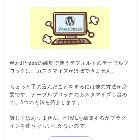
WordPressの編集で使うデフォルトのテーブルブ
ロックは、カスタマイズがほぼできません。
ちょっと手の込んだことをするには他の方法が必
要です。テーブルブロックのカスタマイズも含め
て、3つの方法を紹介します。
難しくはありません。HTMLを編集するかプラグ
インを使うぐらいしかないので。