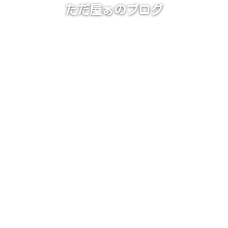
ただ屋ぁのブログ