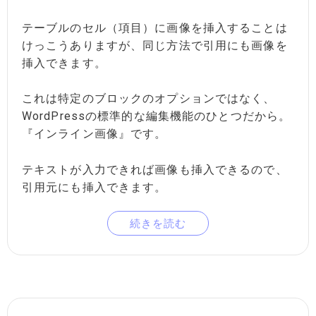
テーブルのセル（項目）に画像を挿入することは
けっこうありますが、同じ方法で引用にも画像を
挿入できます。
これは特定のブロックのオプションではなく、
WordPressの標準的な編集機能のひとつだから。
『インライン画像』です。
テキストが入力できれば画像も挿入できるので、
引用元にも挿入できます。
続きを読む