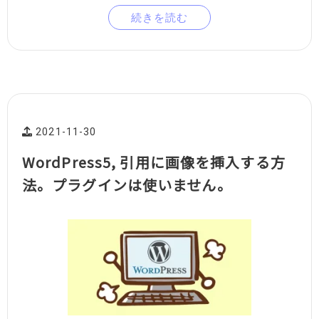
続きを読む
2021-11-30
WordPress5, 引用に画像を挿入する方
法。プラグインは使いません。