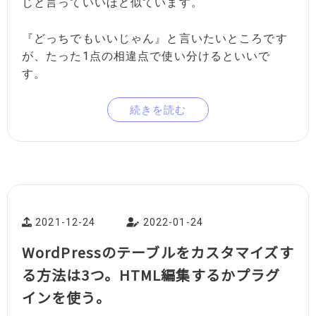
じと言っていいほど似ています。
『どっちでもいいじゃん』と言いたいところです
が、たった1点の相違点で使い分けるといいで
す。
続きを読む
2021-12-24
2022-01-24
WordPressのテーブルをカスタマイズす
る方法は3つ。HTML編集するかプラグ
インを使う。