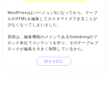
WordPressはバージョン5になってから、テーブ
ルのHTMLを編集してカスタマイズできることが
少なくなってしまいました。
原因は、編集機能のメインであるGutenbergがブ
ロック単位でコンテンツを作り、そのテーブルブ
ロックが編集を大きく制限しているから。
続きを読む