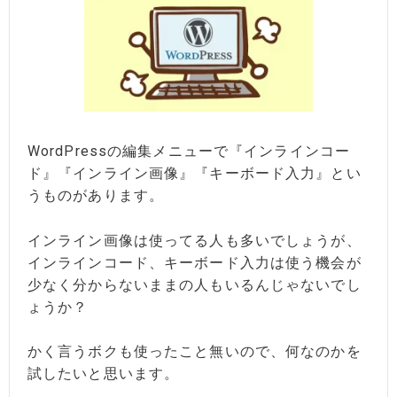
WordPressの編集メニューで『インラインコー
ド』『インライン画像』『キーボード入力』とい
うものがあります。
インライン画像は使ってる人も多いでしょうが、
インラインコード、キーボード入力は使う機会が
少なく分からないままの人もいるんじゃないでし
ょうか？
かく言うボクも使ったこと無いので、何なのかを
試したいと思います。