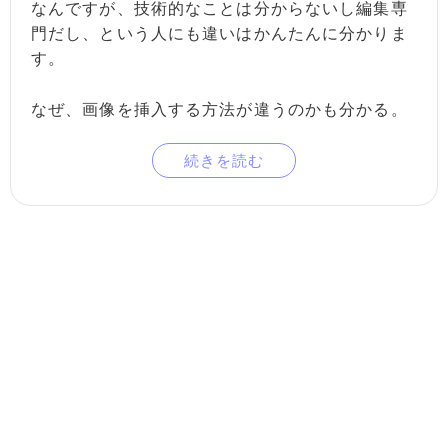
なんですが、技術的なことは分からないし編集専
門だし、という人にも違いはかんたんに分かりま
す。
なぜ、画像を挿入する方法が違うのかも分かる。
続きを読む