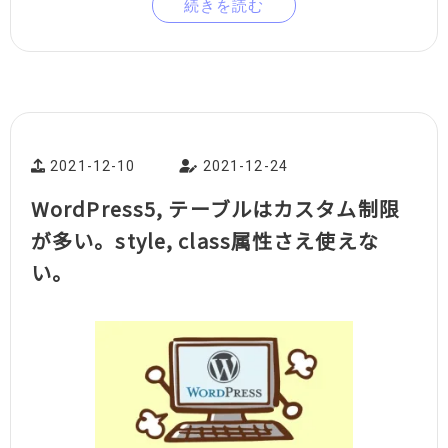
続きを読む
2021-12-10
2021-12-24
WordPress5, テーブルはカスタム制限
が多い。style, class属性さえ使えな
い。