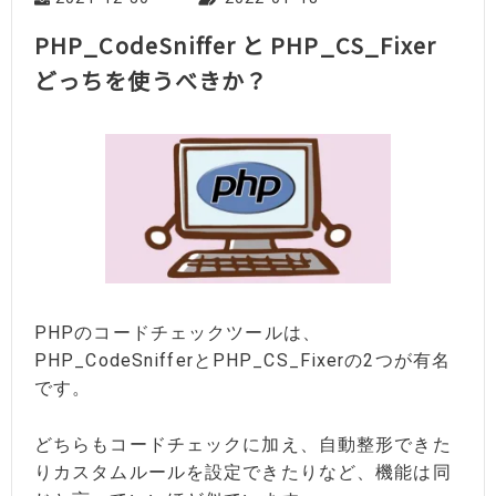
PHP_CodeSniffer と PHP_CS_Fixer
どっちを使うべきか？
PHPのコードチェックツールは、
PHP_CodeSnifferとPHP_CS_Fixerの2つが有名
です。
どちらもコードチェックに加え、自動整形できた
りカスタムルールを設定できたりなど、機能は同