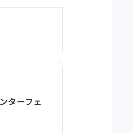
インターフェ