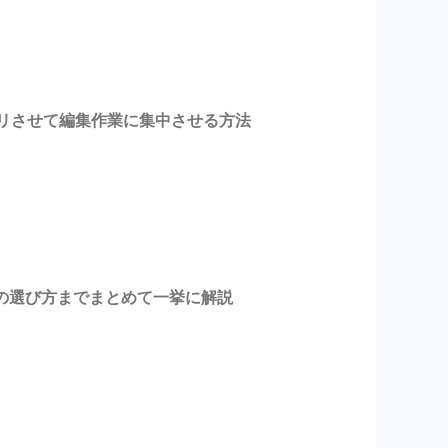
スッキリさせて編集作業に集中させる方法
の選び方までまとめて一挙に解説