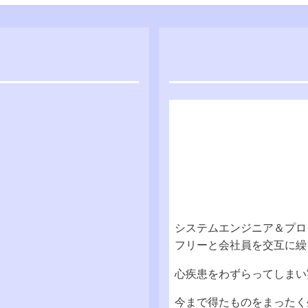
システムエンジニア＆プログ
フリーと会社員を交互に繰
心疾患をわずらってしまい
今まで得たものをまったく