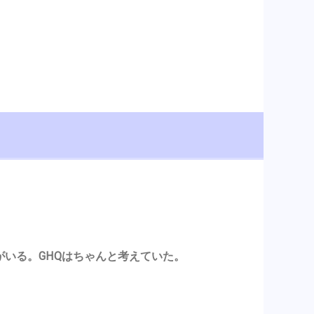
がいる。GHQはちゃんと考えていた。