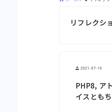
リフレクショ
2021-07-10
PHP8,
イスともち