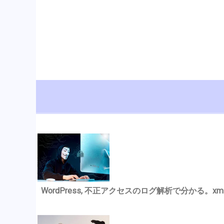
WordPress, 不正アクセスのログ解析で分かる。xmlrp