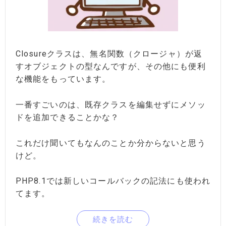
Closureクラスは、無名関数（クロージャ）が返
すオブジェクトの型なんですが、その他にも便利
な機能をもっています。
一番すごいのは、既存クラスを編集せずにメソッ
ドを追加できることかな？
これだけ聞いてもなんのことか分からないと思う
けど。
PHP8.1では新しいコールバックの記法にも使われ
てます。
続きを読む