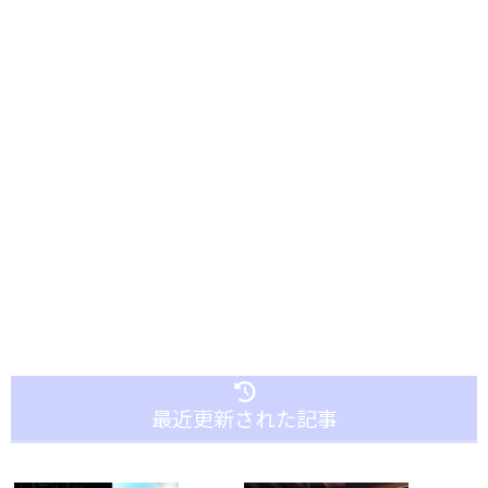
最近更新された記事