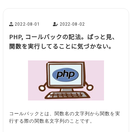
2022-08-01
2022-08-02
PHP, コールバックの記法。ぱっと見、
関数を実行してることに気づかない。
コールバックとは、関数名の文字列から関数を実
行する際の関数名文字列のことです。