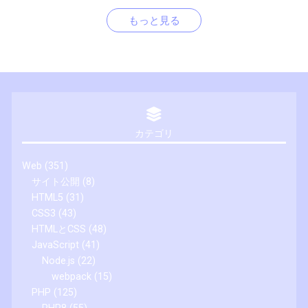
もっと見る
カテゴリ
Web
(351)
サイト公開
(8)
HTML5
(31)
CSS3
(43)
HTMLとCSS
(48)
JavaScript
(41)
Node.js
(22)
webpack
(15)
PHP
(125)