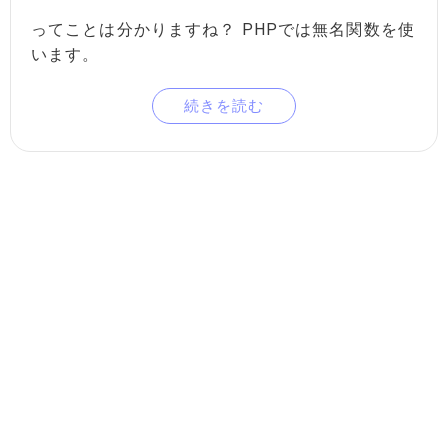
ってことは分かりますね？ PHPでは無名関数を使
います。
続きを読む