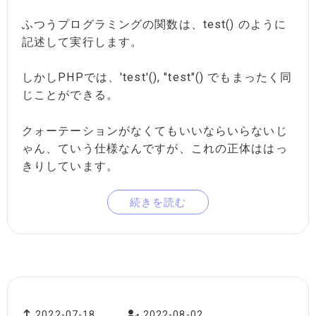
ふつうプログラミングの関数は、test() のように
記述して実行します。
しかしPHPでは、'test'(), "test"() でもまったく同
じことができる。
クォーテーションがなくてもいいならいらないじ
ゃん、ていう仕様なんですが、これの正体ははっ
きりしています。
続きを読む
2022-07-18
2022-08-02