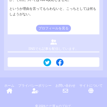
というか理由を言ってもらわないと、こっちとしては何も
しようがない。
プロフィールを見る
SNSでも記事を配信しています。
ホーム
プライバシーポリシー
お問い合わせ
サイトについて
© 2026 ただ屋ぁのブログ.