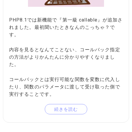
PHP8.1では新機能で『第一級 callable』が追加さ
れました。最初聞いたときなんのこっちゃ？で
す。
内容を見るとなんてことない、コールバック指定
の方法がよりかんたんに分かりやすくなりまし
た。
コールバックとは実行可能な関数を変数に代入し
たり、関数のパラメータに渡して受け取った側で
実行することです。
続きを読む