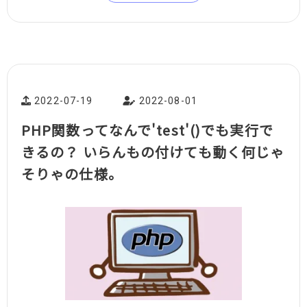
2022-07-19
2022-08-01
PHP関数ってなんで'test'()でも実行で
きるの？ いらんもの付けても動く何じゃ
そりゃの仕様。