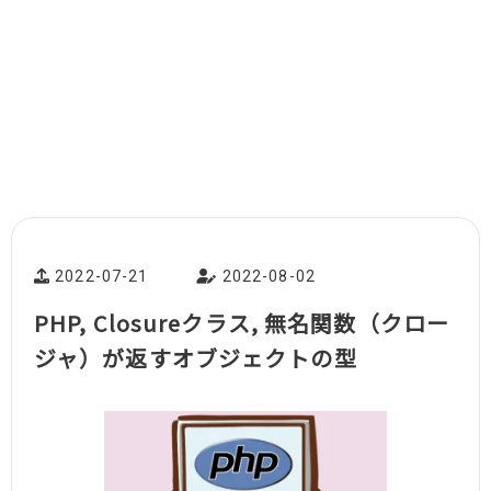
2022-07-21
2022-08-02
PHP, Closureクラス, 無名関数（クロー
ジャ）が返すオブジェクトの型