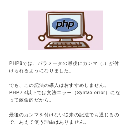
PHP8では、パラメータの最後にカンマ（,）が付
けられるようになりました。
でも、この記法の導入はおすすめしません。
PHP7.4以下では文法エラー（Syntax error）にな
って致命的だから。
最後のカンマを付けない従来の記法でも通じるの
で、あえて使う理由はありません。