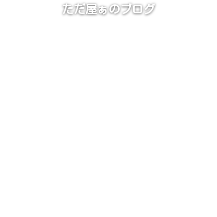
ただ屋ぁのブログ