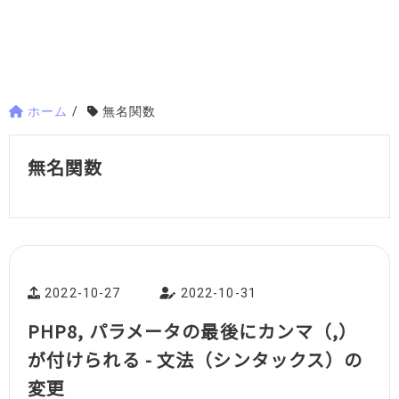
ホーム
/
無名関数
無名関数
2022-10-27
2022-10-31
PHP8, パラメータの最後にカンマ（,）
が付けられる - 文法（シンタックス）の
変更