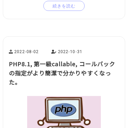
続きを読む
2022-08-02
2022-10-31
PHP8.1, 第一級callable, コールバック
の指定がより簡潔で分かりやすくなっ
た。