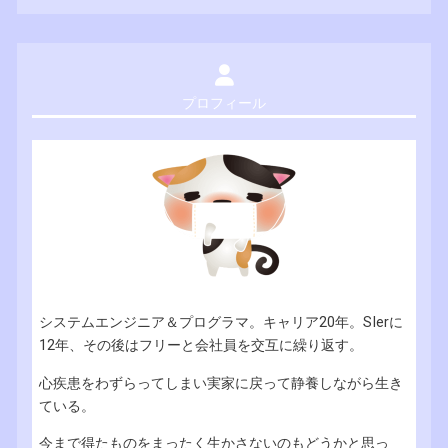
プロフィール
システムエンジニア＆プログラマ。キャリア20年。SIerに
12年、その後はフリーと会社員を交互に繰り返す。
心疾患をわずらってしまい実家に戻って静養しながら生き
ている。
今まで得たものをまったく生かさないのもどうかと思っ