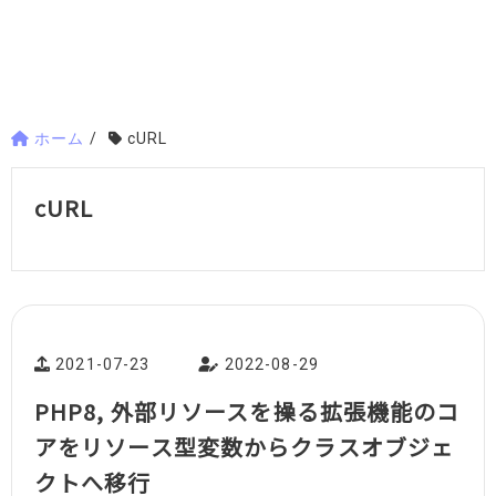
ホーム
/
cURL
cURL
2021-07-23
2022-08-29
PHP8, 外部リソースを操る拡張機能のコ
アをリソース型変数からクラスオブジェ
クトへ移行