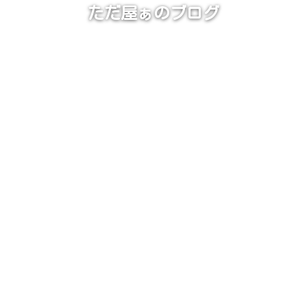
ただ屋ぁのブログ