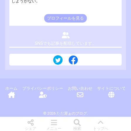
しようがない。
プロフィールを見る
SNSでも記事を配信しています。
ホーム
プライバシーポリシー
お問い合わせ
サイトについて
© 2026 ただ屋ぁのブログ.
シェア
メニュー
検索
トップへ