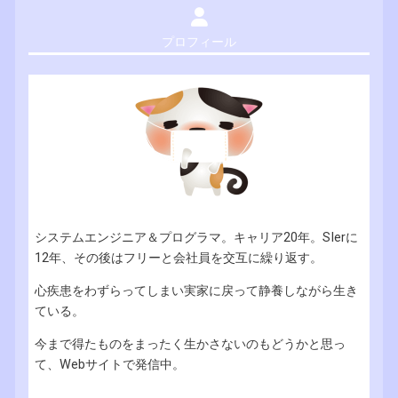
プロフィール
システムエンジニア＆プログラマ。キャリア20年。SIerに
12年、その後はフリーと会社員を交互に繰り返す。
心疾患をわずらってしまい実家に戻って静養しながら生き
ている。
今まで得たものをまったく生かさないのもどうかと思っ
て、Webサイトで発信中。