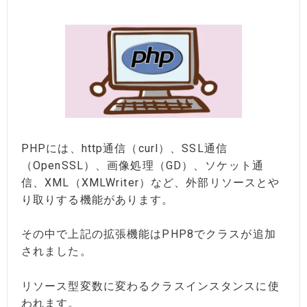
PHPには、http通信（curl）、SSL通信
（OpenSSL）、画像処理（GD）、ソケット通
信、XML（XMLWriter）など、外部リソースとや
り取りする機能があります。
その中で上記の拡張機能はPHP8でクラスが追加
されました。
リソース型変数に変わるクラスインスタンスに使
われます。