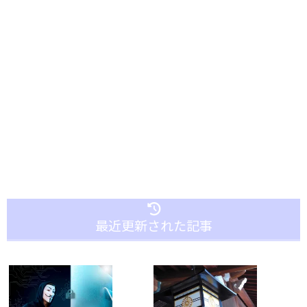
最近更新された記事