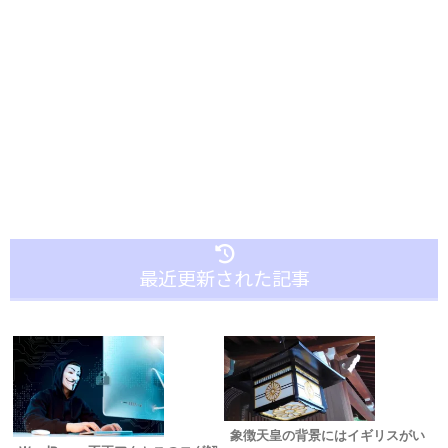
最近更新された記事
象徴天皇の背景にはイギリスがい