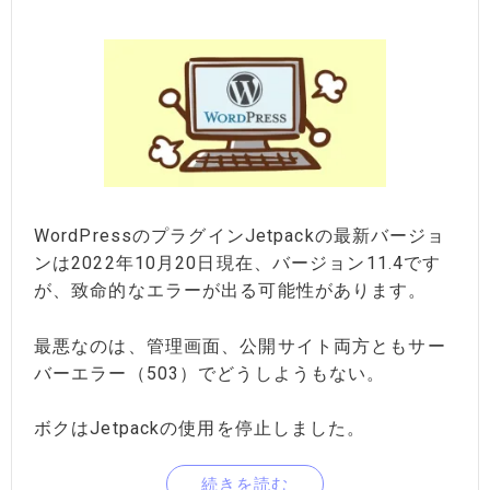
WordPressのプラグインJetpackの最新バージョ
ンは2022年10月20日現在、バージョン11.4です
が、致命的なエラーが出る可能性があります。
最悪なのは、管理画面、公開サイト両方ともサー
バーエラー（503）でどうしようもない。
ボクはJetpackの使用を停止しました。
続きを読む