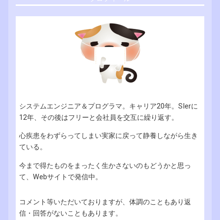
システムエンジニア＆プログラマ。キャリア20年。SIerに
12年、その後はフリーと会社員を交互に繰り返す。
心疾患をわずらってしまい実家に戻って静養しながら生き
ている。
今まで得たものをまったく生かさないのもどうかと思っ
て、Webサイトで発信中。
コメント等いただいておりますが、体調のこともあり返
信・回答がないこともあります。