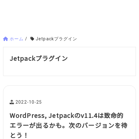
ホーム
/
Jetpackプラグイン
Jetpackプラグイン
2022-10-25
WordPress, Jetpackのv11.4は致命的
エラーが出るかも。次のバージョンを待
とう！