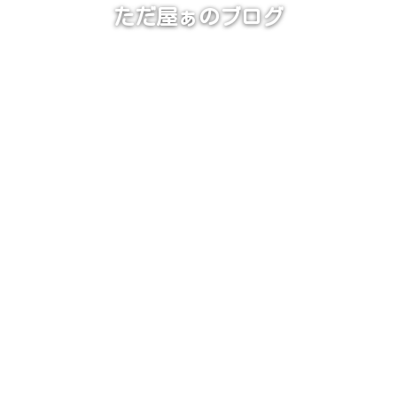
ただ屋ぁのブログ