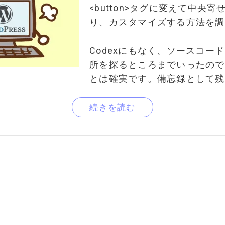
<button>タグに変えて中央
り、カスタマイズする方法を調
Codexにもなく、ソースコー
所を探るところまでいったので
とは確実です。備忘録として残
続きを読む