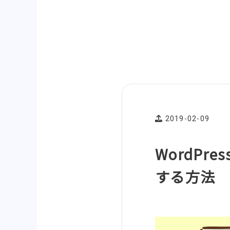
2019-02-09
WordPr
する方法