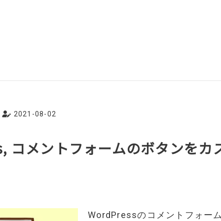
2021-08-02
ess, コメントフォームのボタンを
WordPressのコメントフォ