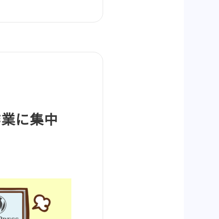
作業に集中