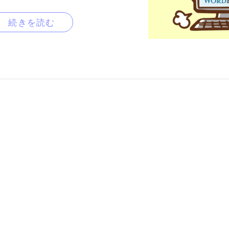
続きを読む