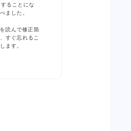
寄せすることにな
べました。
ドを読んで修正箇
、すぐ忘れるこ
します。