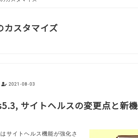
ssのカスタマイズ
2021-08-03
ess5.3, サイトヘルスの変更点と
5.3ではサイトヘルス機能が強化さ