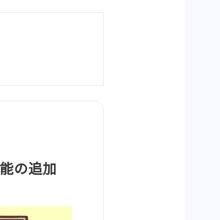
新機能の追加