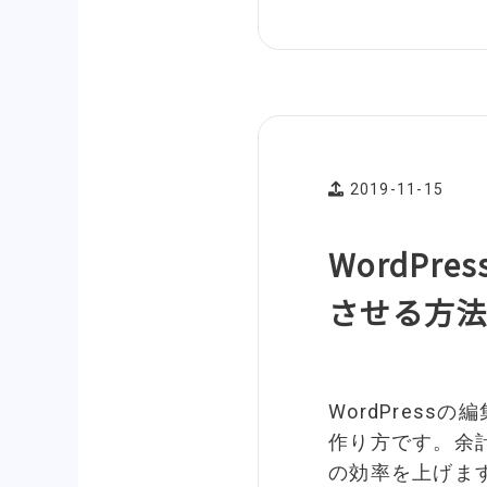
2019-11-15
WordP
させる方
WordPres
作り方です。余
の効率を上げま