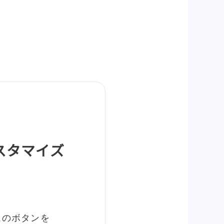
カスタマイズ
ームのボタンを