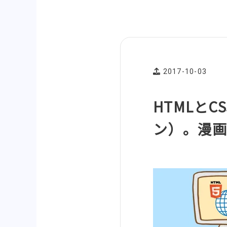
2017-10-03
HTMLと
ン）。漫画