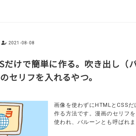
2021-08-08
CSSだけで簡単に作る。吹き出し（
のセリフを入れるやつ。
画像を使わずにHTMLとCSS
作る方法です。漫画のセリフを
使われ、バルーンとも呼ばれま