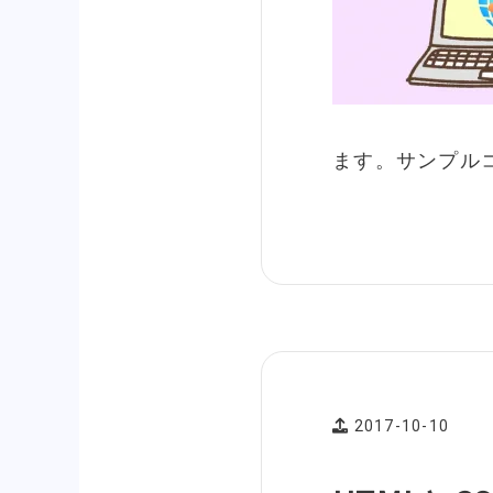
ます。サンプル
2017-10-10