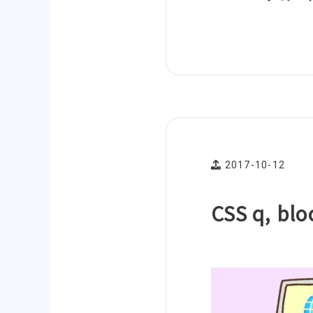
2017-10-12
CSS q, 