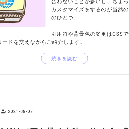
合わないことが多いし、ちょっ
カスタマイズをするのが当然の
のひとつ。
引用符や背景色の変更はCSS
コードを交えながらご紹介します。
続きを読む
2021-08-07