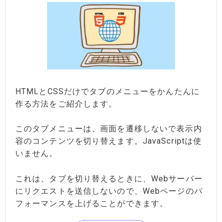
HTMLとCSSだけでタブのメニューをかんたんに
作る方法をご紹介します。
このタブメニューは、画面を遷移しないで表示内
容のコンテンツを切り替えます。JavaScriptは使
いません。
これは、タブを切り替えるときに、Webサーバー
にリクエストを送信しないので、Webページのパ
フォーマンスを上げることができます。