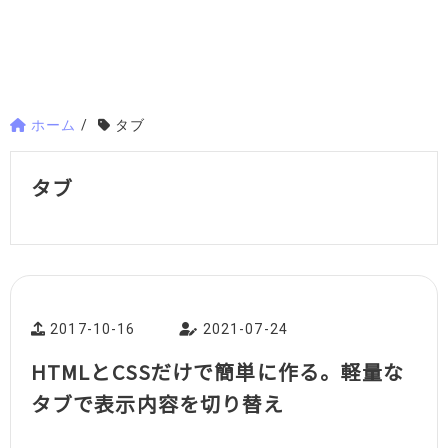
ホーム
/
タブ
タブ
2017-10-16
2021-07-24
HTMLとCSSだけで簡単に作る。軽量な
タブで表示内容を切り替え