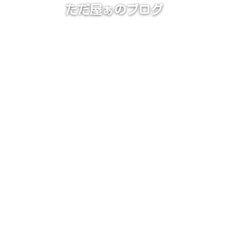
ただ屋ぁのブログ