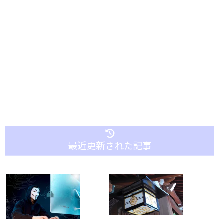
最近更新された記事