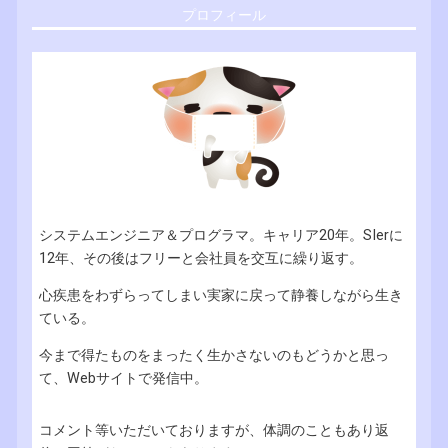
プロフィール
システムエンジニア＆プログラマ。キャリア20年。SIerに
12年、その後はフリーと会社員を交互に繰り返す。
心疾患をわずらってしまい実家に戻って静養しながら生き
ている。
今まで得たものをまったく生かさないのもどうかと思っ
て、Webサイトで発信中。
コメント等いただいておりますが、体調のこともあり返