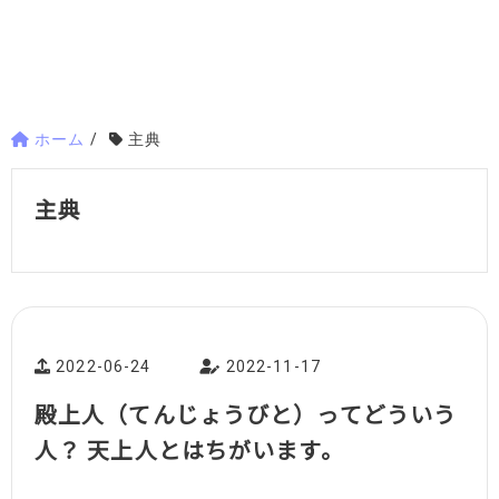
ホーム
/
主典
主典
2022-06-24
2022-11-17
殿上人（てんじょうびと）ってどういう
人？ 天上人とはちがいます。