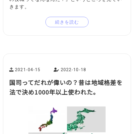
きます。
続きを読む
2021-04-15
2022-10-18
国司ってだれが偉いの？昔は地域格差を
法で決め1000年以上使われた。