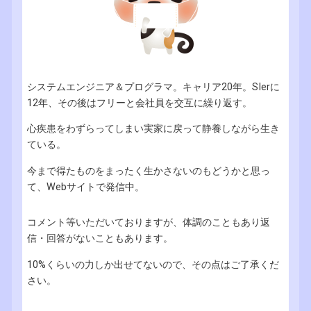
システムエンジニア＆プログラマ。キャリア20年。SIerに
12年、その後はフリーと会社員を交互に繰り返す。
心疾患をわずらってしまい実家に戻って静養しながら生き
ている。
今まで得たものをまったく生かさないのもどうかと思っ
て、Webサイトで発信中。
コメント等いただいておりますが、体調のこともあり返
信・回答がないこともあります。
10%くらいの力しか出せてないので、その点はご了承くだ
さい。