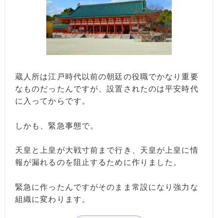
蔵人所は江戸時代以前の朝廷の役職でかなり重要
なものだったんですが、設置されたのは平安時代
に入ってからです。
しかも、緊急事態で。
天皇と上皇が大戦寸前まで行き、天皇が上皇に情
報が漏れるのを阻止するために作りました。
緊急に作ったんですがそのまま常設になり強力な
組織に変わります。