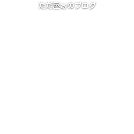
ただ屋ぁのブログ