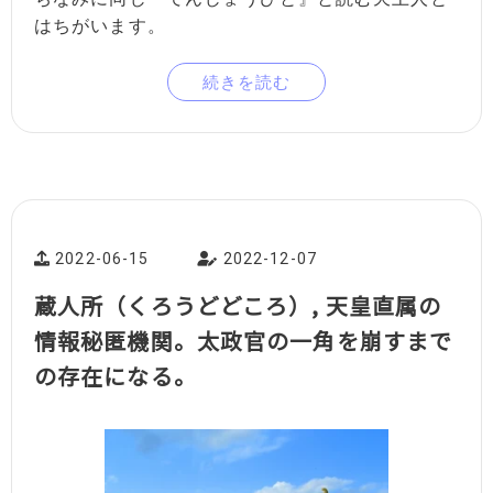
はちがいます。
続きを読む
2022-06-15
2022-12-07
蔵人所（くろうどどころ）, 天皇直属の
情報秘匿機関。太政官の一角を崩すまで
の存在になる。