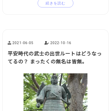
続きを読む
2021-06-05
2022-10-16
平安時代の武士の出世ルートはどうなっ
てるの？ まったくの無名は皆無。