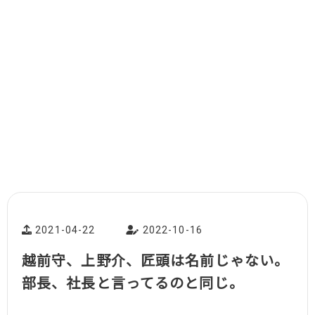
2021-04-22
2022-10-16
越前守、上野介、匠頭は名前じゃない。
部長、社長と言ってるのと同じ。