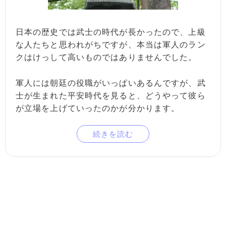
日本の歴史では武士の時代が長かったので、上級
な人たちと思われがちですが、本当は軍人のラン
クはけっして高いものではありませんでした。
軍人には朝廷の役職がいっぱいあるんですが、武
士が生まれた平安時代を見ると、どうやって彼ら
が立場を上げていったのかが分かります。
続きを読む