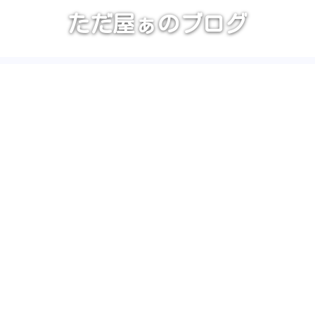
ただ屋ぁのブログ