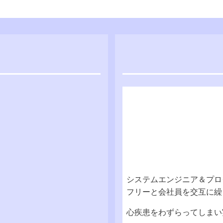
システムエンジニア＆プログ
フリーと会社員を交互に繰
心疾患をわずらってしまい