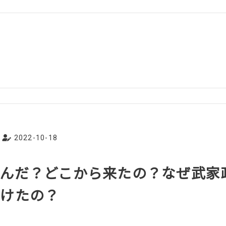
2022-10-18
んだ？どこから来たの？なぜ武家
続けたの？