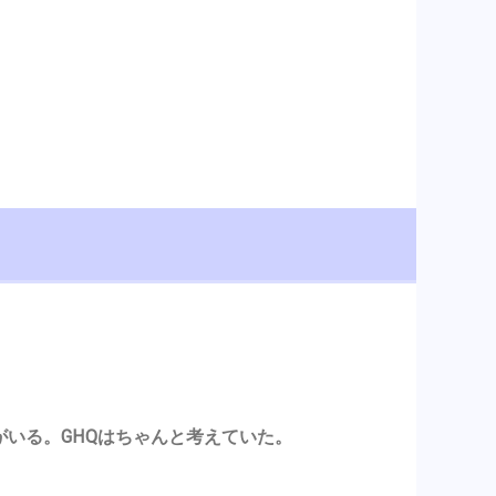
がいる。GHQはちゃんと考えていた。