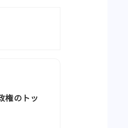
政権のトッ