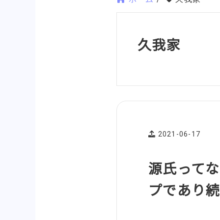
久我家
2021-06-17
源氏ってな
プであり