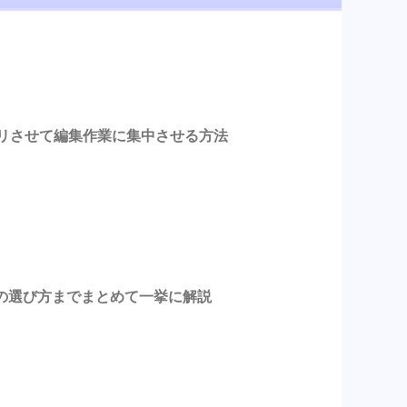
スッキリさせて編集作業に集中させる方法
の選び方までまとめて一挙に解説