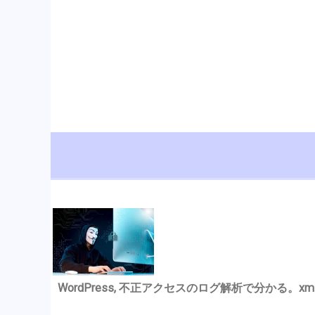
WordPress, 不正アクセスのログ解析で分かる。xmlrp