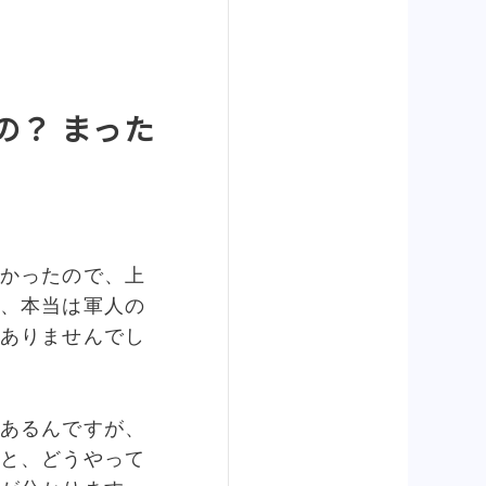
の？ まった
かったので、上
、本当は軍人の
ありませんでし
あるんですが、
と、どうやって