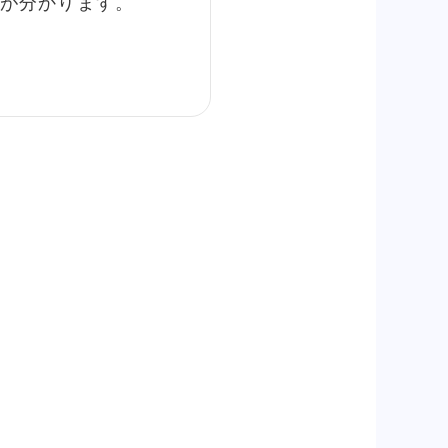
が分かります。