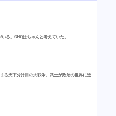
がいる。GHQはちゃんと考えていた。
ら始まる天下分け目の大戦争。武士が政治の世界に進