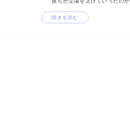
彼らが立場を上げていったのか
続きを読む