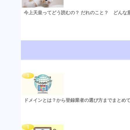
今上天皇ってどう読むの？ だれのこと？ どんな
ドメインとは？から登録業者の選び方までまとめ