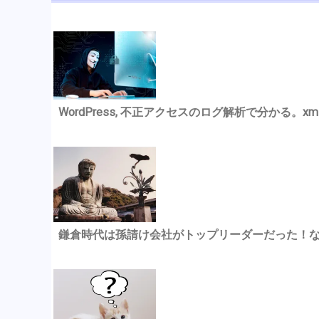
WordPress, 不正アクセスのログ解析で分かる。xmlrp
鎌倉時代は孫請け会社がトップリーダーだった！