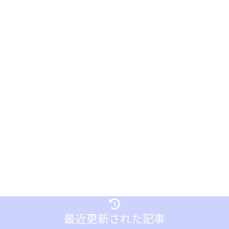
最近更新された記事