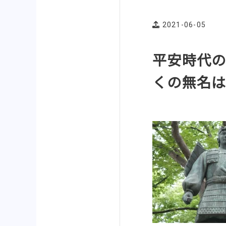
2021-06-05
平安時代の
くの無名