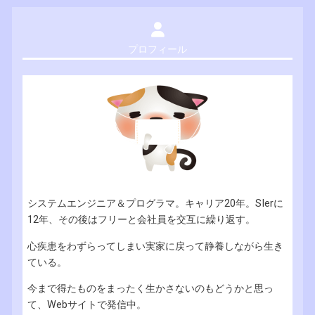
プロフィール
システムエンジニア＆プログラマ。キャリア20年。SIerに
12年、その後はフリーと会社員を交互に繰り返す。
心疾患をわずらってしまい実家に戻って静養しながら生き
ている。
今まで得たものをまったく生かさないのもどうかと思っ
て、Webサイトで発信中。