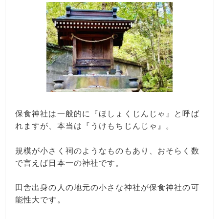
保食神社は一般的に『ほしょくじんじゃ』と呼ば
れますが、本当は『うけもちじんじゃ』。
規模が小さく祠のようなものもあり、おそらく数
で言えば日本一の神社です。
田舎出身の人の地元の小さな神社が保食神社の可
能性大です。