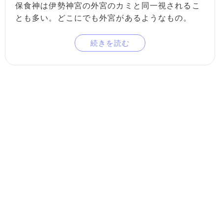
保食神は伊勢神宮の外宮のカミと同一視されるこ
とも多い。どこにでも外宮があるようなもの。
続きを読む