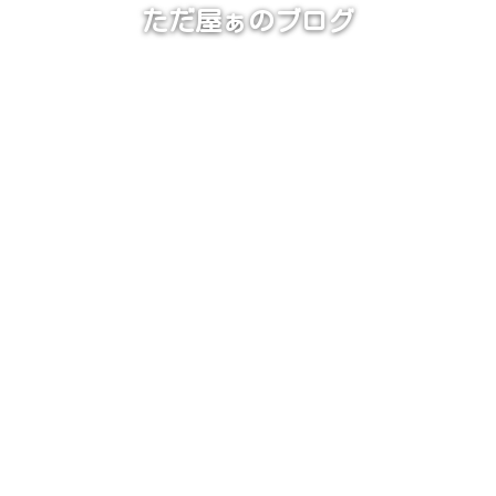
ただ屋ぁのブログ