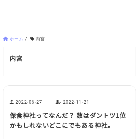
ホーム
/
内宮
内宮
2022-06-27
2022-11-21
保食神社ってなんだ？ 数はダントツ1位
かもしれないどこにでもある神社。