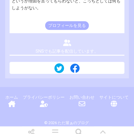
というか理由を言ってもらわないと、こっちとしては何も
しようがない。
プロフィールを見る
SNSでも記事を配信しています。
ホーム
プライバシーポリシー
お問い合わせ
サイトについて
© 2026 ただ屋ぁのブログ.