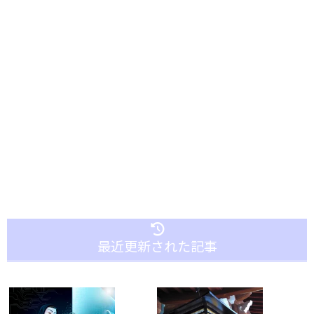
最近更新された記事