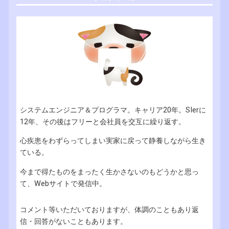
システムエンジニア＆プログラマ。キャリア20年。SIerに
12年、その後はフリーと会社員を交互に繰り返す。
心疾患をわずらってしまい実家に戻って静養しながら生き
ている。
今まで得たものをまったく生かさないのもどうかと思っ
て、Webサイトで発信中。
コメント等いただいておりますが、体調のこともあり返
信・回答がないこともあります。