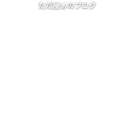
ただ屋ぁのブログ