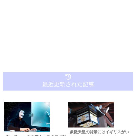
最近更新された記事
象徴天皇の背景にはイギリスがい