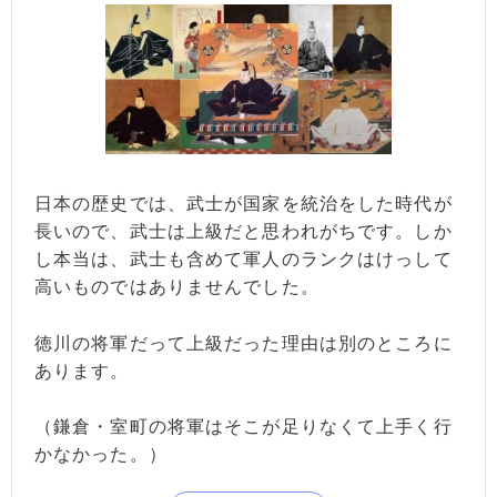
日本の歴史では、武士が国家を統治をした時代が
長いので、武士は上級だと思われがちです。しか
し本当は、武士も含めて軍人のランクはけっして
高いものではありませんでした。
徳川の将軍だって上級だった理由は別のところに
あります。
（鎌倉・室町の将軍はそこが足りなくて上手く行
かなかった。）