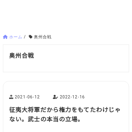
ホーム
/
奥州合戦
奥州合戦
2021-06-12
2022-12-16
征夷大将軍だから権力をもてたわけじゃ
ない。武士の本当の立場。