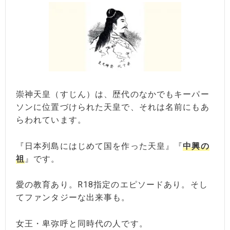
崇神天皇（すじん）は、歴代のなかでもキーパー
ソンに位置づけられた天皇で、それは名前にもあ
らわれています。
『日本列島にはじめて国を作った天皇』『
中興の
祖
』です。
愛の教育あり。R18指定のエピソードあり。そし
てファンタジーな出来事も。
女王・卑弥呼と同時代の人です。