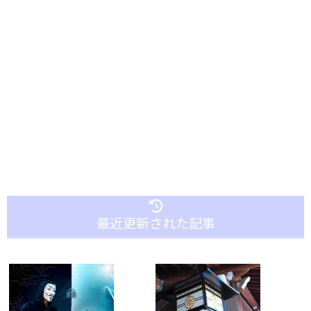
最近更新された記事