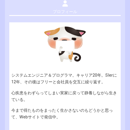
プロフィール
システムエンジニア＆プログラマ。キャリア20年。SIerに
12年、その後はフリーと会社員を交互に繰り返す。
心疾患をわずらってしまい実家に戻って静養しながら生き
ている。
今まで得たものをまったく生かさないのもどうかと思っ
て、Webサイトで発信中。