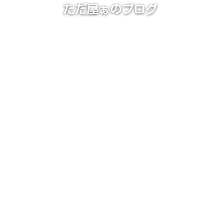
ただ屋ぁのブログ