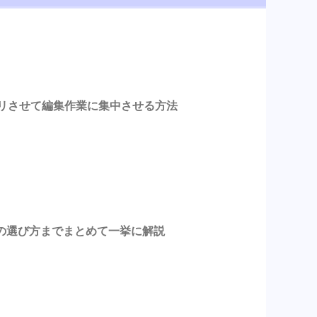
スッキリさせて編集作業に集中させる方法
の選び方までまとめて一挙に解説