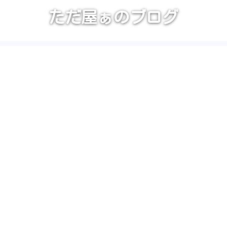
ただ屋ぁのブログ