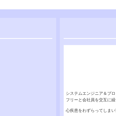
システムエンジニア＆プログ
フリーと会社員を交互に繰
心疾患をわずらってしまい