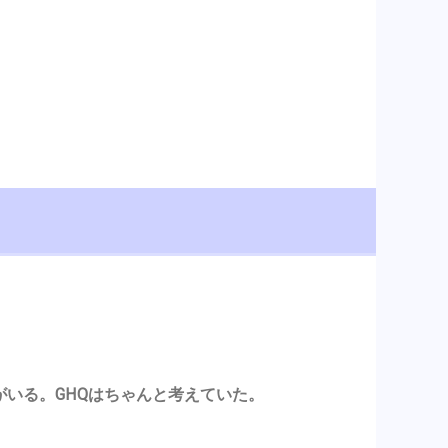
がいる。GHQはちゃんと考えていた。