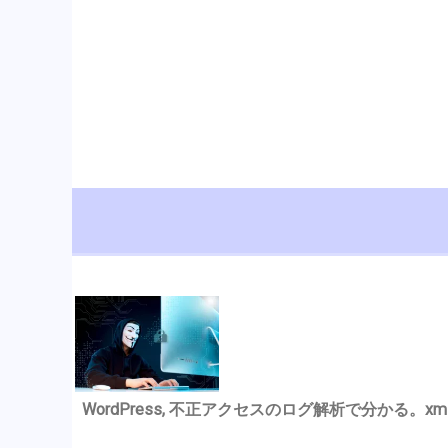
WordPress, 不正アクセスのログ解析で分かる。xmlrp