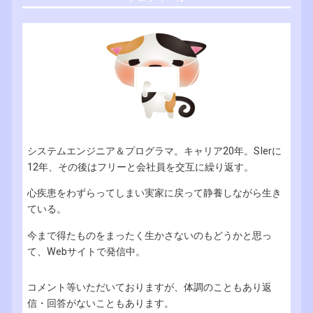
システムエンジニア＆プログラマ。キャリア20年。SIerに
12年、その後はフリーと会社員を交互に繰り返す。
心疾患をわずらってしまい実家に戻って静養しながら生き
ている。
今まで得たものをまったく生かさないのもどうかと思っ
て、Webサイトで発信中。
コメント等いただいておりますが、体調のこともあり返
信・回答がないこともあります。