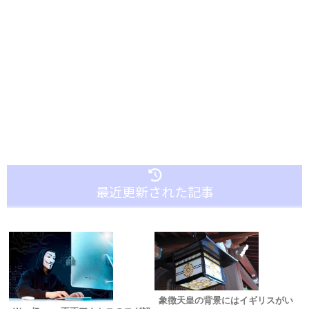
最近更新された記事
象徴天皇の背景にはイギリスがい