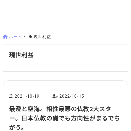
ホーム
/
現世利益
現世利益
2021-10-19
2022-10-15
最澄と空海。相性最悪の仏教2大スタ
ー。日本仏教の礎でも方向性がまるでち
がう。