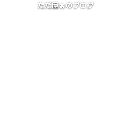
ただ屋ぁのブログ