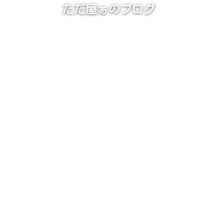
ただ屋ぁのブログ