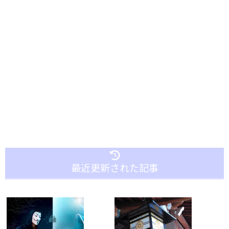
最近更新された記事