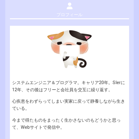
プロフィール
システムエンジニア＆プログラマ。キャリア20年。SIerに
12年、その後はフリーと会社員を交互に繰り返す。
心疾患をわずらってしまい実家に戻って静養しながら生き
ている。
今まで得たものをまったく生かさないのもどうかと思っ
て、Webサイトで発信中。