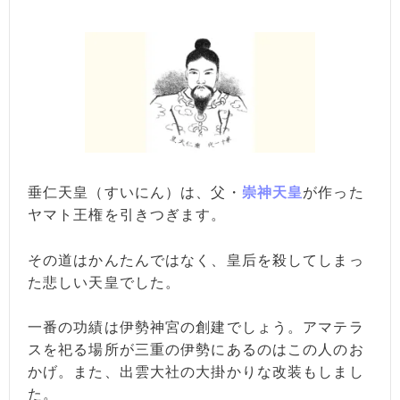
垂仁天皇（すいにん）は、父・
崇神天皇
が作った
ヤマト王権を引きつぎます。
その道はかんたんではなく、皇后を殺してしまっ
た悲しい天皇でした。
一番の功績は伊勢神宮の創建でしょう。アマテラ
スを祀る場所が三重の伊勢にあるのはこの人のお
かげ。また、出雲大社の大掛かりな改装もしまし
た。