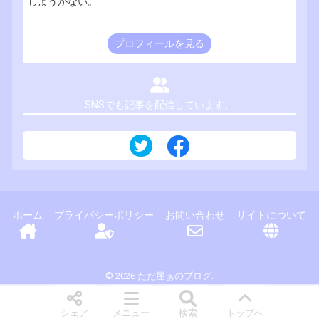
しようがない。
プロフィールを見る
SNSでも記事を配信しています。
ホーム
プライバシーポリシー
お問い合わせ
サイトについて
© 2026 ただ屋ぁのブログ.
シェア
メニュー
検索
トップへ