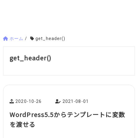
ホーム
/
get_header()
get_header()
2020-10-26
2021-08-01
WordPress5.5からテンプレートに変数
を渡せる