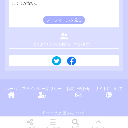
しようがない。
プロフィールを見る
SNSでも記事を配信しています。
ホーム
プライバシーポリシー
お問い合わせ
サイトについて
© 2026 ただ屋ぁのブログ.
シェア
メニュー
検索
トップへ