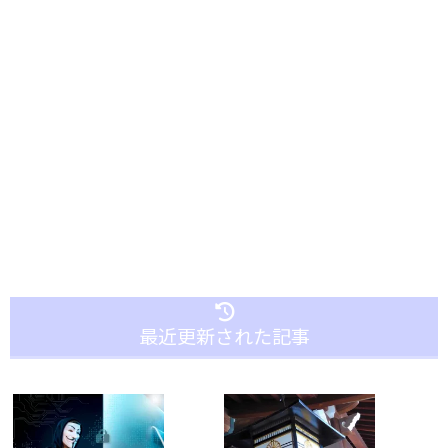
最近更新された記事