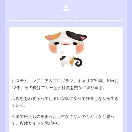
プロフィール
システムエンジニア＆プログラマ。キャリア20年。SIerに
12年、その後はフリーと会社員を交互に繰り返す。
心疾患をわずらってしまい実家に戻って静養しながら生き
ている。
今まで得たものをまったく生かさないのもどうかと思っ
て、Webサイトで発信中。