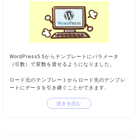
WordPress5.5からテンプレートにパラメータ
（引数）で変数を渡せるようになりました。
ロード元のテンプレートからロード先のテンプレ
ートにデータを引き継ぐことができます。
続きを読む