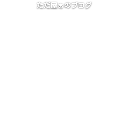
ただ屋ぁのブログ