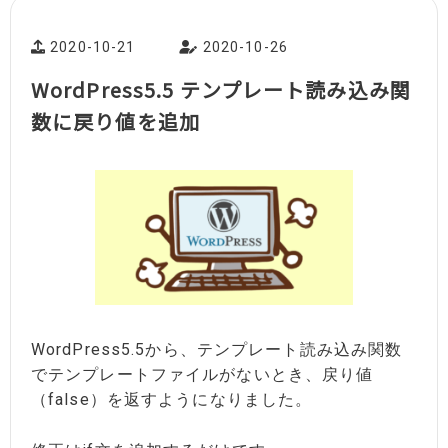
2020-10-21
2020-10-26
WordPress5.5 テンプレート読み込み関
数に戻り値を追加
WordPress5.5から、テンプレート読み込み関数
でテンプレートファイルがないとき、戻り値
（false）を返すようになりました。