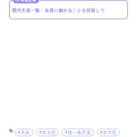
歴代天皇一覧 - 全員に触れることを目指して
#天皇
#左大臣
#後一条天皇
#右大臣