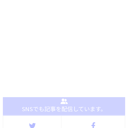
SNSでも記事を配信しています。