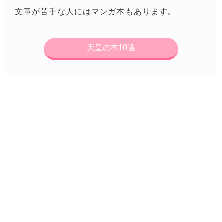
文章が苦手な人にはマンガ本もあります。
天皇の本10選