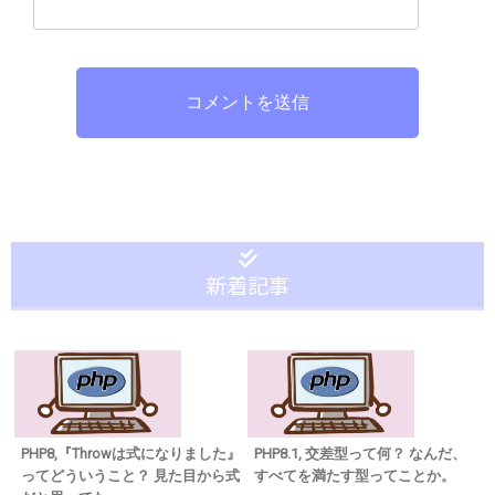
コメントを送信
新着記事
PHP8,『Throwは式になりました』
PHP8.1, 交差型って何？ なんだ、
ってどういうこと？ 見た目から式
すべてを満たす型ってことか。