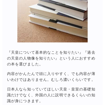
『天皇について基本的なことを知りたい』『過去
の天皇の人物像を知りたい』という人におすすめ
の本を選びました。
内容がかんたんで頭に入りやすく、でも内容が薄
いわけではありません。むしろ濃いくらいです。
日本人なら知っていてほしい天皇・皇室の基礎知
識だけでなく、外国の人に説明できるくらいの知
識が身につきます。