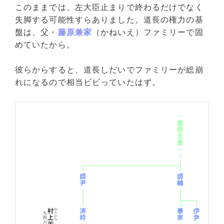
このままでは、左大臣止まりで終わるだけでなく
失脚する可能性すらありました。道長の権力の基
盤は、父・
藤原兼家
（かねいえ）ファミリーで固
めていたから。
彼らからすると、道長しだいでファミリーが総崩
れになるので相当ビビっていたはず。