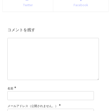
Twitter
Facebook
コメントを残す
*
名前
*
メールアドレス（公開されません。）