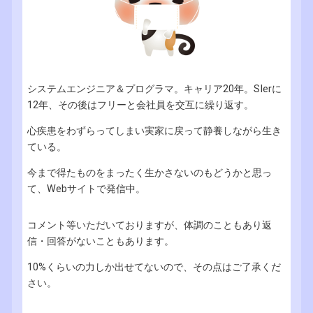
システムエンジニア＆プログラマ。キャリア20年。SIerに
12年、その後はフリーと会社員を交互に繰り返す。
心疾患をわずらってしまい実家に戻って静養しながら生き
ている。
今まで得たものをまったく生かさないのもどうかと思っ
て、Webサイトで発信中。
コメント等いただいておりますが、体調のこともあり返
信・回答がないこともあります。
10%くらいの力しか出せてないので、その点はご了承くだ
さい。