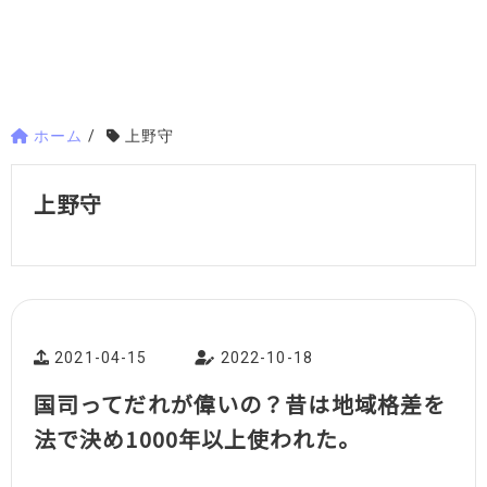
ホーム
/
上野守
上野守
2021-04-15
2022-10-18
国司ってだれが偉いの？昔は地域格差を
法で決め1000年以上使われた。