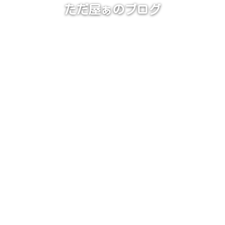
ただ屋ぁのブログ