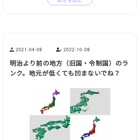
2021-04-08
2022-10-08
明治より前の地方（旧国・令制国）のラ
ンク。地元が低くても凹まないでね？