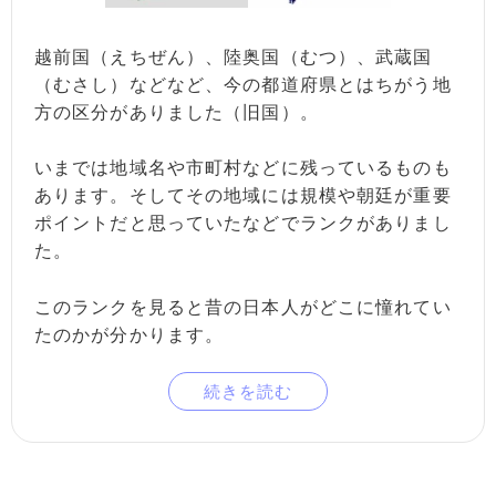
越前国（えちぜん）、陸奥国（むつ）、武蔵国
（むさし）などなど、今の都道府県とはちがう地
方の区分がありました（旧国）。
いまでは地域名や市町村などに残っているものも
あります。そしてその地域には規模や朝廷が重要
ポイントだと思っていたなどでランクがありまし
た。
このランクを見ると昔の日本人がどこに憧れてい
たのかが分かります。
続きを読む