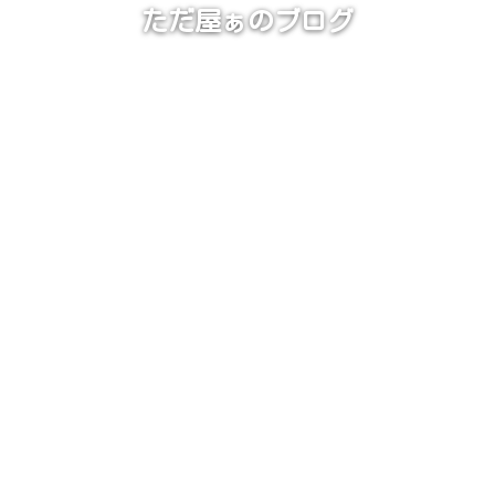
ただ屋ぁのブログ