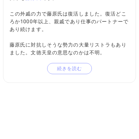
この外戚の力で藤原氏は復活しました。復活どこ
ろか1000年以上、親戚であり仕事のパートナーで
あり続けます。
藤原氏に対抗しそうな勢力の大量リストラもあり
ました。文徳天皇の意思なのかは不明。
続きを読む