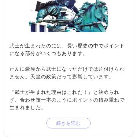
武士が生まれたのには、長い歴史の中でポイント
になる部分がいくつもあります。
たんに豪族から武士になっただけでは片付けられ
ません。天皇の政策だって影響しています。
『武士が生まれた理由はこれだ！』と決められ
ず、合わせ技一本のようにポイントの積み重ねで
生まれました。
続きを読む