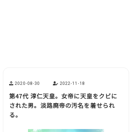
2020-08-30
2022-11-18
第47代 淳仁天皇。女帝に天皇をクビに
された男。淡路廃帝の汚名を着せられ
る。