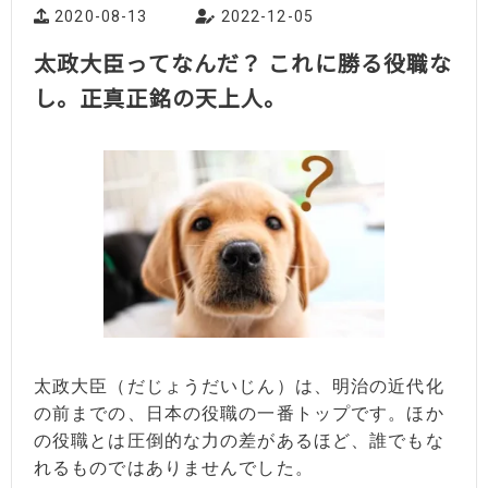
2020-08-13
2022-12-05
太政大臣ってなんだ？ これに勝る役職な
し。正真正銘の天上人。
太政大臣（だじょうだいじん）は、明治の近代化
の前までの、日本の役職の一番トップです。ほか
の役職とは圧倒的な力の差があるほど、誰でもな
れるものではありませんでした。