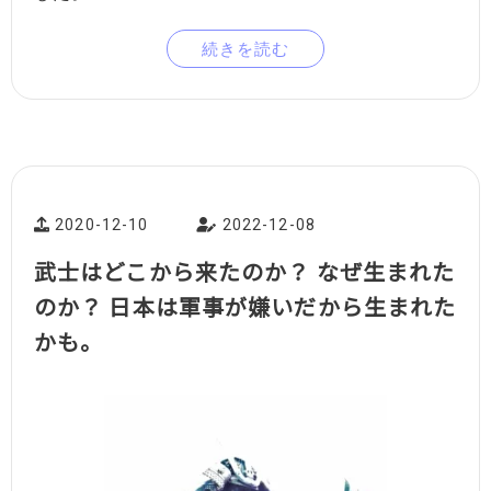
続きを読む
2020-12-10
2022-12-08
武士はどこから来たのか？ なぜ生まれた
のか？ 日本は軍事が嫌いだから生まれた
かも。