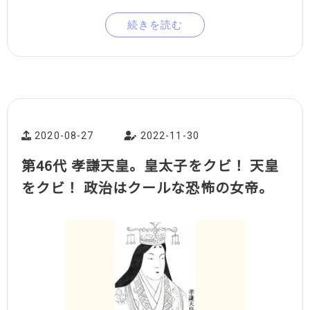
続きを読む
2020-08-27
2022-11-30
第46代 孝謙天皇。皇太子をクビ！ 天皇
をクビ！ 政治はクールな恐怖の女帝。