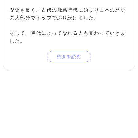
歴史も長く、古代の飛鳥時代に始まり日本の歴史
の大部分でトップであり続けました。
そして、時代によってなれる人も変わっていきま
した。
続きを読む