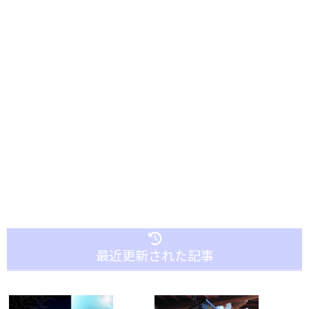
最近更新された記事