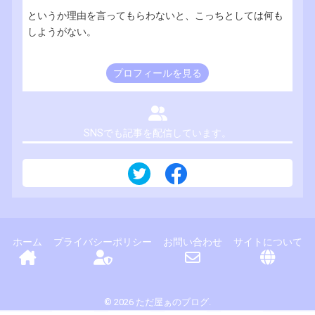
というか理由を言ってもらわないと、こっちとしては何も
しようがない。
プロフィールを見る
SNSでも記事を配信しています。
ホーム
プライバシーポリシー
お問い合わせ
サイトについて
© 2026 ただ屋ぁのブログ.