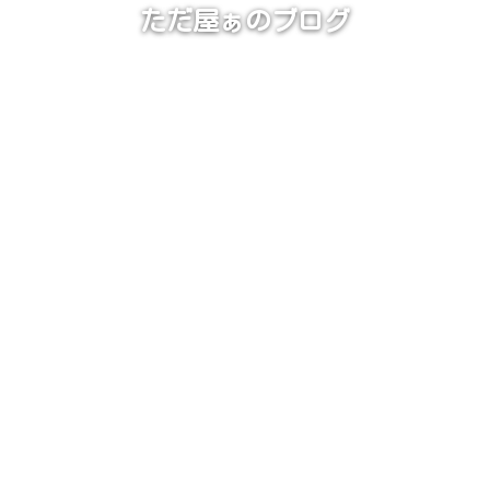
ただ屋ぁのブログ