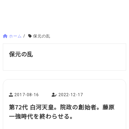
ホーム
/
保元の乱
保元の乱
2017-08-16
2022-12-17
第72代 白河天皇。院政の創始者。藤原
一強時代を終わらせる。