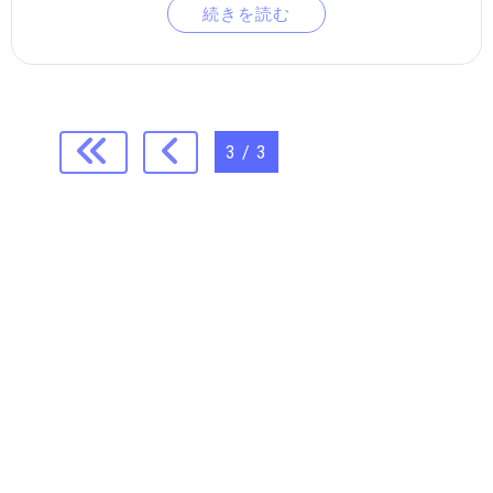
続きを読む
3 / 3