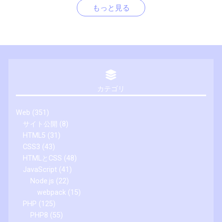
もっと見る
カテゴリ
Web
(351)
サイト公開
(8)
HTML5
(31)
CSS3
(43)
HTMLとCSS
(48)
JavaScript
(41)
Node.js
(22)
webpack
(15)
PHP
(125)
PHP8
(55)