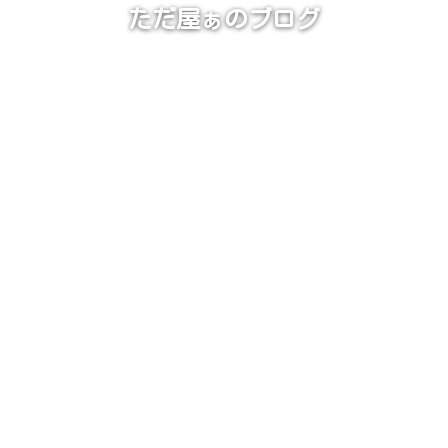
ただ屋ぁのブログ