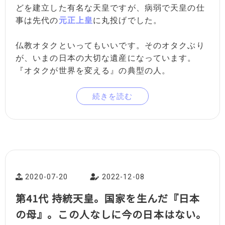
どを建立した有名な天皇ですが、病弱で天皇の仕
事は先代の
元正上皇
に丸投げでした。
仏教オタクといってもいいです。そのオタクぶり
が、いまの日本の大切な遺産になっています。
『オタクが世界を変える』の典型の人。
続きを読む
2020-07-20
2022-12-08
第41代 持統天皇。国家を生んだ『日本
の母』。この人なしに今の日本はない。