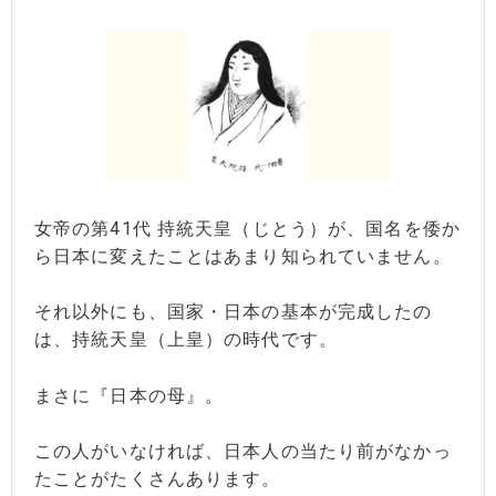
女帝の第41代 持統天皇（じとう）が、国名を倭か
ら日本に変えたことはあまり知られていません。
それ以外にも、国家・日本の基本が完成したの
は、持統天皇（上皇）の時代です。
まさに『日本の母』。
この人がいなければ、日本人の当たり前がなかっ
たことがたくさんあります。