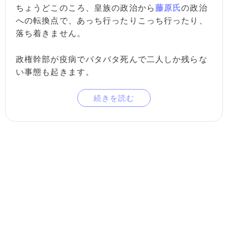
ちょうどこのころ、皇族の政治から
藤原氏
の政治
への転換点で、あっち行ったりこっち行ったり、
落ち着きません。
政権幹部が疫病でバタバタ死んで二人しか残らな
い事態も起きます。
続きを読む