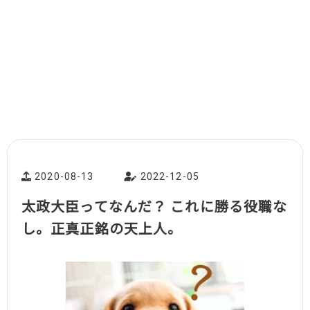
2020-08-13
2022-12-05
太政大臣ってなんだ？ これに勝る役職な
し。正真正銘の天上人。