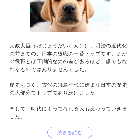
太政大臣（だじょうだいじん）は、明治の近代化
の前までの、日本の役職の一番トップです。ほか
の役職とは圧倒的な力の差があるほど、誰でもな
れるものではありませんでした。
歴史も長く、古代の飛鳥時代に始まり日本の歴史
の大部分でトップであり続けました。
そして、時代によってなれる人も変わっていきま
した。
続きを読む