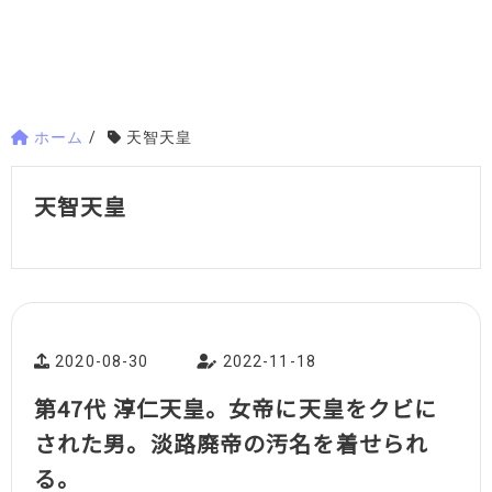
ホーム
/
天智天皇
天智天皇
2020-08-30
2022-11-18
第47代 淳仁天皇。女帝に天皇をクビに
された男。淡路廃帝の汚名を着せられ
る。