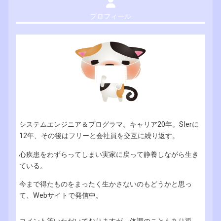
プロフィール
システムエンジニア＆プログラマ。キャリア20年。SIerに
12年、その後はフリーと会社員を交互に繰り返す。
心疾患をわずらってしまい実家に戻って静養しながら生き
ている。
今まで得たものをまったく生かさないのもどうかと思っ
て、Webサイトで発信中。