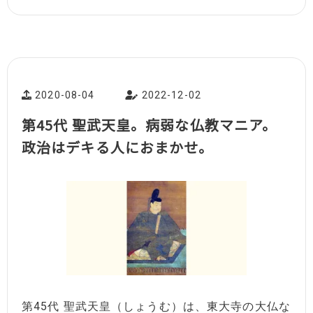
2020-08-04
2022-12-02
第45代 聖武天皇。病弱な仏教マニア。
政治はデキる人におまかせ。
第45代 聖武天皇（しょうむ）は、東大寺の大仏な