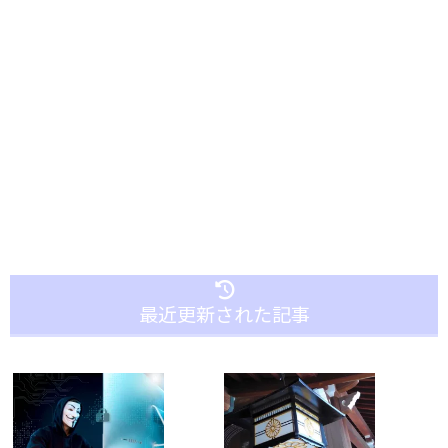
最近更新された記事