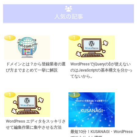
人気の記事
ドメインとは？から登録業者の選
WordPressでjQueryの$が使えない
び方までまとめて一挙に解説
のはJavaScriptの基本構文を分かっ
てないから。
WordPress エディタをスッキリさ
せて編集作業に集中させる方法
最短10分！KUSANAGI・WordPress