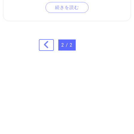
続きを読む
2 / 2