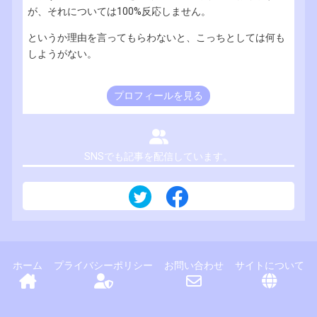
が、それについては100%反応しません。
というか理由を言ってもらわないと、こっちとしては何も
しようがない。
プロフィールを見る
SNSでも記事を配信しています。
ホーム
プライバシーポリシー
お問い合わせ
サイトについて