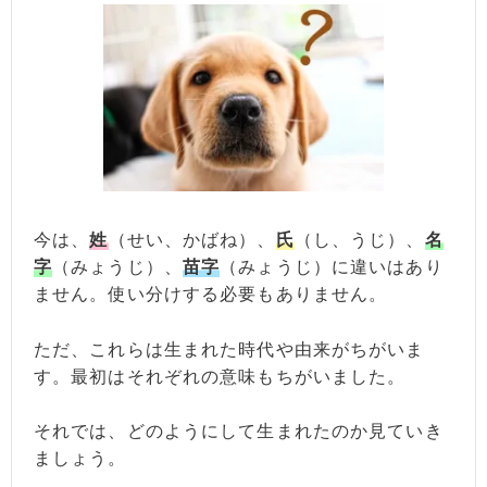
今は、
姓
（せい、かばね）、
氏
（し、うじ）、
名
字
（みょうじ）、
苗字
（みょうじ）に違いはあり
ません。使い分けする必要もありません。
ただ、これらは生まれた時代や由来がちがいま
す。最初はそれぞれの意味もちがいました。
それでは、どのようにして生まれたのか見ていき
ましょう。