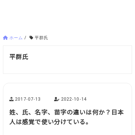
ホーム
/
平群氏
平群氏
2017-07-13
2022-10-14
姓、氏、名字、苗字の違いは何か？日本
人は感覚で使い分けている。