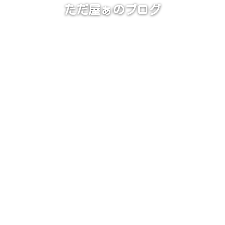
ただ屋ぁのブログ