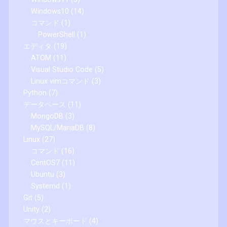
Windows10
(14)
コマンド
(1)
PowerShell
(1)
エディタ
(19)
ATOM
(11)
Visual Studio Code
(5)
Linux vimコマンド
(3)
Python
(7)
データベース
(11)
MongoDB
(3)
MySQL/MariaDB
(8)
Linux
(27)
コマンド
(16)
CentOS7
(11)
Ubuntu
(3)
Systemd
(1)
Git
(5)
Unity
(2)
マウスとキーボード
(4)