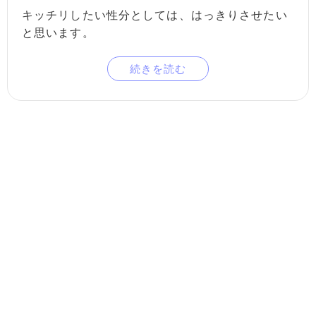
キッチリしたい性分としては、はっきりさせたい
と思います。
続きを読む