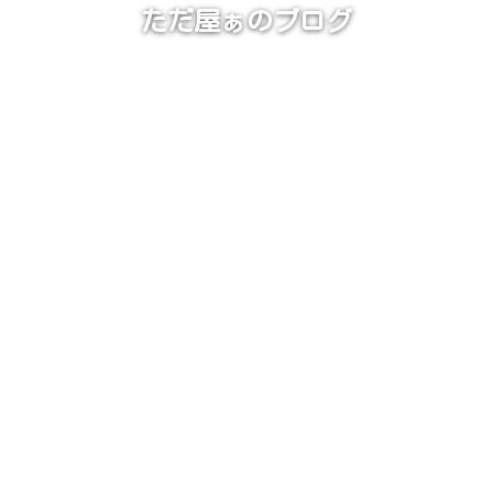
ただ屋ぁのブログ