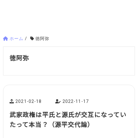
ホーム
/
徳阿弥
徳阿弥
2021-02-18
2022-11-17
武家政権は平氏と源氏が交互になってい
たって本当？（源平交代論）