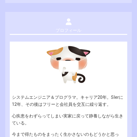
プロフィール
システムエンジニア＆プログラマ。キャリア20年。SIerに
12年、その後はフリーと会社員を交互に繰り返す。
心疾患をわずらってしまい実家に戻って静養しながら生き
ている。
今まで得たものをまったく生かさないのもどうかと思っ