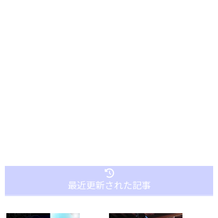
最近更新された記事