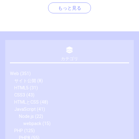
もっと見る
カテゴリ
Web
(351)
サイト公開
(8)
HTML5
(31)
CSS3
(43)
HTMLとCSS
(48)
JavaScript
(41)
Node.js
(22)
webpack
(15)
PHP
(125)
PHP8
(55)