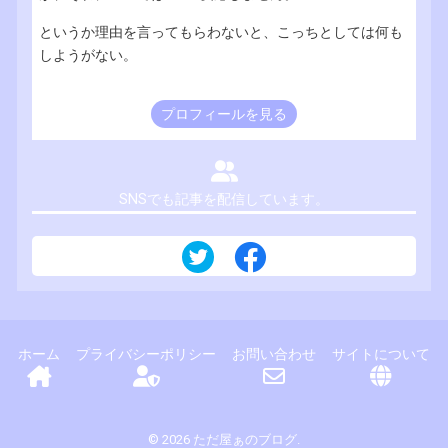
というか理由を言ってもらわないと、こっちとしては何も
しようがない。
プロフィールを見る
SNSでも記事を配信しています。
ホーム
プライバシーポリシー
お問い合わせ
サイトについて
© 2026 ただ屋ぁのブログ.