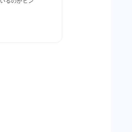
いるのがヒン