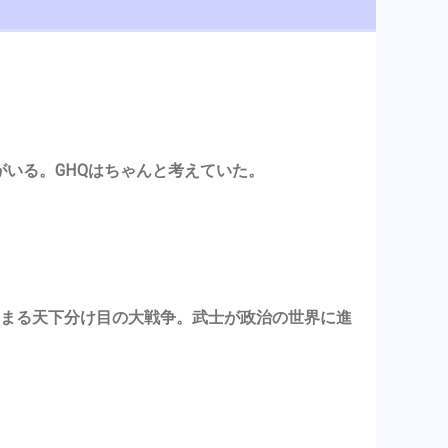
がいる。GHQはちゃんと考えていた。
ら始まる天下分け目の大戦争。武士が政治の世界に進