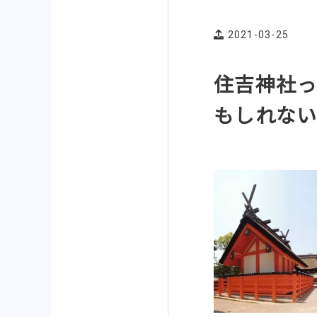
2021-03-25
住吉神社
もしれな