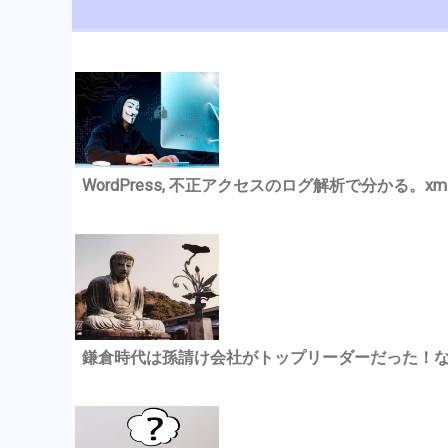
WordPress, 不正アクセスのログ解析で分かる。xmlrp
鎌倉時代は孫請け会社がトップリーダーだった！