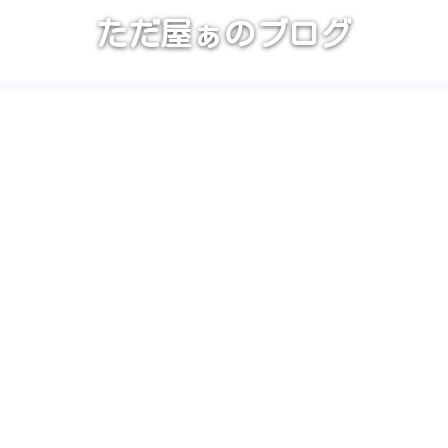
ただ屋ぁのブログ