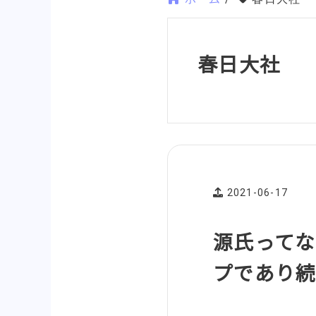
春日大社
2021-06-17
源氏ってな
プであり