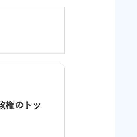
政権のトッ