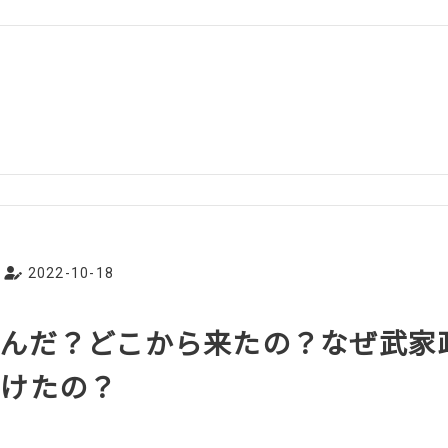
2022-10-18
んだ？どこから来たの？なぜ武家
続けたの？