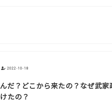
2022-10-18
んだ？どこから来たの？なぜ武家
続けたの？