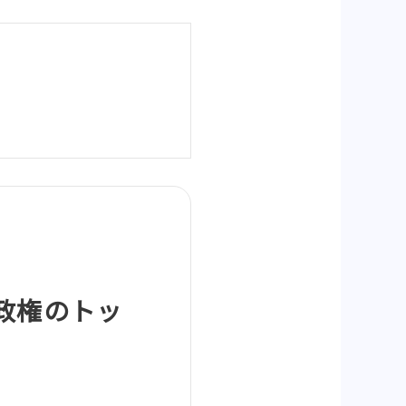
政権のトッ