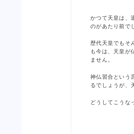
かつて天皇は、
のがあたり前で
歴代天皇でもそ
も今は、天皇が
ません。
神仏習合という
るでしょうが、天
どうしてこうな