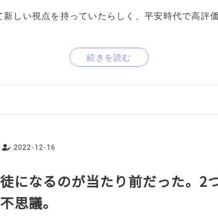
て新しい視点を持っていたらしく、平安時代で高評
続きを読む
2022-12-16
徒になるのが当たり前だった。2
る不思議。