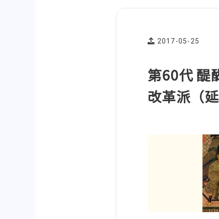
2017-05-25
第60代 
改革派（