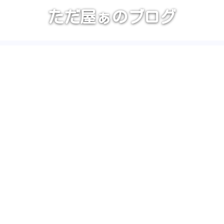
ただ屋ぁのブログ