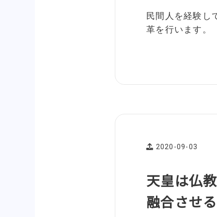
民間人を経験し
革を行います。
2020-09-03
天皇は仏教
融合させ