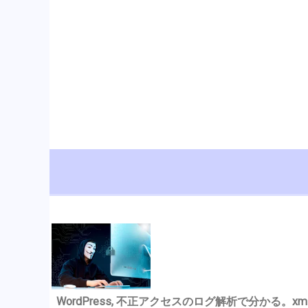
WordPress, 不正アクセスのログ解析で分かる。xmlrp