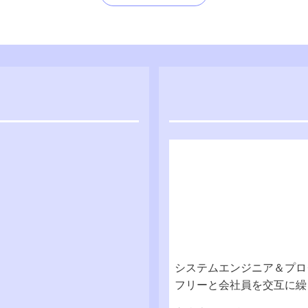
システムエンジニア＆プログ
フリーと会社員を交互に繰