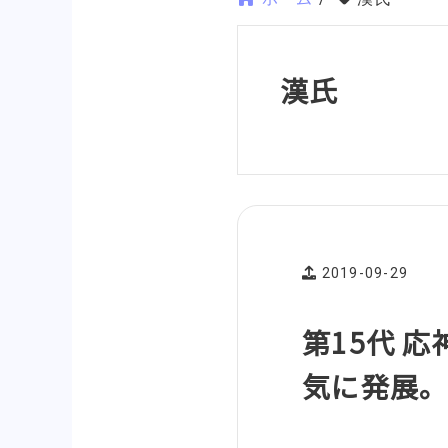
漢氏
2019-09-29
第15代 
気に発展。