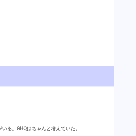
がいる。GHQはちゃんと考えていた。