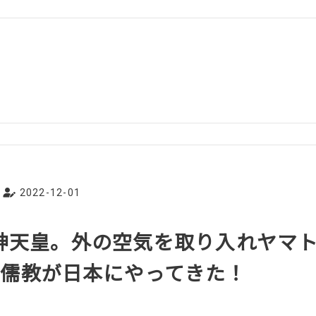
2022-12-01
応神天皇。外の空気を取り入れヤマ
儒教が日本にやってきた！