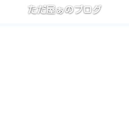
ただ屋ぁのブログ