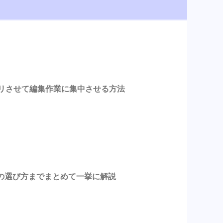
スッキリさせて編集作業に集中させる方法
の選び方までまとめて一挙に解説